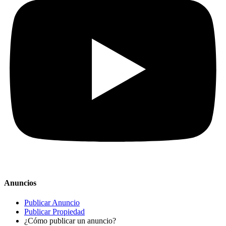
Anuncios
Publicar Anuncio
Publicar Propiedad
¿Cómo publicar un anuncio?