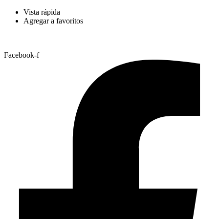
Vista rápida
Agregar a favoritos
Facebook-f