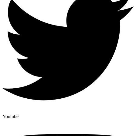
Youtube