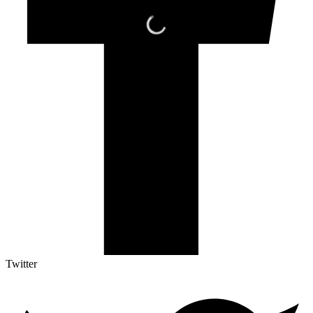
Twitter