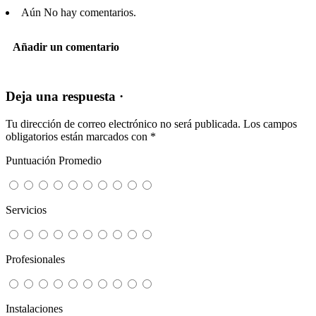
Aún No hay comentarios.
Añadir un comentario
Deja una respuesta ·
Tu dirección de correo electrónico no será publicada.
Los campos
obligatorios están marcados con
*
Puntuación Promedio
Servicios
Profesionales
Instalaciones