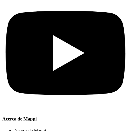
Acerca de Mappi
Acerca de Mappi