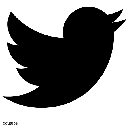
Youtube