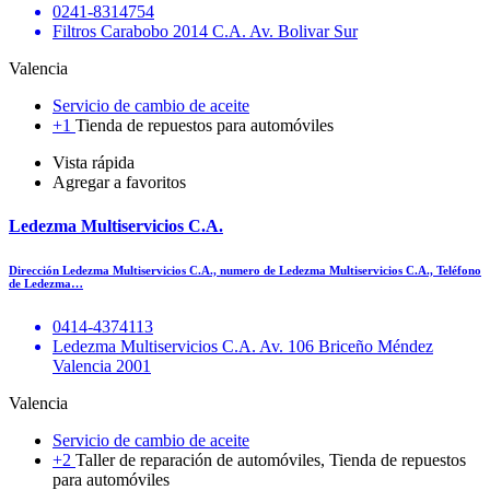
0241-8314754
Filtros Carabobo 2014 C.A. Av. Bolivar Sur
Valencia
Servicio de cambio de aceite
+1
Tienda de repuestos para automóviles
Vista rápida
Agregar a favoritos
Ledezma Multiservicios C.A.
Dirección Ledezma Multiservicios C.A., numero de Ledezma Multiservicios C.A., Teléfono
de Ledezma…
0414-4374113
Ledezma Multiservicios C.A. Av. 106 Briceño Méndez
Valencia 2001
Valencia
Servicio de cambio de aceite
+2
Taller de reparación de automóviles, Tienda de repuestos
para automóviles