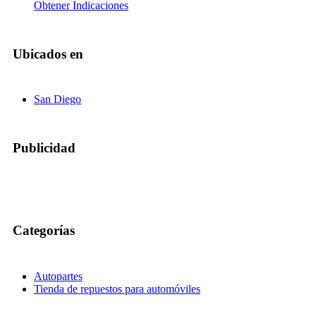
Obtener Indicaciones
Ubicados en
San Diego
Publicidad
Categorías
Autopartes
Tienda de repuestos para automóviles