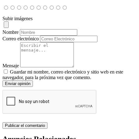
Subir imágenes
Nombre
Correo electrónico
Mensaje
Guardar mi nombre, correo electrónico y sitio web en este
navegador, para la próxima vez que comento.
Enviar opinión