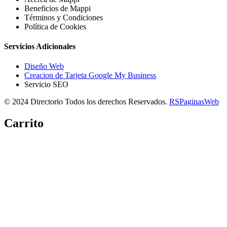
Beneficios de Mappi
Términos y Condiciones
Política de Cookies
Servicios Adicionales
Diseño Web
Creacion de Tarjeta Google My Business
Servicio SEO
© 2024 Directorio Todos los derechos Reservados.
RSPaginasWeb
Carrito
Copiar link