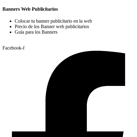
Banners Web Publicitarios
Colocar tu banner publicitario en la web
Precio de los Banner web publicitarios
Guía para los Banners
Facebook-f