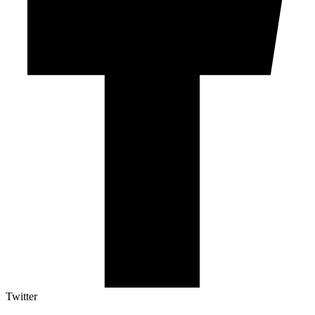
Twitter