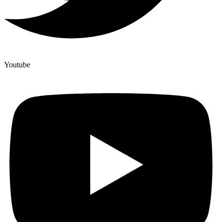
Youtube