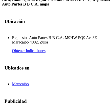
Auto Partes B B C.A. mapa
Ubicación
Repuestos Auto Partes B B C.A. M9HW PQ9 Av. 3E
Maracaibo 4002, Zulia
Obtener Indicaciones
Ubicados en
Maracaibo
Publicidad