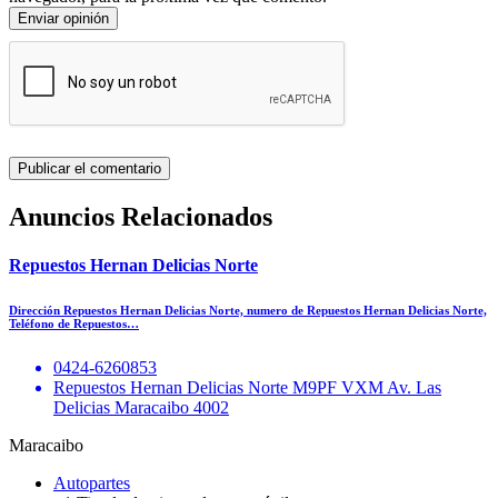
Enviar opinión
Anuncios Relacionados
Repuestos Hernan Delicias Norte
Dirección Repuestos Hernan Delicias Norte, numero de Repuestos Hernan Delicias Norte,
Teléfono de Repuestos…
0424-6260853
Repuestos Hernan Delicias Norte M9PF VXM Av. Las
Delicias Maracaibo 4002
Maracaibo
Autopartes