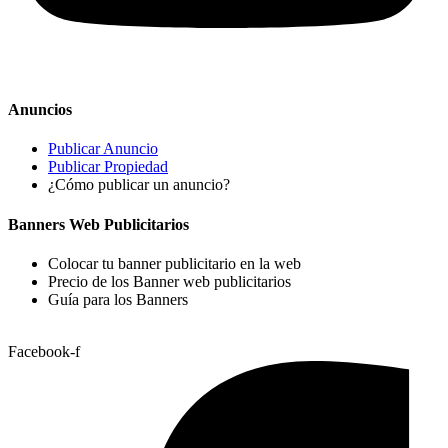
Anuncios
Publicar Anuncio
Publicar Propiedad
¿Cómo publicar un anuncio?
Banners Web Publicitarios
Colocar tu banner publicitario en la web
Precio de los Banner web publicitarios
Guía para los Banners
Facebook-f