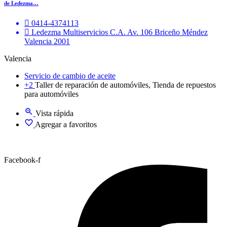
de Ledezma…
0414-4374113
Ledezma Multiservicios C.A. Av. 106 Briceño Méndez
Valencia 2001
Valencia
Servicio de cambio de aceite
+2
Taller de reparación de automóviles, Tienda de repuestos
para automóviles
Vista rápida
Agregar a favoritos
Facebook-f