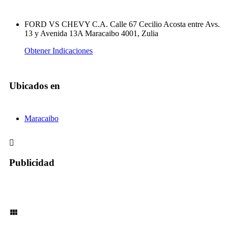
FORD VS CHEVY C.A. Calle 67 Cecilio Acosta entre Avs.
13 y Avenida 13A Maracaibo 4001, Zulia
Obtener Indicaciones
Ubicados en
Maracaibo
Publicidad