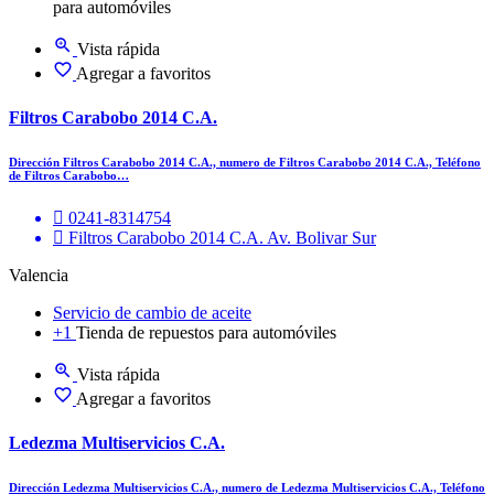
para automóviles
Vista rápida
Agregar a favoritos
Filtros Carabobo 2014 C.A.
Dirección Filtros Carabobo 2014 C.A., numero de Filtros Carabobo 2014 C.A., Teléfono
de Filtros Carabobo…
0241-8314754
Filtros Carabobo 2014 C.A. Av. Bolivar Sur
Valencia
Servicio de cambio de aceite
+1
Tienda de repuestos para automóviles
Vista rápida
Agregar a favoritos
Ledezma Multiservicios C.A.
Dirección Ledezma Multiservicios C.A., numero de Ledezma Multiservicios C.A., Teléfono