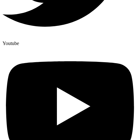
Youtube