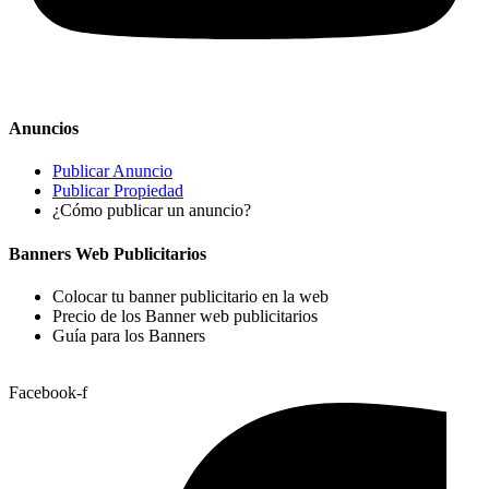
Anuncios
Publicar Anuncio
Publicar Propiedad
¿Cómo publicar un anuncio?
Banners Web Publicitarios
Colocar tu banner publicitario en la web
Precio de los Banner web publicitarios
Guía para los Banners
Facebook-f