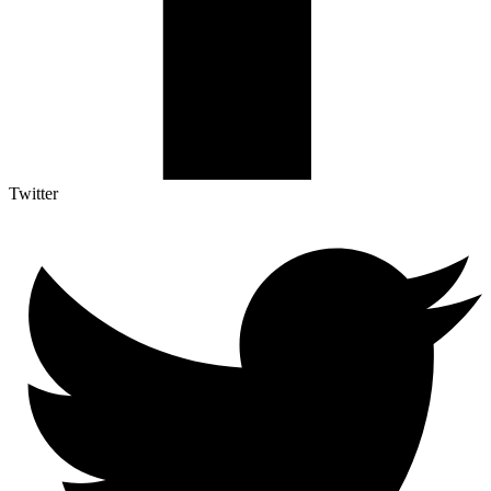
Twitter