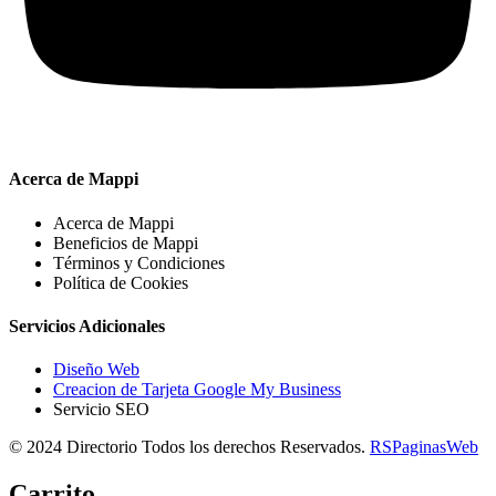
Acerca de Mappi
Acerca de Mappi
Beneficios de Mappi
Términos y Condiciones
Política de Cookies
Servicios Adicionales
Diseño Web
Creacion de Tarjeta Google My Business
Servicio SEO
© 2024 Directorio Todos los derechos Reservados.
RSPaginasWeb
Carrito