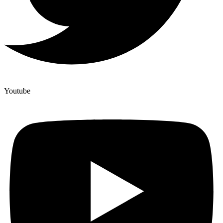
Youtube