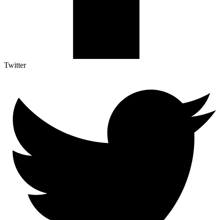
Twitter