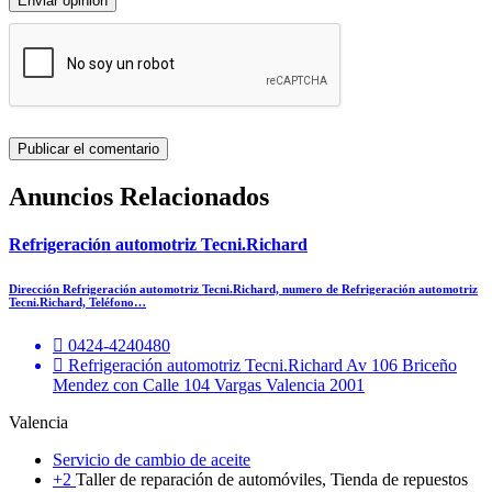
Enviar opinión
Anuncios Relacionados
Refrigeración automotriz Tecni.Richard
Dirección Refrigeración automotriz Tecni.Richard, numero de Refrigeración automotriz
Tecni.Richard, Teléfono…
0424-4240480
Refrigeración automotriz Tecni.Richard Av 106 Briceño
Mendez con Calle 104 Vargas Valencia 2001
Valencia
Servicio de cambio de aceite
+2
Taller de reparación de automóviles, Tienda de repuestos