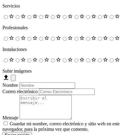
Servicios
Profesionales
Instalaciones
Subir imágenes
Nombre
Correo electrónico
Mensaje
Guardar mi nombre, correo electrónico y sitio web en este
navegador, para la próxima vez que comento.