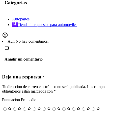
Categorías
Autopartes
Tienda de repuestos para automóviles
Aún No hay comentarios.
Añadir un comentario
Deja una respuesta ·
Tu dirección de correo electrónico no será publicada.
Los campos
obligatorios están marcados con
*
Puntuación Promedio