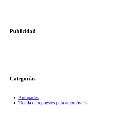
Publicidad
Categorías
Autopartes
Tienda de repuestos para automóviles