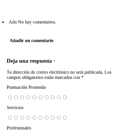
Aún No hay comentarios.
Añadir un comentario
Deja una respuesta ·
Tu dirección de correo electrónico no será publicada.
Los
campos obligatorios están marcados con
*
Puntuación Promedio
Servicios
Profesionales