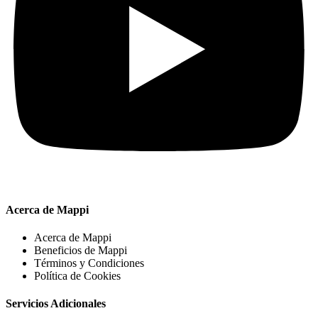
Acerca de Mappi
Acerca de Mappi
Beneficios de Mappi
Términos y Condiciones
Política de Cookies
Servicios Adicionales