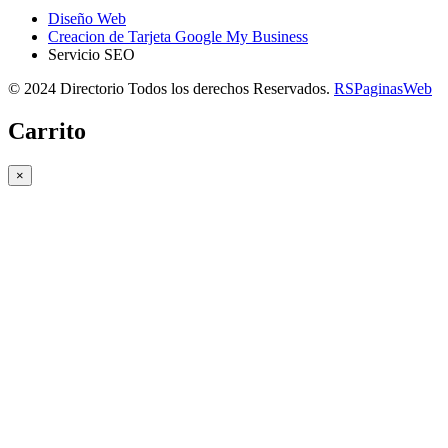
Diseño Web
Creacion de Tarjeta Google My Business
Servicio SEO
© 2024 Directorio Todos los derechos Reservados.
RSPaginasWeb
Carrito
×
Copiar link