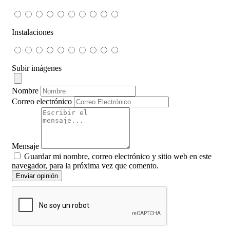
Instalaciones
Subir imágenes
Nombre
Correo electrónico
Mensaje
Guardar mi nombre, correo electrónico y sitio web en este
navegador, para la próxima vez que comento.
Enviar opinión