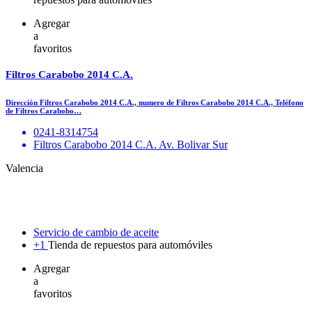
Agregar
a
favoritos
Filtros Carabobo 2014 C.A.
Dirección Filtros Carabobo 2014 C.A., numero de Filtros Carabobo 2014 C.A., Teléfono
de Filtros Carabobo…
0241-8314754
Filtros Carabobo 2014 C.A. Av. Bolivar Sur
Valencia
Servicio de cambio de aceite
+1
Tienda de repuestos para automóviles
Agregar
a
favoritos