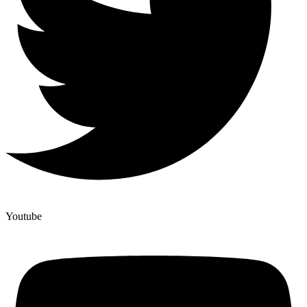
Youtube