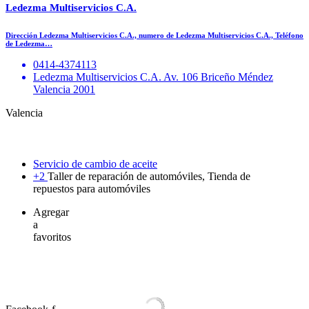
Ledezma Multiservicios C.A.
Dirección Ledezma Multiservicios C.A., numero de Ledezma Multiservicios C.A., Teléfono
de Ledezma…
0414-4374113
Ledezma Multiservicios C.A. Av. 106 Briceño Méndez
Valencia 2001
Valencia
Servicio de cambio de aceite
+2
Taller de reparación de automóviles, Tienda de
repuestos para automóviles
Agregar
a
favoritos