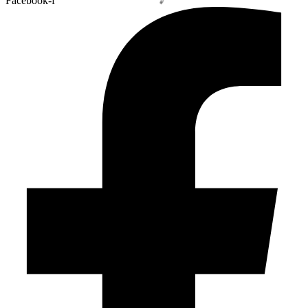
Facebook-f