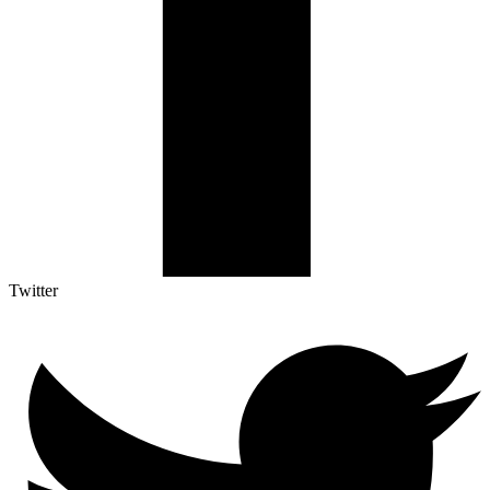
Twitter