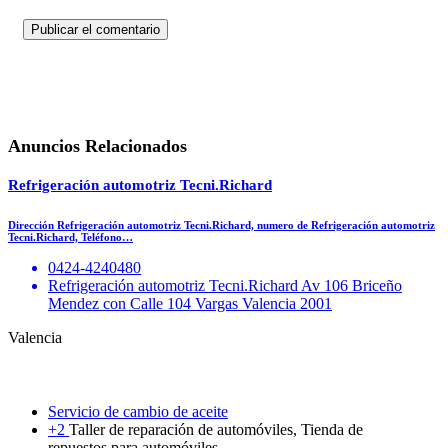
Anuncios Relacionados
Refrigeración automotriz Tecni.Richard
Dirección Refrigeración automotriz Tecni.Richard, numero de Refrigeración automotriz
Tecni.Richard, Teléfono…
0424-4240480
Refrigeración automotriz Tecni.Richard Av 106 Briceño
Mendez con Calle 104 Vargas Valencia 2001
Valencia
Servicio de cambio de aceite
+2
Taller de reparación de automóviles, Tienda de
repuestos para automóviles