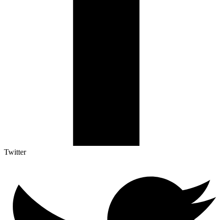
Twitter