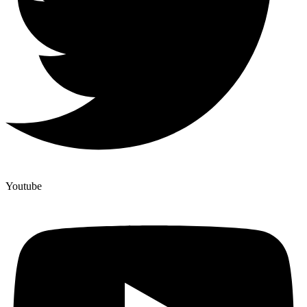
Youtube