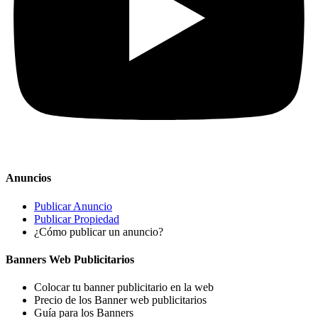
Anuncios
Publicar Anuncio
Publicar Propiedad
¿Cómo publicar un anuncio?
Banners Web Publicitarios
Colocar tu banner publicitario en la web
Precio de los Banner web publicitarios
Guía para los Banners