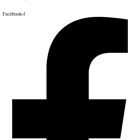
Facebook-f