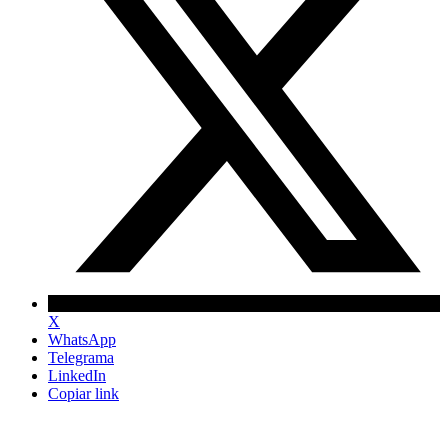
X
WhatsApp
Telegrama
LinkedIn
Copiar link