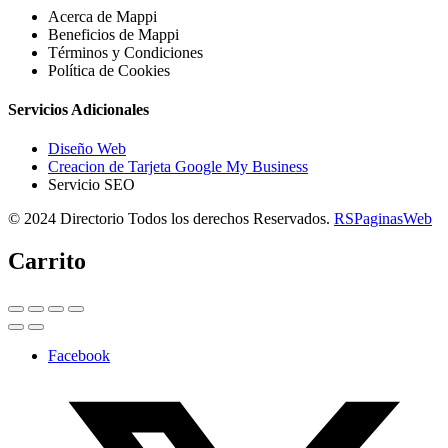
Acerca de Mappi
Beneficios de Mappi
Términos y Condiciones
Política de Cookies
Servicios Adicionales
Diseño Web
Creacion de Tarjeta Google My Business
Servicio SEO
© 2024 Directorio Todos los derechos Reservados.
RSPaginasWeb
Carrito
Facebook