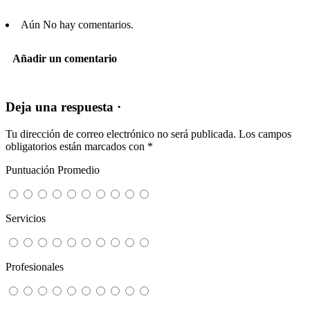
Aún No hay comentarios.
Añadir un comentario
Deja una respuesta ·
Tu dirección de correo electrónico no será publicada.
Los campos
obligatorios están marcados con
*
Puntuación Promedio
Servicios
Profesionales