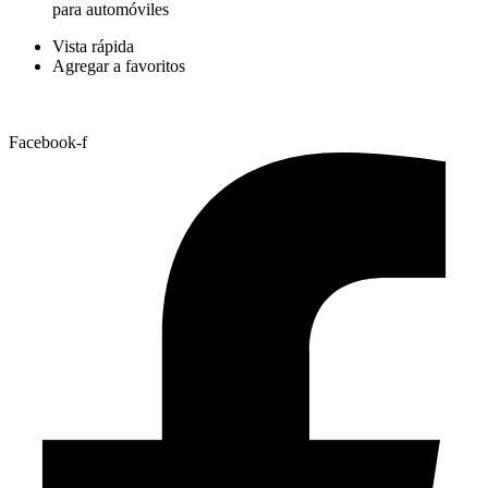
para automóviles
Vista rápida
Agregar a favoritos
Facebook-f