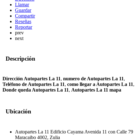
Llamar
Guardar
Compartir
Reseñas
Reportar
prev
next
Descripción
Dirección Autopartes La 11
,
numero de Autopartes La 11
,
Teléfono de Autopartes La 11
,
como llegar a Autopartes La 11
,
Donde queda Autopartes La 11
,
Autopartes La 11 mapa
Ubicación
Autopartes La 11 Edificio Cayama Avenida 11 con Calle 79
Maracaibo 4002, Zulia