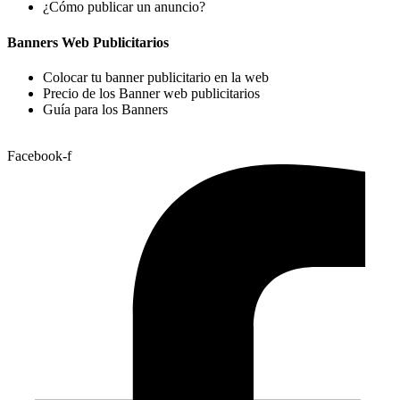
¿Cómo publicar un anuncio?
Banners Web Publicitarios
Colocar tu banner publicitario en la web
Precio de los Banner web publicitarios
Guía para los Banners
Facebook-f