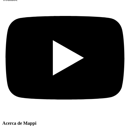
Acerca de Mappi