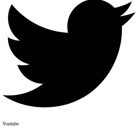
Youtube