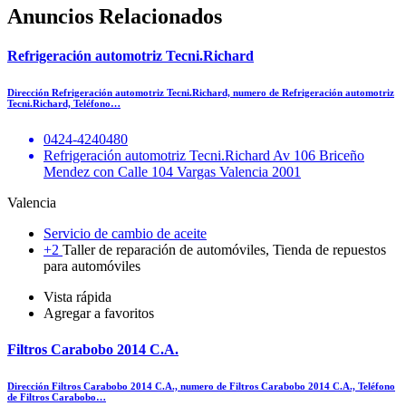
Anuncios Relacionados
Refrigeración automotriz Tecni.Richard
Dirección Refrigeración automotriz Tecni.Richard, numero de Refrigeración automotriz
Tecni.Richard, Teléfono…
0424-4240480
Refrigeración automotriz Tecni.Richard Av 106 Briceño
Mendez con Calle 104 Vargas Valencia 2001
Valencia
Servicio de cambio de aceite
+2
Taller de reparación de automóviles, Tienda de repuestos
para automóviles
Vista rápida
Agregar a favoritos
Filtros Carabobo 2014 C.A.
Dirección Filtros Carabobo 2014 C.A., numero de Filtros Carabobo 2014 C.A., Teléfono
de Filtros Carabobo…