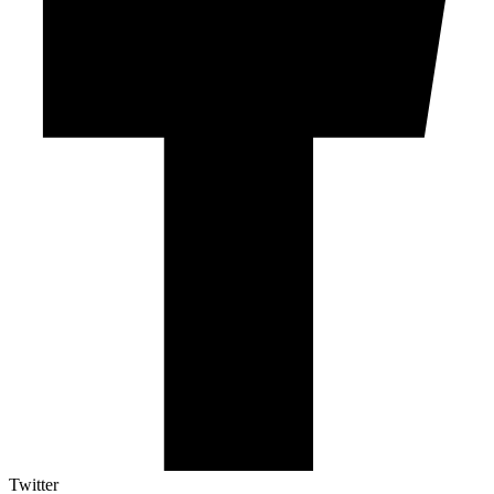
Twitter