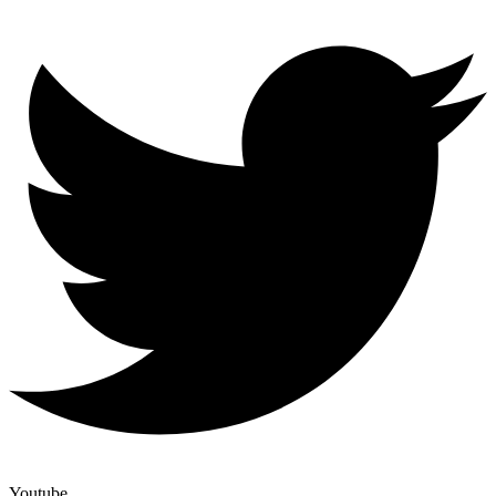
Youtube