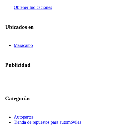
Obtener Indicaciones
Ubicados en
Maracaibo
Publicidad
Categorías
Autopartes
Tienda de repuestos para automóviles