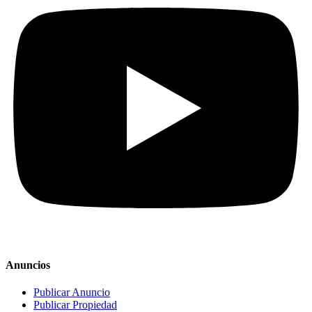
Anuncios
Publicar Anuncio
Publicar Propiedad