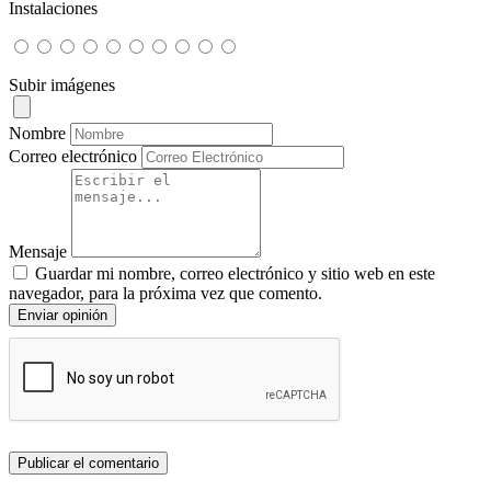
Instalaciones
Subir imágenes
Nombre
Correo electrónico
Mensaje
Guardar mi nombre, correo electrónico y sitio web en este
navegador, para la próxima vez que comento.
Enviar opinión