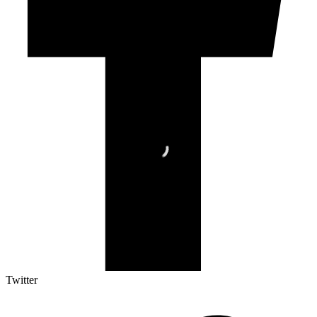
Twitter