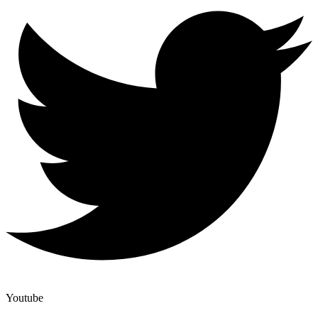
Youtube