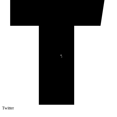
Twitter