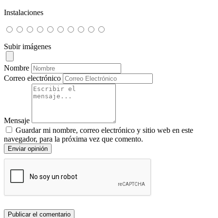
Instalaciones
Subir imágenes
Nombre
Correo electrónico
Mensaje
Guardar mi nombre, correo electrónico y sitio web en este
navegador, para la próxima vez que comento.
Enviar opinión