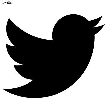
Twitter