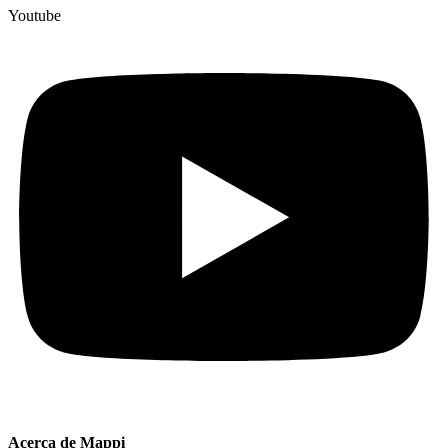
Youtube
Acerca de Mappi