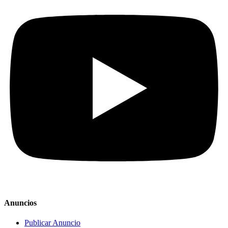
Anuncios
Publicar Anuncio