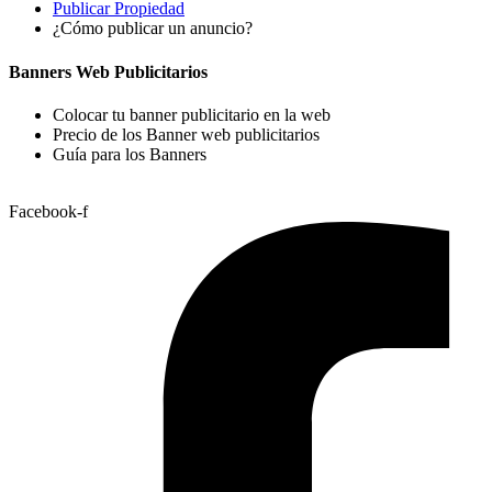
Publicar Propiedad
¿Cómo publicar un anuncio?
Banners Web Publicitarios
Colocar tu banner publicitario en la web
Precio de los Banner web publicitarios
Guía para los Banners
Facebook-f