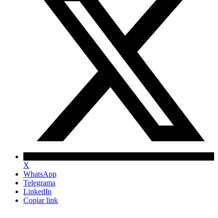
X
WhatsApp
Telegrama
LinkedIn
Copiar link