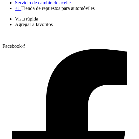
Servicio de cambio de aceite
+1
Tienda de repuestos para automóviles
Vista rápida
Agregar a favoritos
Facebook-f