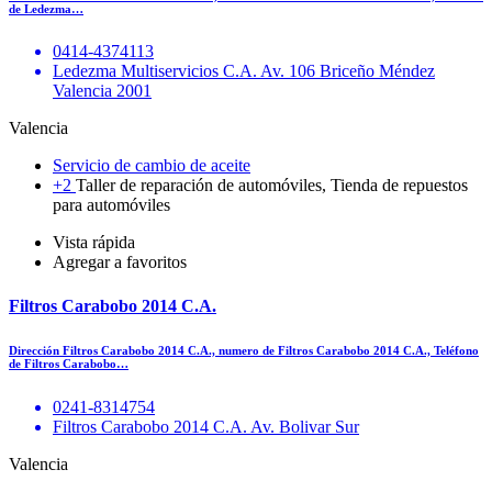
de Ledezma…
0414-4374113
Ledezma Multiservicios C.A. Av. 106 Briceño Méndez
Valencia 2001
Valencia
Servicio de cambio de aceite
+2
Taller de reparación de automóviles, Tienda de repuestos
para automóviles
Vista rápida
Agregar a favoritos
Filtros Carabobo 2014 C.A.
Dirección Filtros Carabobo 2014 C.A., numero de Filtros Carabobo 2014 C.A., Teléfono
de Filtros Carabobo…
0241-8314754
Filtros Carabobo 2014 C.A. Av. Bolivar Sur
Valencia