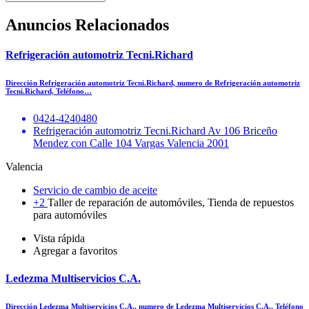
Anuncios Relacionados
Refrigeración automotriz Tecni.Richard
Dirección Refrigeración automotriz Tecni.Richard, numero de Refrigeración automotriz
Tecni.Richard, Teléfono…
0424-4240480
Refrigeración automotriz Tecni.Richard Av 106 Briceño
Mendez con Calle 104 Vargas Valencia 2001
Valencia
Servicio de cambio de aceite
+2
Taller de reparación de automóviles, Tienda de repuestos
para automóviles
Vista rápida
Agregar a favoritos
Ledezma Multiservicios C.A.
Dirección Ledezma Multiservicios C.A., numero de Ledezma Multiservicios C.A., Teléfono