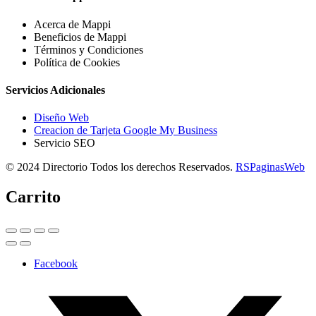
Acerca de Mappi
Beneficios de Mappi
Términos y Condiciones
Política de Cookies
Servicios Adicionales
Diseño Web
Creacion de Tarjeta Google My Business
Servicio SEO
© 2024 Directorio Todos los derechos Reservados.
RSPaginasWeb
Carrito
Facebook