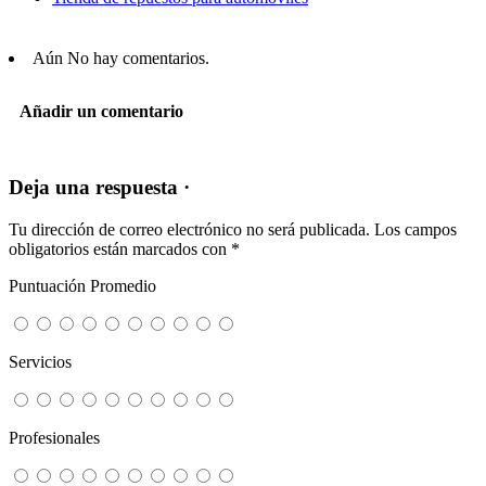
Aún No hay comentarios.
Añadir un comentario
Deja una respuesta ·
Tu dirección de correo electrónico no será publicada.
Los campos
obligatorios están marcados con
*
Puntuación Promedio
Servicios
Profesionales