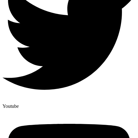
Youtube