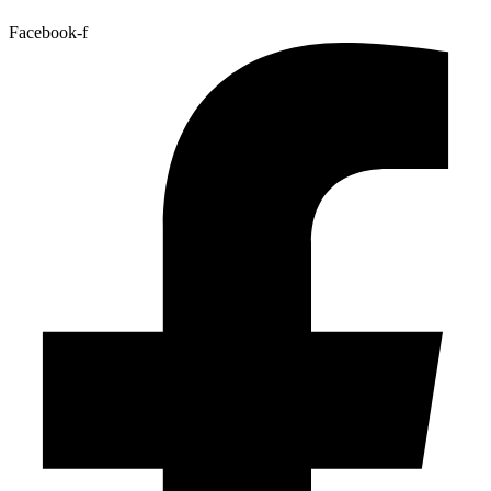
Facebook-f