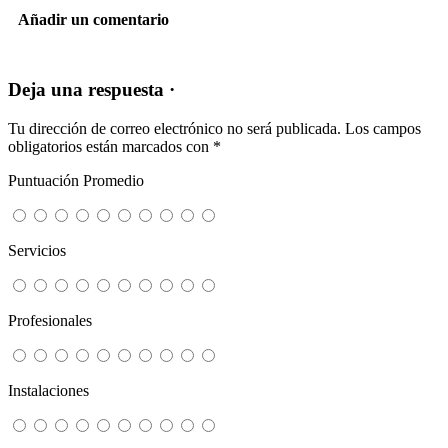
Añadir un comentario
Deja una respuesta ·
Tu dirección de correo electrónico no será publicada.
Los campos
obligatorios están marcados con
*
Puntuación Promedio
Servicios
Profesionales
Instalaciones