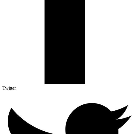
Twitter