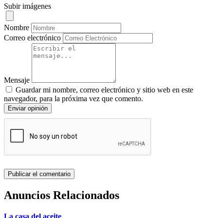
Subir imágenes
Nombre
Correo electrónico
Mensaje
Guardar mi nombre, correo electrónico y sitio web en este
navegador, para la próxima vez que comento.
Enviar opinión
Anuncios Relacionados
La casa del aceite