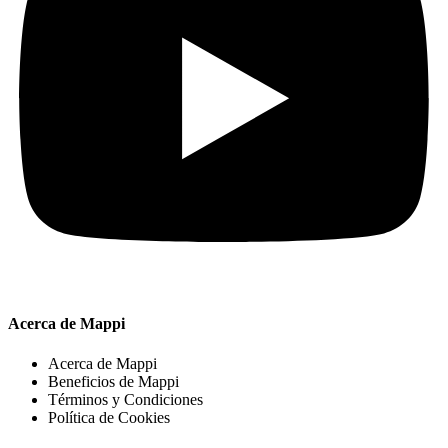
Acerca de Mappi
Acerca de Mappi
Beneficios de Mappi
Términos y Condiciones
Política de Cookies