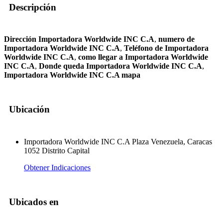
Descripción
Dirección Importadora Worldwide INC C.A
,
numero de
Importadora Worldwide INC C.A
,
Teléfono de Importadora
Worldwide INC C.A
,
como llegar a Importadora Worldwide
INC C.A
,
Donde queda Importadora Worldwide INC C.A
,
Importadora Worldwide INC C.A mapa
Ubicación
Importadora Worldwide INC C.A Plaza Venezuela, Caracas
1052 Distrito Capital
Obtener Indicaciones
Ubicados en