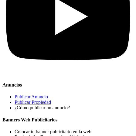
Anuncios
Publicar Anuncio
Publicar Propiedad
¿Cómo publicar un anuncio?
Banners Web Publicitarios
Colocar tu banner publicitario en la web