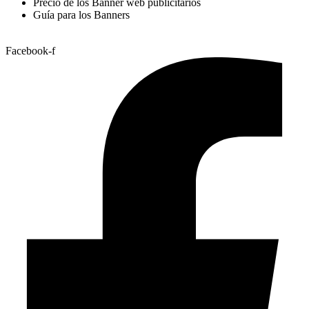
Precio de los Banner web publicitarios
Guía para los Banners
Facebook-f