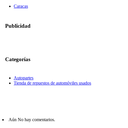
Caracas
Publicidad
Categorías
Autopartes
Tienda de repuestos de automóviles usados
Aún No hay comentarios.