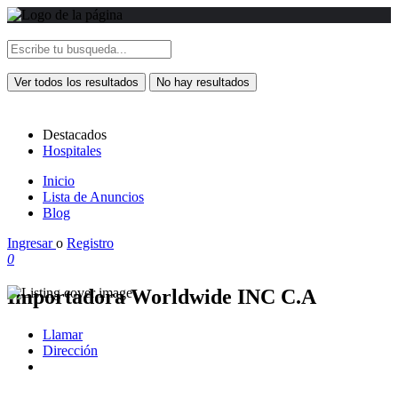
Ver todos los resultados
No hay resultados
Destacados
Hospitales
Inicio
Lista de Anuncios
Blog
Ingresar
o
Registro
0
Importadora Worldwide INC C.A
Llamar
Dirección