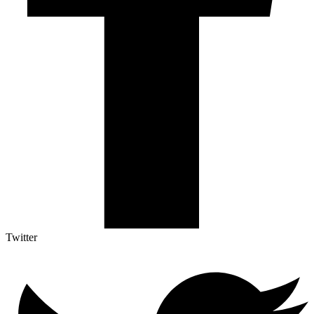
Twitter