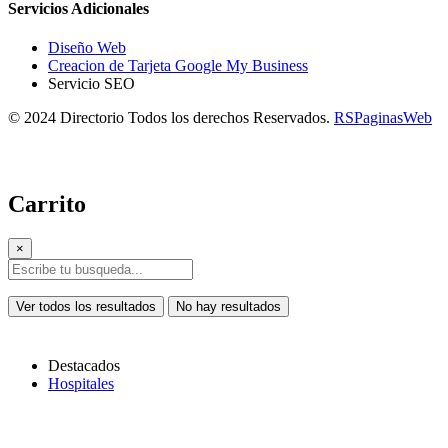
Servicios Adicionales
Diseño Web
Creacion de Tarjeta Google My Business
Servicio SEO
© 2024 Directorio Todos los derechos Reservados.
RSPaginasWeb
Carrito
×
Ver todos los resultados
No hay resultados
Destacados
Hospitales