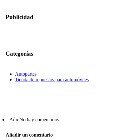
Publicidad
Categorías
Autopartes
Tienda de repuestos para automóviles
Aún No hay comentarios.
Añadir un comentario