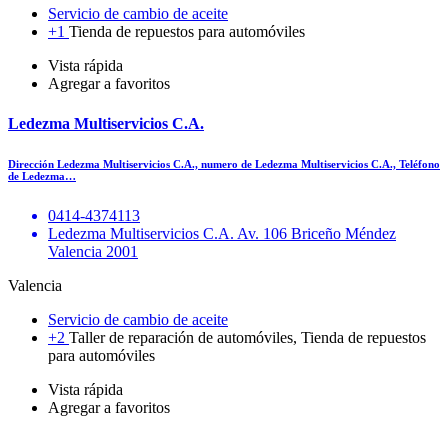
Servicio de cambio de aceite
+1
Tienda de repuestos para automóviles
Vista rápida
Agregar a favoritos
Ledezma Multiservicios C.A.
Dirección Ledezma Multiservicios C.A., numero de Ledezma Multiservicios C.A., Teléfono
de Ledezma…
0414-4374113
Ledezma Multiservicios C.A. Av. 106 Briceño Méndez
Valencia 2001
Valencia
Servicio de cambio de aceite
+2
Taller de reparación de automóviles, Tienda de repuestos
para automóviles
Vista rápida
Agregar a favoritos