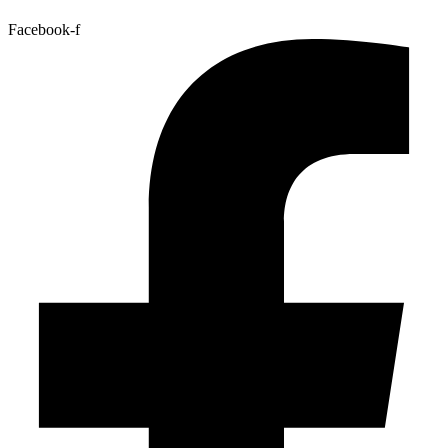
Facebook-f