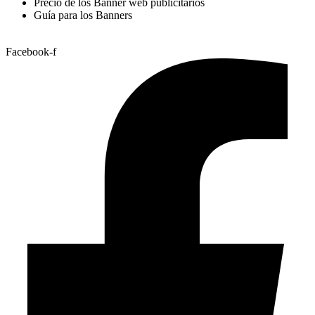
Precio de los Banner web publicitarios
Guía para los Banners
Facebook-f