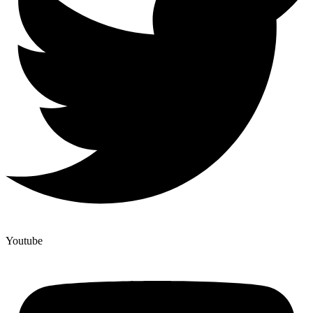
Youtube