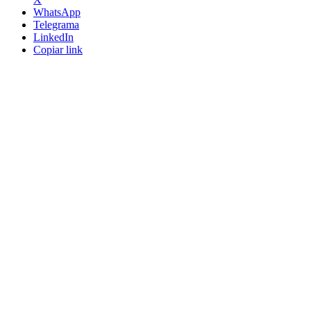
WhatsApp
Telegrama
LinkedIn
Copiar link