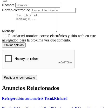
Nombre
Correo electrónico
Mensaje
Guardar mi nombre, correo electrónico y sitio web en este
navegador, para la próxima vez que comento.
Enviar opinión
Anuncios Relacionados
Refrigeración automotriz Tecni.Richard