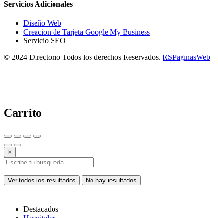
Servicios Adicionales
Diseño Web
Creacion de Tarjeta Google My Business
Servicio SEO
© 2024 Directorio Todos los derechos Reservados.
RSPaginasWeb
Carrito
×
Ver todos los resultados
No hay resultados
Destacados
Hospitales