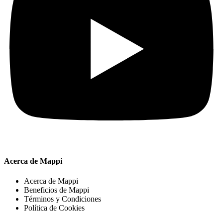
Acerca de Mappi
Acerca de Mappi
Beneficios de Mappi
Términos y Condiciones
Política de Cookies