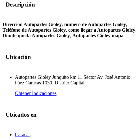
Descripción
Dirección Autopartes Gioley
,
numero de Autopartes Gioley
,
Teléfono de Autopartes Gioley
,
como llegar a Autopartes Gioley
,
Donde queda Autopartes Gioley
,
Autopartes Gioley mapa
Ubicación
Autopartes Gioley Junquito km 11 Sector Av. José Antonio
Páez Caracas 1030, Distrito Capital
Obtener Indicaciones
Ubicados en
Caracas