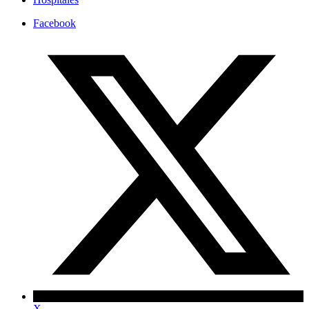
Facebook
X