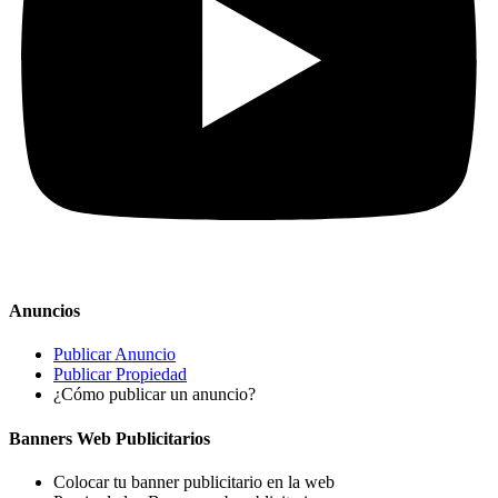
Anuncios
Publicar Anuncio
Publicar Propiedad
¿Cómo publicar un anuncio?
Banners Web Publicitarios
Colocar tu banner publicitario en la web