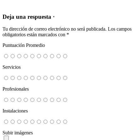
Deja una respuesta ·
Tu dirección de correo electrónico no será publicada.
Los campos
obligatorios están marcados con
*
Puntuación Promedio
Servicios
Profesionales
Instalaciones
Subir imágenes