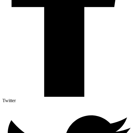
Twitter