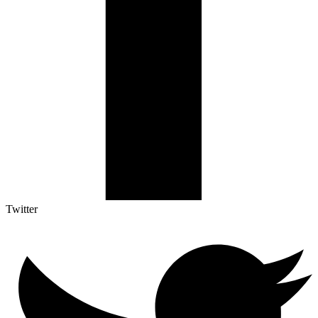
Twitter