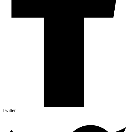
Twitter