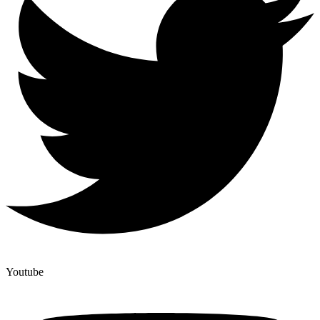
Youtube