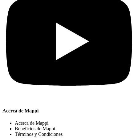
Acerca de Mappi
Acerca de Mappi
Beneficios de Mappi
Términos y Condiciones