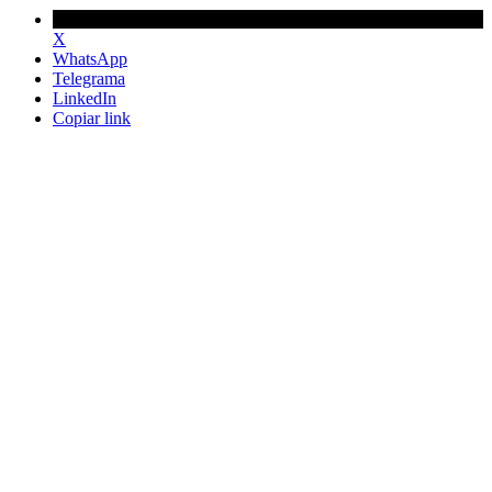
X
WhatsApp
Telegrama
LinkedIn
Copiar link