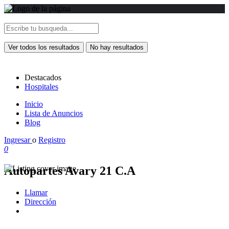
Ver todos los resultados
No hay resultados
Destacados
Hospitales
Inicio
Lista de Anuncios
Blog
Ingresar
o
Registro
0
Autopartes Avary 21 C.A
Llamar
Dirección