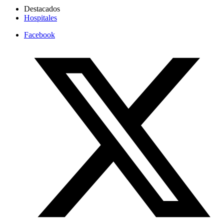
Destacados
Hospitales
Facebook