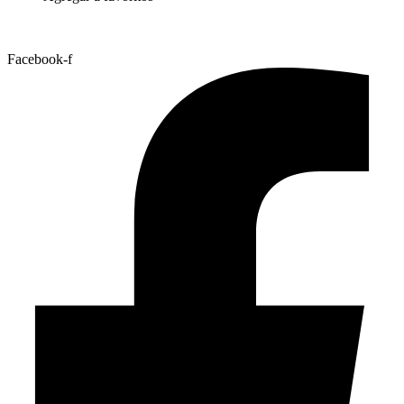
Facebook-f