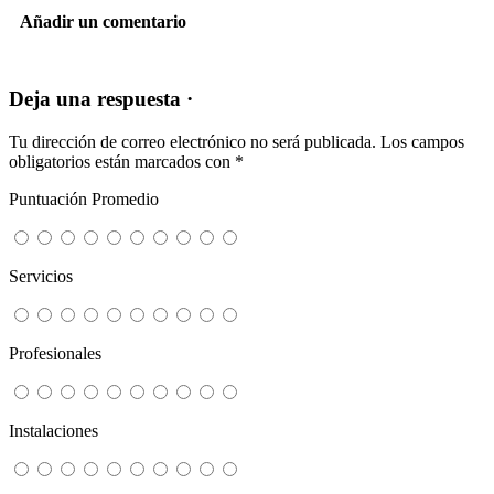
Añadir un comentario
Deja una respuesta ·
Tu dirección de correo electrónico no será publicada.
Los campos
obligatorios están marcados con
*
Puntuación Promedio
Servicios
Profesionales
Instalaciones