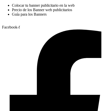
Colocar tu banner publicitario en la web
Precio de los Banner web publicitarios
Guía para los Banners
Facebook-f