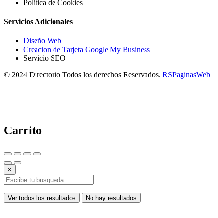
Política de Cookies
Servicios Adicionales
Diseño Web
Creacion de Tarjeta Google My Business
Servicio SEO
© 2024 Directorio Todos los derechos Reservados.
RSPaginasWeb
Carrito
×
Ver todos los resultados
No hay resultados