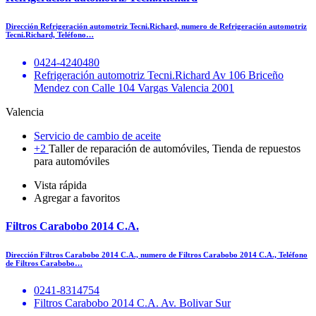
Dirección Refrigeración automotriz Tecni.Richard, numero de Refrigeración automotriz
Tecni.Richard, Teléfono…
0424-4240480
Refrigeración automotriz Tecni.Richard Av 106 Briceño
Mendez con Calle 104 Vargas Valencia 2001
Valencia
Servicio de cambio de aceite
+2
Taller de reparación de automóviles, Tienda de repuestos
para automóviles
Vista rápida
Agregar a favoritos
Filtros Carabobo 2014 C.A.
Dirección Filtros Carabobo 2014 C.A., numero de Filtros Carabobo 2014 C.A., Teléfono
de Filtros Carabobo…
0241-8314754
Filtros Carabobo 2014 C.A. Av. Bolivar Sur