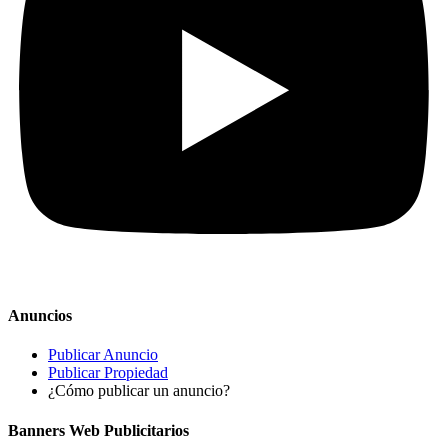
Anuncios
Publicar Anuncio
Publicar Propiedad
¿Cómo publicar un anuncio?
Banners Web Publicitarios