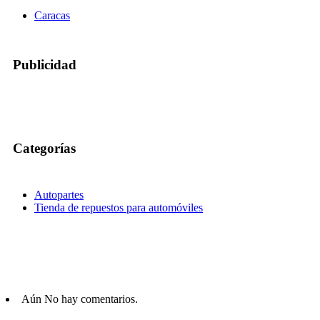
Caracas
Publicidad
Categorías
Autopartes
Tienda de repuestos para automóviles
Aún No hay comentarios.