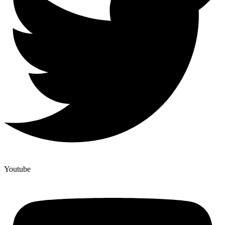
Youtube