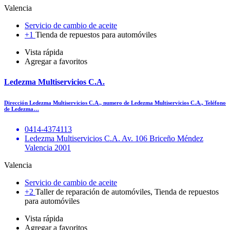
Valencia
Servicio de cambio de aceite
+1
Tienda de repuestos para automóviles
Vista rápida
Agregar a favoritos
Ledezma Multiservicios C.A.
Dirección Ledezma Multiservicios C.A., numero de Ledezma Multiservicios C.A., Teléfono
de Ledezma…
0414-4374113
Ledezma Multiservicios C.A. Av. 106 Briceño Méndez
Valencia 2001
Valencia
Servicio de cambio de aceite
+2
Taller de reparación de automóviles, Tienda de repuestos
para automóviles
Vista rápida
Agregar a favoritos