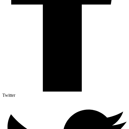
Twitter