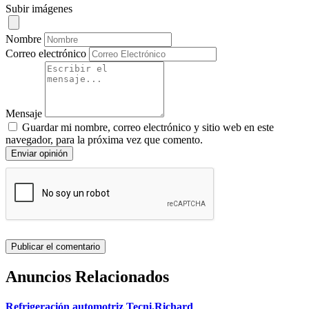
Subir imágenes
Nombre
Correo electrónico
Mensaje
Guardar mi nombre, correo electrónico y sitio web en este
navegador, para la próxima vez que comento.
Enviar opinión
Anuncios Relacionados
Refrigeración automotriz Tecni.Richard