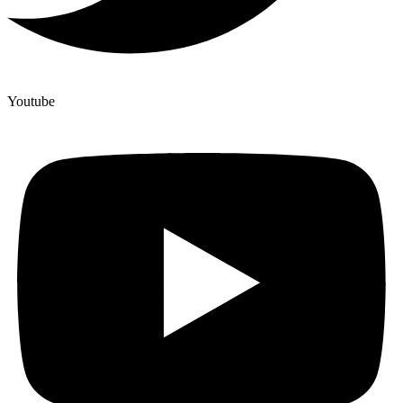
Youtube