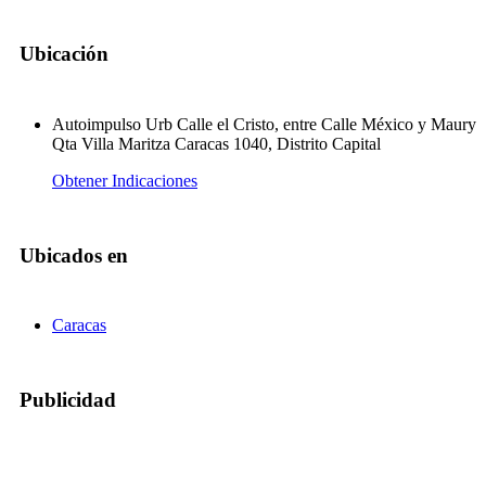
Ubicación
Autoimpulso Urb Calle el Cristo, entre Calle México y Maury
Qta Villa Maritza Caracas 1040, Distrito Capital
Obtener Indicaciones
Ubicados en
Caracas
Publicidad