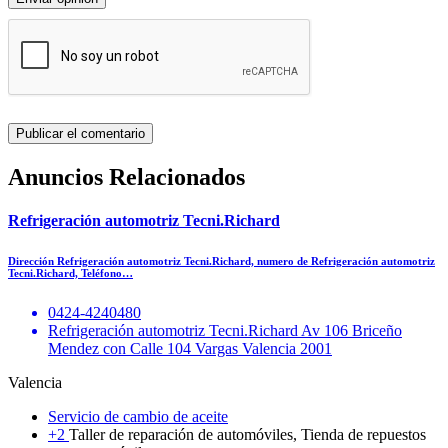
Anuncios Relacionados
Refrigeración automotriz Tecni.Richard
Dirección Refrigeración automotriz Tecni.Richard, numero de Refrigeración automotriz
Tecni.Richard, Teléfono…
0424-4240480
Refrigeración automotriz Tecni.Richard Av 106 Briceño
Mendez con Calle 104 Vargas Valencia 2001
Valencia
Servicio de cambio de aceite
+2
Taller de reparación de automóviles, Tienda de repuestos