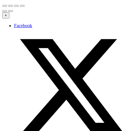
×
Facebook