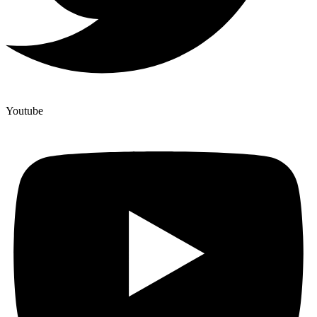
Youtube