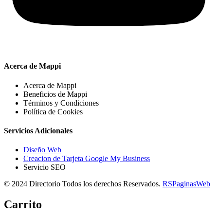
Acerca de Mappi
Acerca de Mappi
Beneficios de Mappi
Términos y Condiciones
Política de Cookies
Servicios Adicionales
Diseño Web
Creacion de Tarjeta Google My Business
Servicio SEO
© 2024 Directorio Todos los derechos Reservados.
RSPaginasWeb
Carrito