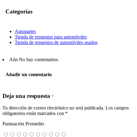
Categorías
Autopartes
Tienda de repuestos para automóviles
Tienda de repuestos de automóviles usados
Aún No hay comentarios.
Añadir un comentario
Deja una respuesta ·
Tu dirección de correo electrónico no será publicada.
Los campos
obligatorios están marcados con
*
Puntuación Promedio