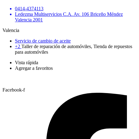
0414-4374113
Ledezma Multiservicios C.A. Av. 106 Briceño Méndez
Valencia 2001
Valencia
Servicio de cambio de aceite
+2
Taller de reparación de automóviles, Tienda de repuestos
para automóviles
Vista rápida
Agregar a favoritos
Facebook-f