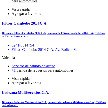
para automóviles
Vista rápida
Agregar a favoritos
Filtros Carabobo 2014 C.A.
Dirección Filtros Carabobo 2014 C.A., numero de Filtros Carabobo 2014 C.A., Teléfono
de Filtros Carabobo…
0241-8314754
Filtros Carabobo 2014 C.A. Av. Bolivar Sur
Valencia
Servicio de cambio de aceite
+1
Tienda de repuestos para automóviles
Vista rápida
Agregar a favoritos
Ledezma Multiservicios C.A.
Dirección Ledezma Multiservicios C.A., numero de Ledezma Multiservicios C.A., Teléfono
de Ledezma…