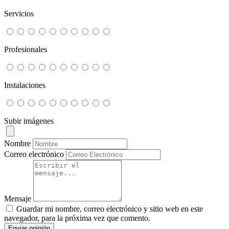
Servicios
Profesionales
Instalaciones
Subir imágenes
Nombre
Correo electrónico
Mensaje
Guardar mi nombre, correo electrónico y sitio web en este
navegador, para la próxima vez que comento.
Enviar opinión