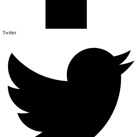
Twitter