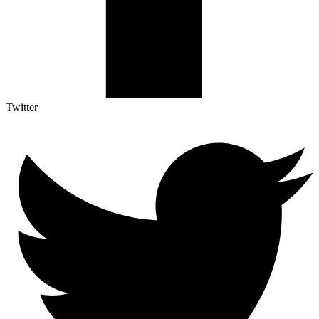
Twitter