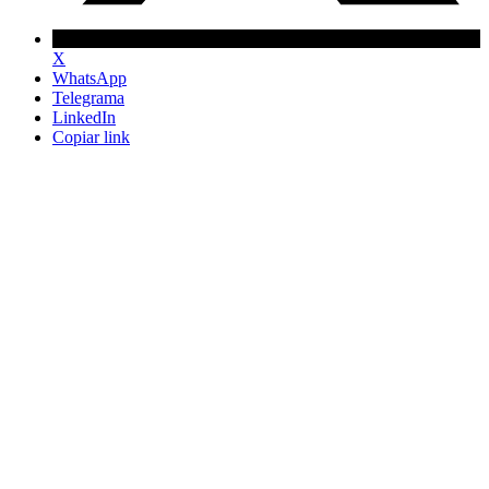
X
WhatsApp
Telegrama
LinkedIn
Copiar link