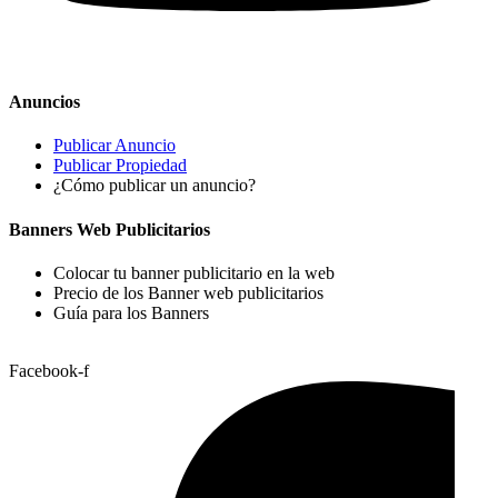
Anuncios
Publicar Anuncio
Publicar Propiedad
¿Cómo publicar un anuncio?
Banners Web Publicitarios
Colocar tu banner publicitario en la web
Precio de los Banner web publicitarios
Guía para los Banners
Facebook-f