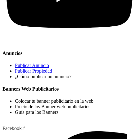
Anuncios
Publicar Anuncio
Publicar Propiedad
¿Cómo publicar un anuncio?
Banners Web Publicitarios
Colocar tu banner publicitario en la web
Precio de los Banner web publicitarios
Guía para los Banners
Facebook-f