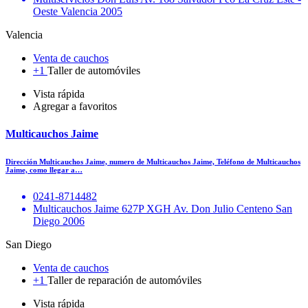
Oeste Valencia 2005
Valencia
Venta de cauchos
+1
Taller de automóviles
Vista rápida
Agregar a favoritos
Multicauchos Jaime
Dirección Multicauchos Jaime, numero de Multicauchos Jaime, Teléfono de Multicauchos
Jaime, como llegar a…
0241-8714482
Multicauchos Jaime 627P XGH Av. Don Julio Centeno San
Diego 2006
San Diego
Venta de cauchos
+1
Taller de reparación de automóviles
Vista rápida