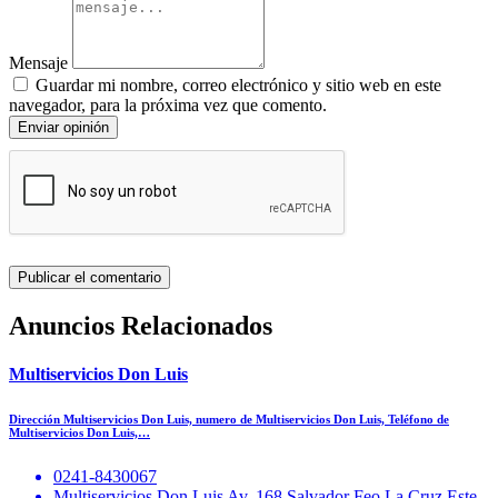
Mensaje
Guardar mi nombre, correo electrónico y sitio web en este
navegador, para la próxima vez que comento.
Enviar opinión
Anuncios Relacionados
Multiservicios Don Luis
Dirección Multiservicios Don Luis, numero de Multiservicios Don Luis, Teléfono de
Multiservicios Don Luis,…
0241-8430067
Multiservicios Don Luis Av. 168 Salvador Feo La Cruz Este -