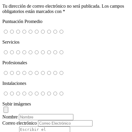
Tu dirección de correo electrónico no será publicada.
Los campos
obligatorios están marcados con
*
Puntuación Promedio
Servicios
Profesionales
Instalaciones
Subir imágenes
Nombre
Correo electrónico