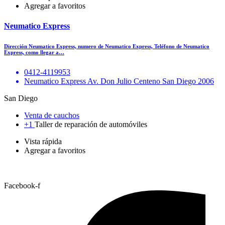
Agregar a favoritos
Neumatico Express
Dirección Neumatico Express, numero de Neumatico Express, Teléfono de Neumatico
Express, como llegar a…
0412-4119953
Neumatico Express Av. Don Julio Centeno San Diego 2006
San Diego
Venta de cauchos
+1
Taller de reparación de automóviles
Vista rápida
Agregar a favoritos
Facebook-f