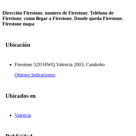
Dirección Firestone
,
numero de Firestone
,
Teléfono de
Firestone
,
como llegar a Firestone
,
Donde queda Firestone
,
Firestone mapa
Ubicación
Firestone 52JJ HWQ Valencia 2003, Carabobo
Obtener Indicaciones
Ubicados en
Valencia