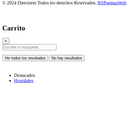
© 2024 Directorio Todos los derechos Reservados.
RSPaginasWeb
Carrito
×
Ver todos los resultados
No hay resultados
Destacados
Hospitales