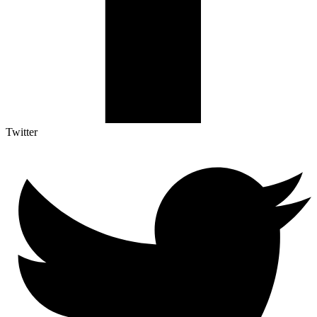
Twitter