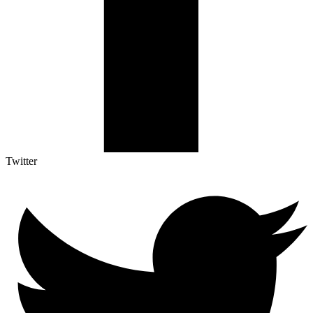
Twitter