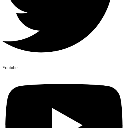
Youtube