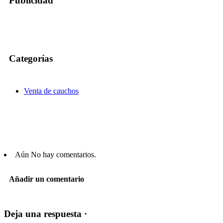
Publicidad
Categorías
Venta de cauchos
Aún No hay comentarios.
Añadir un comentario
Deja una respuesta ·