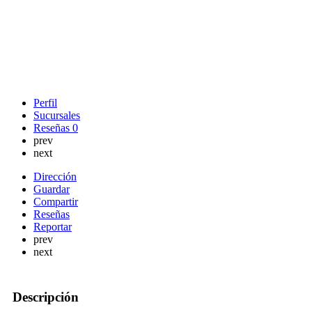
Perfil
Sucursales
Reseñas
0
prev
next
Dirección
Guardar
Compartir
Reseñas
Reportar
prev
next
Descripción