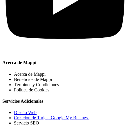
Acerca de Mappi
Acerca de Mappi
Beneficios de Mappi
Términos y Condiciones
Política de Cookies
Servicios Adicionales
Diseño Web
Creacion de Tarjeta Google My Business
Servicio SEO