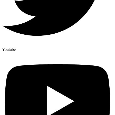
Youtube