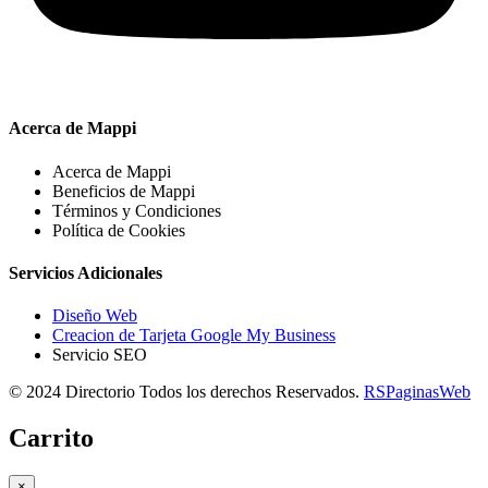
Acerca de Mappi
Acerca de Mappi
Beneficios de Mappi
Términos y Condiciones
Política de Cookies
Servicios Adicionales
Diseño Web
Creacion de Tarjeta Google My Business
Servicio SEO
© 2024 Directorio Todos los derechos Reservados.
RSPaginasWeb
Carrito
×