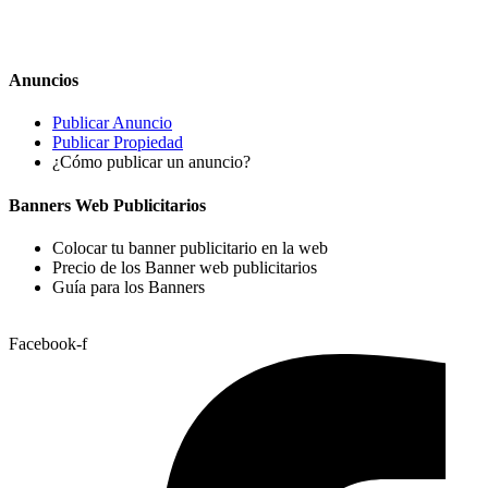
Anuncios
Publicar Anuncio
Publicar Propiedad
¿Cómo publicar un anuncio?
Banners Web Publicitarios
Colocar tu banner publicitario en la web
Precio de los Banner web publicitarios
Guía para los Banners
Facebook-f