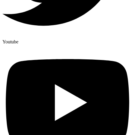
Youtube