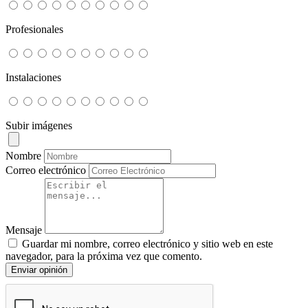
Profesionales
Instalaciones
Subir imágenes
Nombre
Correo electrónico
Mensaje
Guardar mi nombre, correo electrónico y sitio web en este
navegador, para la próxima vez que comento.
Enviar opinión