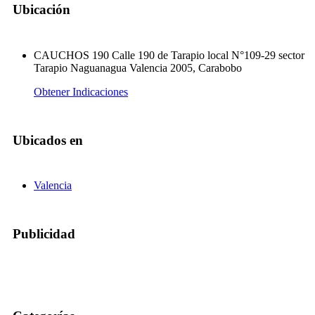
Ubicación
CAUCHOS 190 Calle 190 de Tarapio local N°109-29 sector
Tarapio Naguanagua Valencia 2005, Carabobo
Obtener Indicaciones
Ubicados en
Valencia
Publicidad