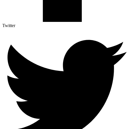
Twitter