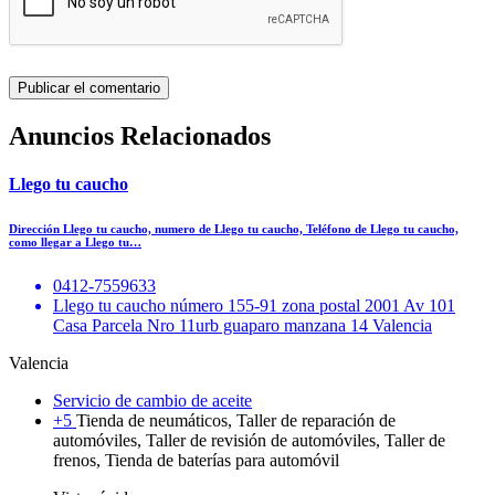
Anuncios Relacionados
Llego tu caucho
Dirección Llego tu caucho, numero de Llego tu caucho, Teléfono de Llego tu caucho,
como llegar a Llego tu…
0412-7559633
Llego tu caucho número 155-91 zona postal 2001 Av 101
Casa Parcela Nro 11urb guaparo manzana 14 Valencia
Valencia
Servicio de cambio de aceite
+5
Tienda de neumáticos, Taller de reparación de
automóviles, Taller de revisión de automóviles, Taller de
frenos, Tienda de baterías para automóvil