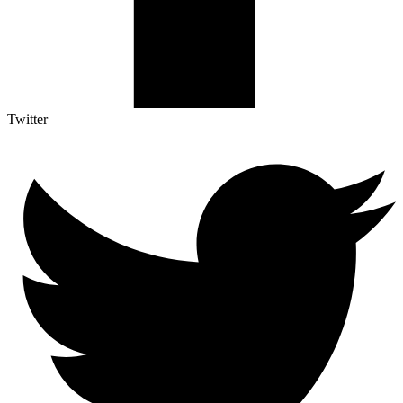
Twitter