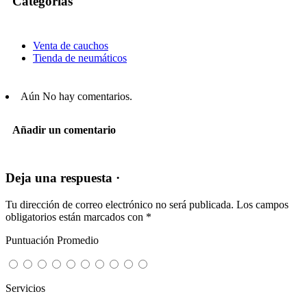
Categorías
Venta de cauchos
Tienda de neumáticos
Aún No hay comentarios.
Añadir un comentario
Deja una respuesta ·
Tu dirección de correo electrónico no será publicada.
Los campos
obligatorios están marcados con
*
Puntuación Promedio
Servicios