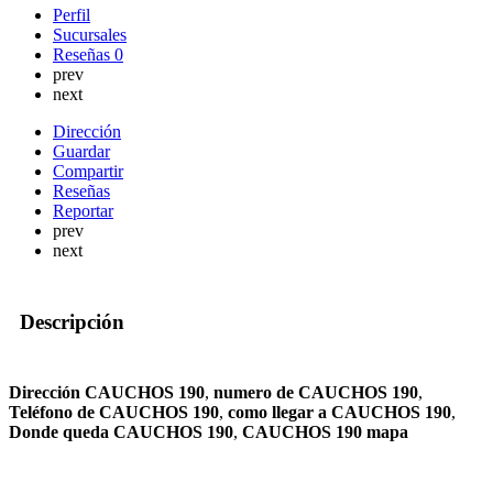
Perfil
Sucursales
Reseñas
0
prev
next
Dirección
Guardar
Compartir
Reseñas
Reportar
prev
next
Descripción
Dirección CAUCHOS 190
,
numero de CAUCHOS 190
,
Teléfono de CAUCHOS 190
,
como llegar a CAUCHOS 190
,
Donde queda CAUCHOS 190
,
CAUCHOS 190 mapa