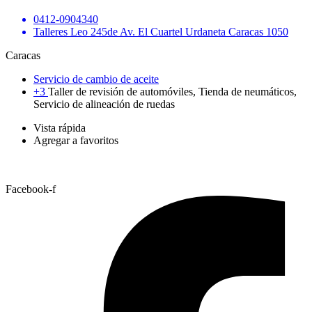
0412-0904340
Talleres Leo 245de Av. El Cuartel Urdaneta Caracas 1050
Caracas
Servicio de cambio de aceite
+3
Taller de revisión de automóviles, Tienda de neumáticos,
Servicio de alineación de ruedas
Vista rápida
Agregar a favoritos
Facebook-f