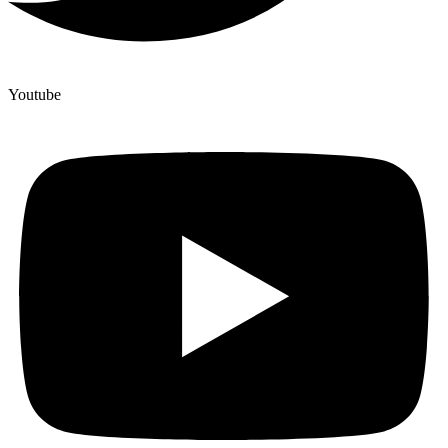
Youtube