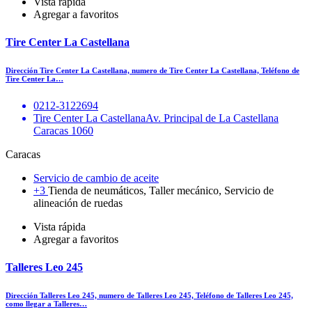
Vista rápida
Agregar a favoritos
Tire Center La Castellana
Dirección Tire Center La Castellana, numero de Tire Center La Castellana, Teléfono de
Tire Center La…
0212-3122694
Tire Center La CastellanaAv. Principal de La Castellana
Caracas 1060
Caracas
Servicio de cambio de aceite
+3
Tienda de neumáticos, Taller mecánico, Servicio de
alineación de ruedas
Vista rápida
Agregar a favoritos
Talleres Leo 245
Dirección Talleres Leo 245, numero de Talleres Leo 245, Teléfono de Talleres Leo 245,
como llegar a Talleres…