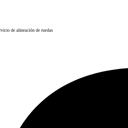
rvicio de alineación de ruedas