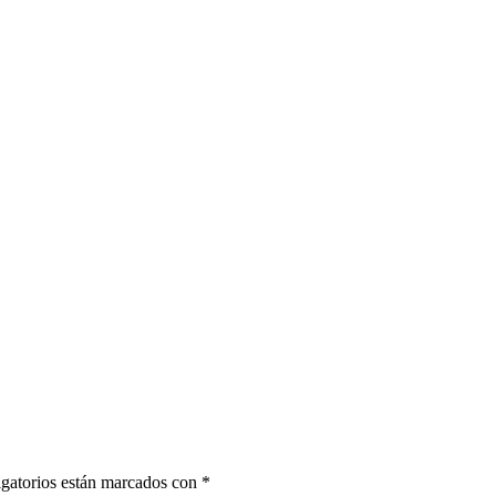
gatorios están marcados con
*