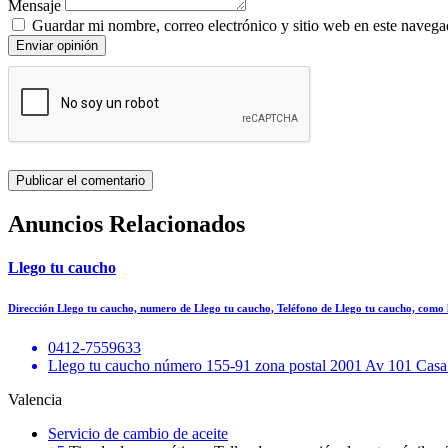
Mensaje
Guardar mi nombre, correo electrónico y sitio web en este navega
Enviar opinión
Anuncios Relacionados
Llego tu caucho
Dirección Llego tu caucho, numero de Llego tu caucho, Teléfono de Llego tu caucho, como 
0412-7559633
Llego tu caucho número 155-91 zona postal 2001 Av 101 Casa
Valencia
Servicio de cambio de aceite