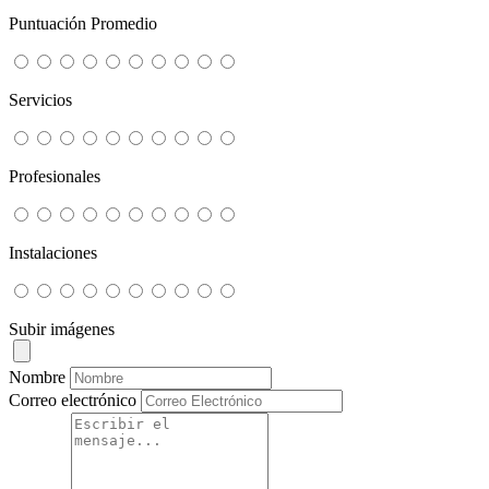
Puntuación Promedio
Servicios
Profesionales
Instalaciones
Subir imágenes
Nombre
Correo electrónico