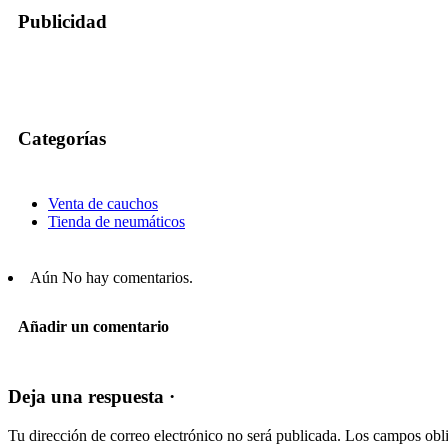
Publicidad
Categorías
Venta de cauchos
Tienda de neumáticos
Aún No hay comentarios.
Añadir un comentario
Deja una respuesta ·
Tu dirección de correo electrónico no será publicada.
Los campos obli