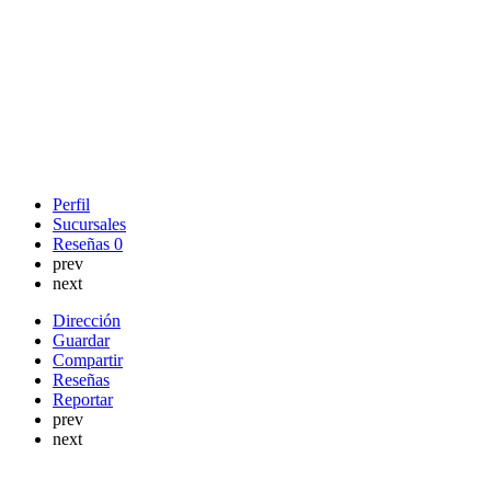
Perfil
Sucursales
Reseñas
0
prev
next
Dirección
Guardar
Compartir
Reseñas
Reportar
prev
next