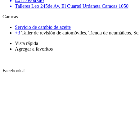
0412-0904340
Talleres Leo 245de Av. El Cuartel Urdaneta Caracas 1050
Caracas
Servicio de cambio de aceite
+3
Taller de revisión de automóviles, Tienda de neumáticos, Se
Vista rápida
Agregar a favoritos
Facebook-f