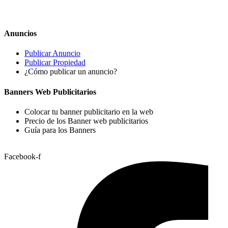
Anuncios
Publicar Anuncio
Publicar Propiedad
¿Cómo publicar un anuncio?
Banners Web Publicitarios
Colocar tu banner publicitario en la web
Precio de los Banner web publicitarios
Guía para los Banners
Facebook-f