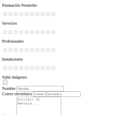
Puntuación Promedio
Servicios
Profesionales
Instalaciones
Subir imágenes
Nombre
Correo electrónico