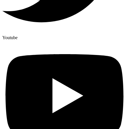
Youtube