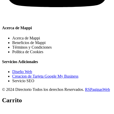
Acerca de Mappi
Acerca de Mappi
Beneficios de Mappi
Términos y Condiciones
Política de Cookies
Servicios Adicionales
Diseño Web
Creacion de Tarjeta Google My Business
Servicio SEO
© 2024 Directorio Todos los derechos Reservados.
RSPaginasWeb
Carrito