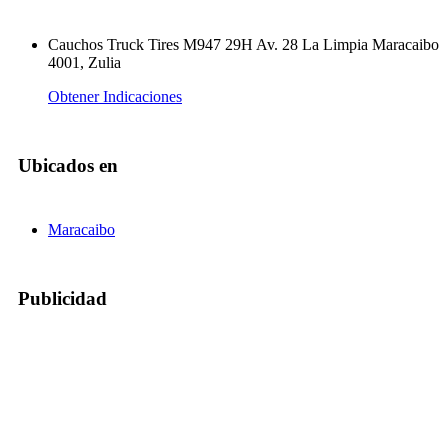
Cauchos Truck Tires M947 29H Av. 28 La Limpia Maracaibo
4001, Zulia
Obtener Indicaciones
Ubicados en
Maracaibo
Publicidad