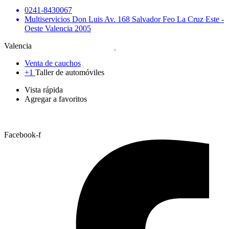
0241-8430067
Multiservicios Don Luis Av. 168 Salvador Feo La Cruz Este -
Oeste Valencia 2005
Valencia
Venta de cauchos
+1
Taller de automóviles
Vista rápida
Agregar a favoritos
Facebook-f