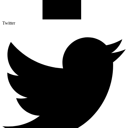
Twitter