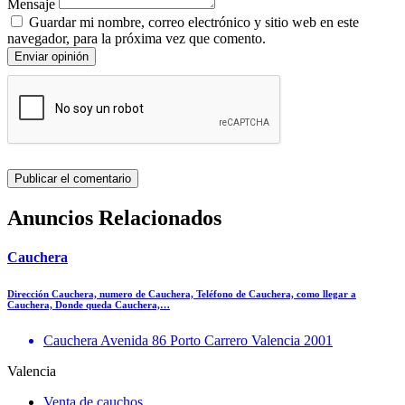
Mensaje
Guardar mi nombre, correo electrónico y sitio web en este
navegador, para la próxima vez que comento.
Enviar opinión
Anuncios Relacionados
Cauchera
Dirección Cauchera, numero de Cauchera, Teléfono de Cauchera, como llegar a
Cauchera, Donde queda Cauchera,…
Cauchera Avenida 86 Porto Carrero Valencia 2001
Valencia
Venta de cauchos