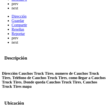
prev
next
Dirección
Guardar
Compartir
Reseñas
Reportar
prev
next
Descripción
Dirección Cauchos Truck Tires
,
numero de Cauchos Truck
Tires
,
Teléfono de Cauchos Truck Tires
,
como llegar a Cauchos
Truck Tires
,
Donde queda Cauchos Truck Tires
,
Cauchos
Truck Tires mapa
Ubicación