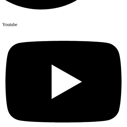
Youtube