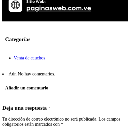
Categorías
Venta de cauchos
Aún No hay comentarios.
Añadir un comentario
Deja una respuesta ·
Tu dirección de correo electrónico no será publicada.
Los campos
obligatorios están marcados con
*