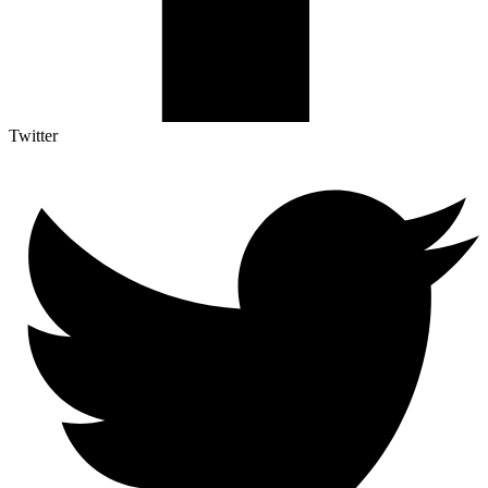
Twitter