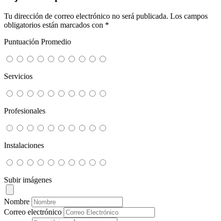
Tu dirección de correo electrónico no será publicada.
Los campos
obligatorios están marcados con
*
Puntuación Promedio
Servicios
Profesionales
Instalaciones
Subir imágenes
Nombre
Correo electrónico