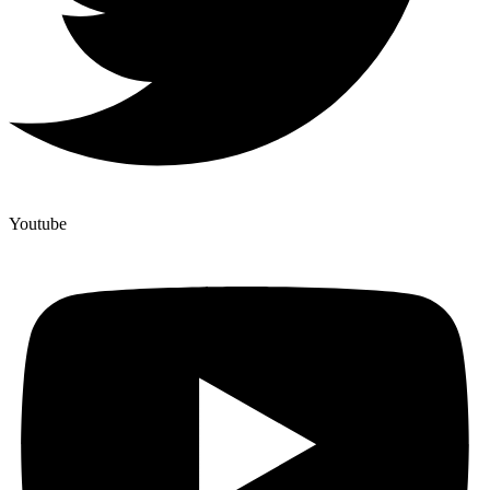
Youtube