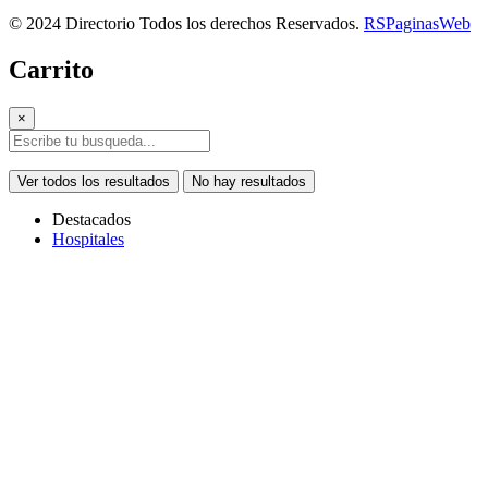
© 2024 Directorio Todos los derechos Reservados.
RSPaginasWeb
Carrito
×
Ver todos los resultados
No hay resultados
Destacados
Hospitales
Copiar link