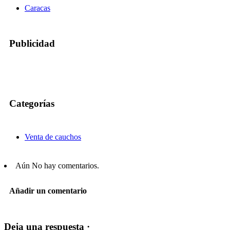
Caracas
Publicidad
Categorías
Venta de cauchos
Aún No hay comentarios.
Añadir un comentario
Deja una respuesta ·