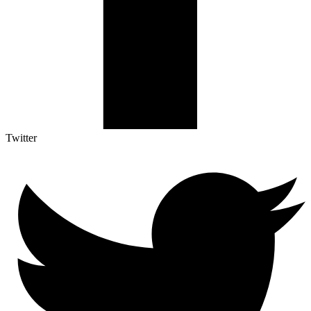
Twitter