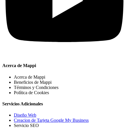
Acerca de Mappi
Acerca de Mappi
Beneficios de Mappi
Términos y Condiciones
Política de Cookies
Servicios Adicionales
Diseño Web
Creacion de Tarjeta Google My Business
Servicio SEO