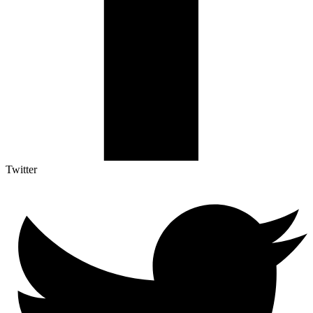
Twitter