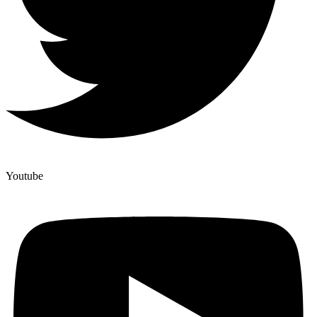
Youtube