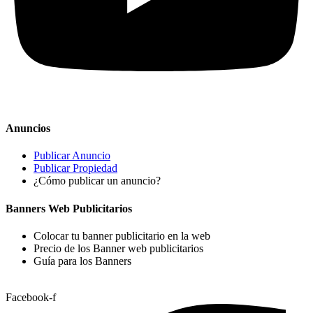
Anuncios
Publicar Anuncio
Publicar Propiedad
¿Cómo publicar un anuncio?
Banners Web Publicitarios
Colocar tu banner publicitario en la web
Precio de los Banner web publicitarios
Guía para los Banners
Facebook-f