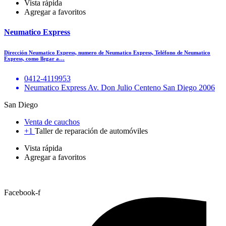
Vista rápida
Agregar a favoritos
Neumatico Express
Dirección Neumatico Express, numero de Neumatico Express, Teléfono de Neumatico
Express, como llegar a…
0412-4119953
Neumatico Express Av. Don Julio Centeno San Diego 2006
San Diego
Venta de cauchos
+1
Taller de reparación de automóviles
Vista rápida
Agregar a favoritos
Facebook-f