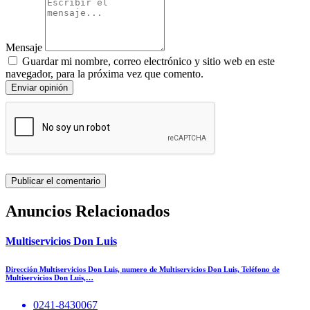
Mensaje
Guardar mi nombre, correo electrónico y sitio web en este
navegador, para la próxima vez que comento.
Enviar opinión
Anuncios Relacionados
Multiservicios Don Luis
Dirección Multiservicios Don Luis, numero de Multiservicios Don Luis, Teléfono de
Multiservicios Don Luis,…
0241-8430067