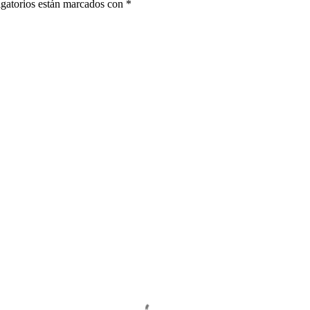
gatorios están marcados con
*