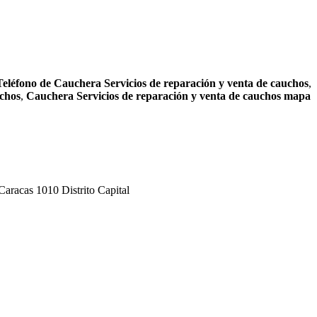
Teléfono de Cauchera Servicios de reparación y venta de cauchos
,
uchos
,
Cauchera Servicios de reparación y venta de cauchos mapa
Caracas 1010 Distrito Capital