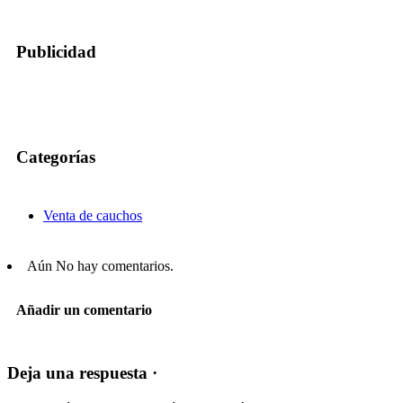
Publicidad
Categorías
Venta de cauchos
Aún No hay comentarios.
Añadir un comentario
Deja una respuesta ·