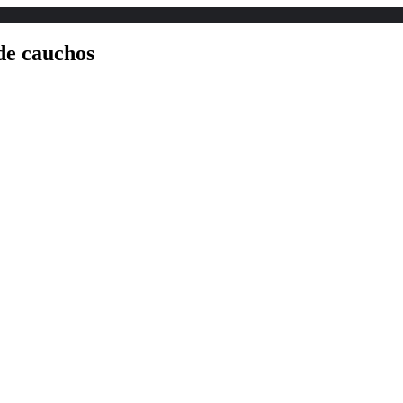
de cauchos