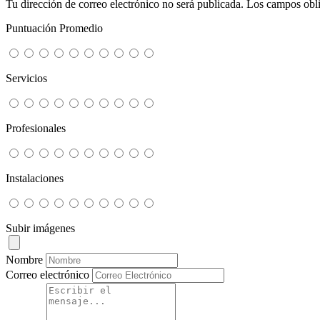
Tu dirección de correo electrónico no será publicada.
Los campos obli
Puntuación Promedio
Servicios
Profesionales
Instalaciones
Subir imágenes
Nombre
Correo electrónico