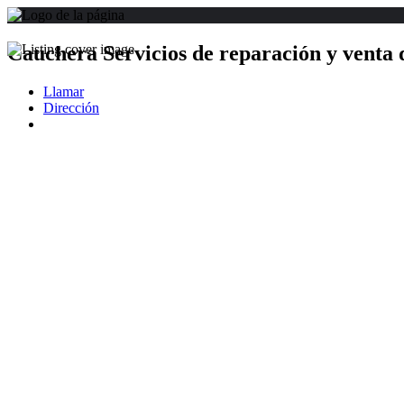
Cauchera Servicios de reparación y venta 
Llamar
Dirección