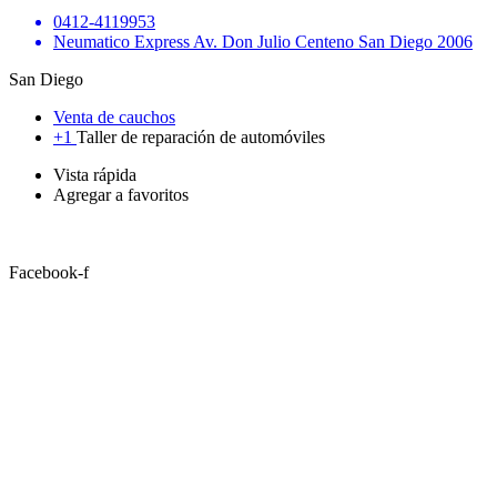
0412-4119953
Neumatico Express Av. Don Julio Centeno San Diego 2006
San Diego
Venta de cauchos
+1
Taller de reparación de automóviles
Vista rápida
Agregar a favoritos
Facebook-f