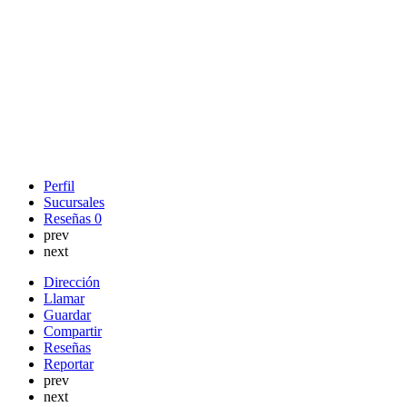
Perfil
Sucursales
Reseñas
0
prev
next
Dirección
Llamar
Guardar
Compartir
Reseñas
Reportar
prev
next