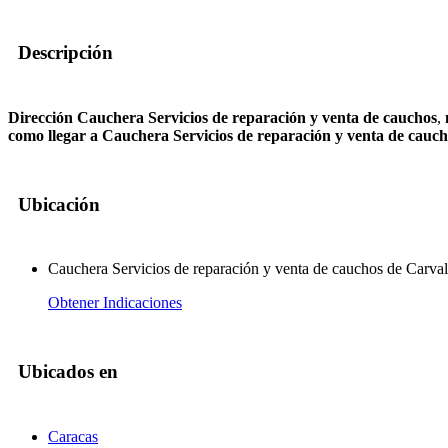
Descripción
Dirección Cauchera Servicios de reparación y venta de cauchos
,
como llegar a Cauchera Servicios de reparación y venta de cauc
Ubicación
Cauchera Servicios de reparación y venta de cauchos de Carval
Obtener Indicaciones
Ubicados en
Caracas