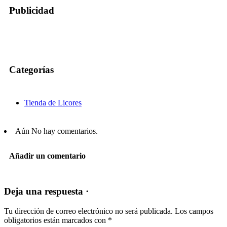
Publicidad
Categorías
Tienda de Licores
Aún No hay comentarios.
Añadir un comentario
Deja una respuesta ·
Tu dirección de correo electrónico no será publicada.
Los campos
obligatorios están marcados con
*