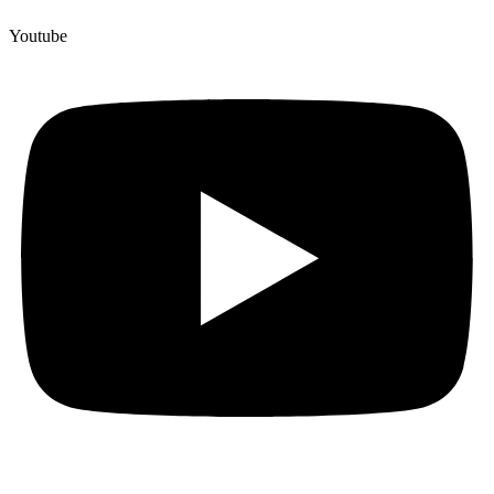
Youtube