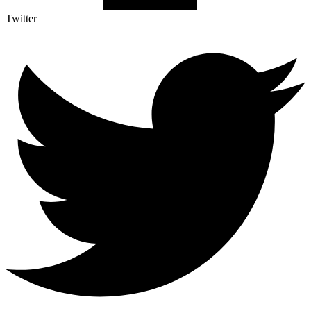
Twitter