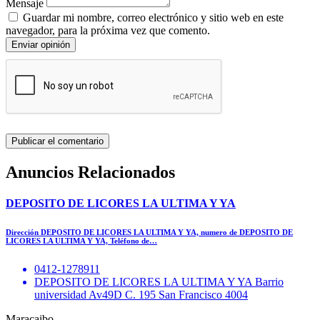
Mensaje
Guardar mi nombre, correo electrónico y sitio web en este
navegador, para la próxima vez que comento.
Enviar opinión
Anuncios Relacionados
DEPOSITO DE LICORES LA ULTIMA Y YA
Dirección DEPOSITO DE LICORES LA ULTIMA Y YA, numero de DEPOSITO DE
LICORES LA ULTIMA Y YA, Teléfono de…
0412-1278911
DEPOSITO DE LICORES LA ULTIMA Y YA Barrio
universidad Av49D C. 195 San Francisco 4004
Maracaibo