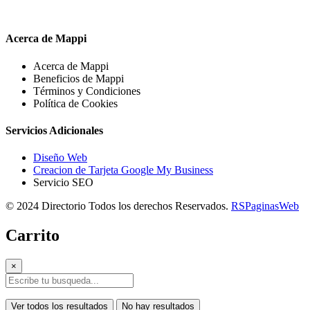
Acerca de Mappi
Acerca de Mappi
Beneficios de Mappi
Términos y Condiciones
Política de Cookies
Servicios Adicionales
Diseño Web
Creacion de Tarjeta Google My Business
Servicio SEO
© 2024 Directorio Todos los derechos Reservados.
RSPaginasWeb
Carrito
×
Ver todos los resultados
No hay resultados