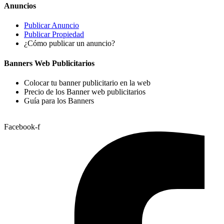
Anuncios
Publicar Anuncio
Publicar Propiedad
¿Cómo publicar un anuncio?
Banners Web Publicitarios
Colocar tu banner publicitario en la web
Precio de los Banner web publicitarios
Guía para los Banners
Facebook-f