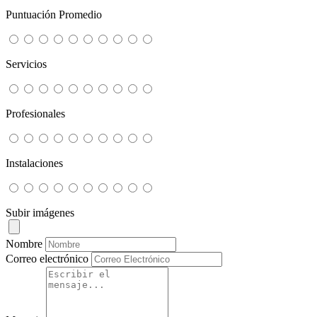
Puntuación Promedio
Servicios
Profesionales
Instalaciones
Subir imágenes
Nombre
Correo electrónico