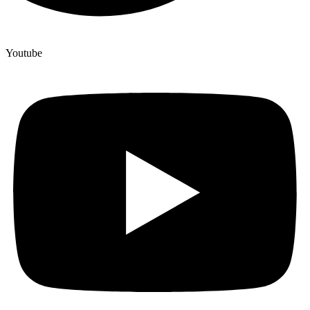
Youtube