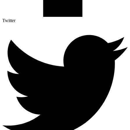
Twitter