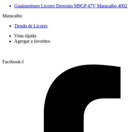
Guaiqueipuro Licores Deposito M9GP 47V Maracaibo 4002
Maracaibo
Tienda de Licores
Vista rápida
Agregar a favoritos
Facebook-f