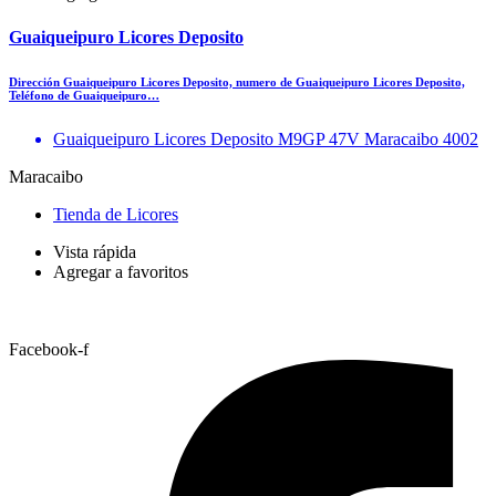
Guaiqueipuro Licores Deposito
Dirección Guaiqueipuro Licores Deposito, numero de Guaiqueipuro Licores Deposito,
Teléfono de Guaiqueipuro…
Guaiqueipuro Licores Deposito M9GP 47V Maracaibo 4002
Maracaibo
Tienda de Licores
Vista rápida
Agregar a favoritos
Facebook-f