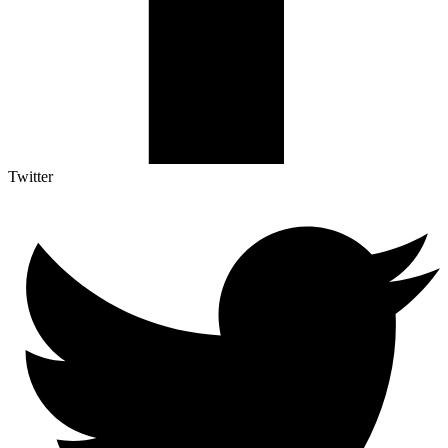
Twitter