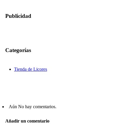
Publicidad
Categorías
Tienda de Licores
Aún No hay comentarios.
Añadir un comentario