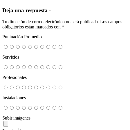
Deja una respuesta ·
Tu dirección de correo electrónico no será publicada.
Los campos
obligatorios están marcados con
*
Puntuación Promedio
Servicios
Profesionales
Instalaciones
Subir imágenes