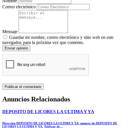
Nombre
Correo electrónico
Mensaje
Guardar mi nombre, correo electrónico y sitio web en este
navegador, para la próxima vez que comento.
Enviar opinión
Anuncios Relacionados
DEPOSITO DE LICORES LA ULTIMA Y YA
Dirección DEPOSITO DE LICORES LA ULTIMA Y YA, numero de DEPOSITO DE
LICORES LA ULTIMA Y YA, Teléfono de…