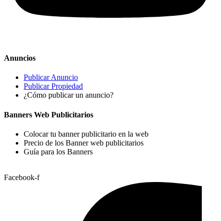
Anuncios
Publicar Anuncio
Publicar Propiedad
¿Cómo publicar un anuncio?
Banners Web Publicitarios
Colocar tu banner publicitario en la web
Precio de los Banner web publicitarios
Guía para los Banners
Facebook-f