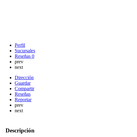
Perfil
Sucursales
Reseñas
0
prev
next
Dirección
Guardar
Compartir
Reseñas
Reportar
prev
next
Descripción