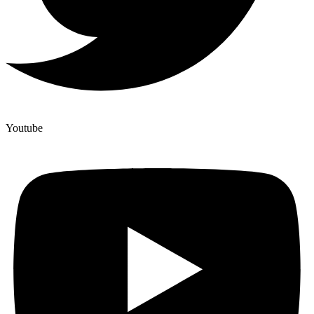
Youtube