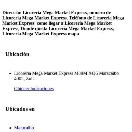
Dirección Licoreria Mega Market Express
,
numero de
Licoreria Mega Market Express
,
Teléfono de Licoreria Mega
Market Express
,
como llegar a Licoreria Mega Market
Express
,
Donde queda Licoreria Mega Market Express
,
Licoreria Mega Market Express mapa
Ubicación
Licoreria Mega Market Express M88M XQ6 Maracaibo
4005, Zulia
Obtener Indicaciones
Ubicados en
Maracaibo