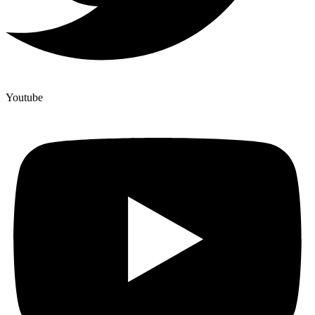
Youtube