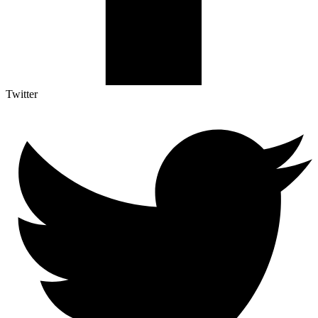
Twitter