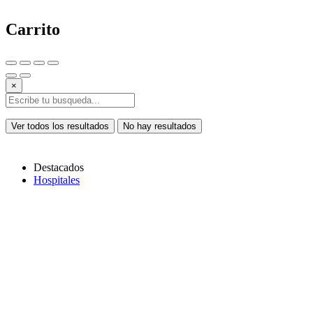
Carrito
×
Ver todos los resultados
No hay resultados
Destacados
Hospitales