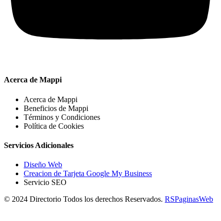
Acerca de Mappi
Acerca de Mappi
Beneficios de Mappi
Términos y Condiciones
Política de Cookies
Servicios Adicionales
Diseño Web
Creacion de Tarjeta Google My Business
Servicio SEO
© 2024 Directorio Todos los derechos Reservados.
RSPaginasWeb