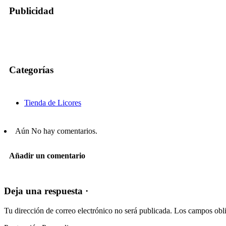
Publicidad
Categorías
Tienda de Licores
Aún No hay comentarios.
Añadir un comentario
Deja una respuesta ·
Tu dirección de correo electrónico no será publicada.
Los campos obli