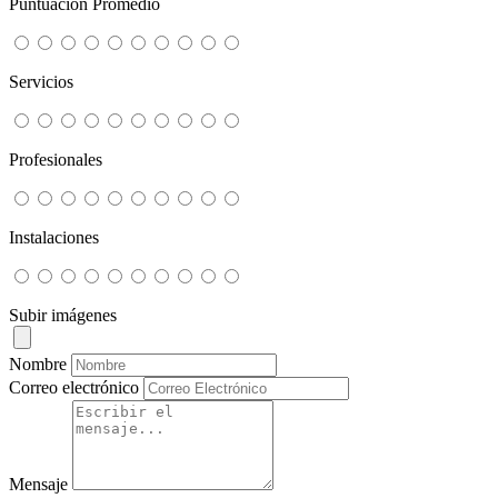
Puntuación Promedio
Servicios
Profesionales
Instalaciones
Subir imágenes
Nombre
Correo electrónico
Mensaje