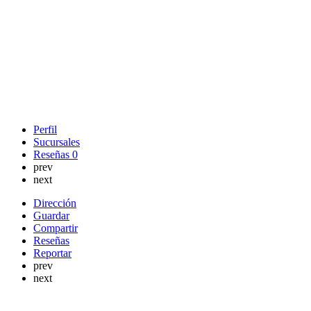
Perfil
Sucursales
Reseñas
0
prev
next
Dirección
Guardar
Compartir
Reseñas
Reportar
prev
next