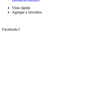
Vista rápida
Agregar a favoritos
Facebook-f