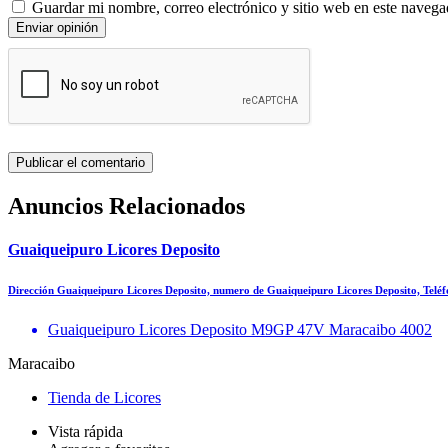
Guardar mi nombre, correo electrónico y sitio web en este navega
Enviar opinión
Anuncios Relacionados
Guaiqueipuro Licores Deposito
Dirección Guaiqueipuro Licores Deposito, numero de Guaiqueipuro Licores Deposito, Tel
Guaiqueipuro Licores Deposito M9GP 47V Maracaibo 4002
Maracaibo
Tienda de Licores
Vista rápida