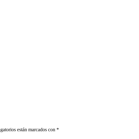
gatorios están marcados con
*