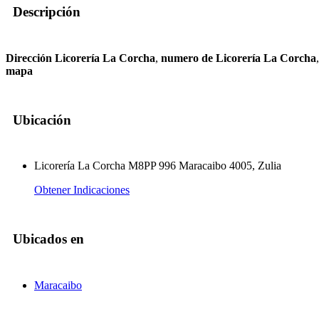
Descripción
Dirección Licorería La Corcha
,
numero de Licorería La Corcha
mapa
Ubicación
Licorería La Corcha M8PP 996 Maracaibo 4005, Zulia
Obtener Indicaciones
Ubicados en
Maracaibo