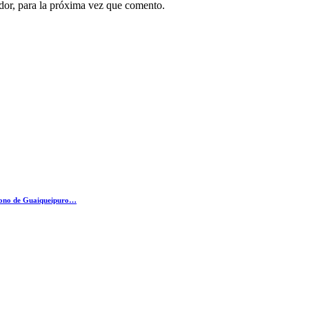
dor, para la próxima vez que comento.
éfono de Guaiqueipuro…