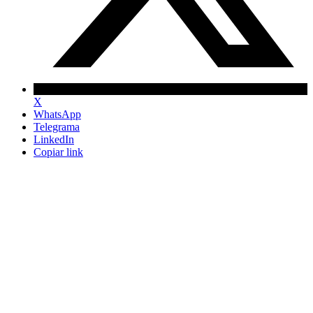
X
WhatsApp
Telegrama
LinkedIn
Copiar link