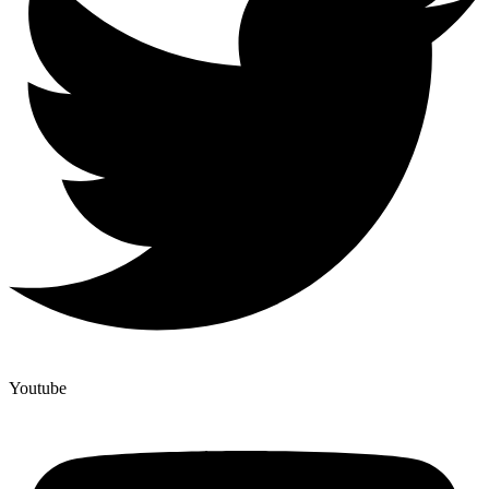
Youtube