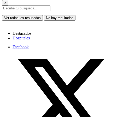
×
Ver todos los resultados
No hay resultados
Destacados
Hospitales
Facebook