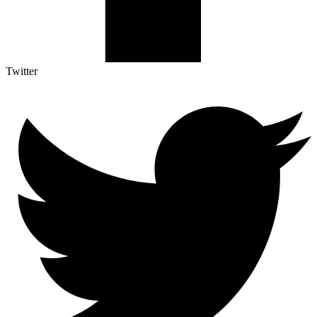
Twitter