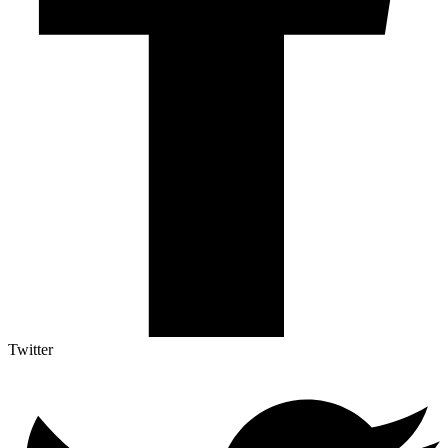
Twitter