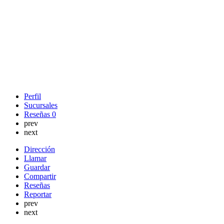
Perfil
Sucursales
Reseñas
0
prev
next
Dirección
Llamar
Guardar
Compartir
Reseñas
Reportar
prev
next