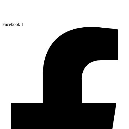
Facebook-f