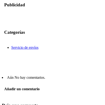
Publicidad
Categorías
Servicio de envíos
Aún No hay comentarios.
Añadir un comentario