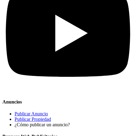
Anuncios
Publicar Anuncio
Publicar Propiedad
¿Cómo publicar un anuncio?