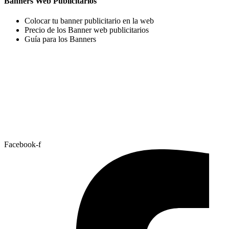
Banners Web Publicitarios
Colocar tu banner publicitario en la web
Precio de los Banner web publicitarios
Guía para los Banners
Facebook-f