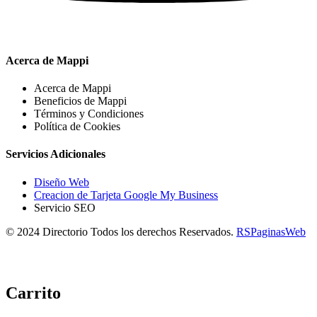
Acerca de Mappi
Acerca de Mappi
Beneficios de Mappi
Términos y Condiciones
Política de Cookies
Servicios Adicionales
Diseño Web
Creacion de Tarjeta Google My Business
Servicio SEO
© 2024 Directorio Todos los derechos Reservados.
RSPaginasWeb
Carrito