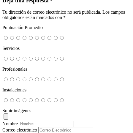
Deja una respuesta ·
Tu dirección de correo electrónico no será publicada.
Los campos
obligatorios están marcados con
*
Puntuación Promedio
Servicios
Profesionales
Instalaciones
Subir imágenes
Nombre
Correo electrónico