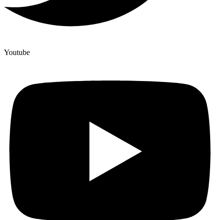
Youtube