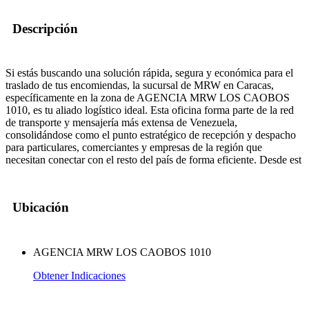
Descripción
Si estás buscando una solución rápida, segura y económica para el
traslado de tus encomiendas, la sucursal de MRW en Caracas,
específicamente en la zona de AGENCIA MRW LOS CAOBOS
1010, es tu aliado logístico ideal. Esta oficina forma parte de la red
de transporte y mensajería más extensa de Venezuela,
consolidándose como el punto estratégico de recepción y despacho
para particulares, comerciantes y empresas de la región que
necesitan conectar con el resto del país de forma eficiente. Desde est
Ubicación
AGENCIA MRW LOS CAOBOS 1010
Obtener Indicaciones