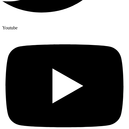
Youtube