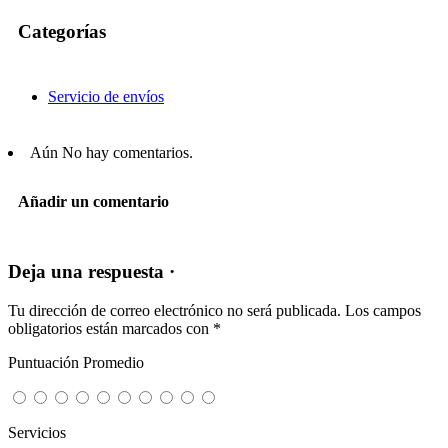
Categorías
Servicio de envíos
Aún No hay comentarios.
Añadir un comentario
Deja una respuesta ·
Tu dirección de correo electrónico no será publicada.
Los campos
obligatorios están marcados con
*
Puntuación Promedio
Servicios