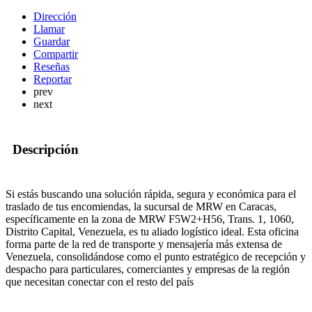
Dirección
Llamar
Guardar
Compartir
Reseñas
Reportar
prev
next
Descripción
Si estás buscando una solución rápida, segura y económica para el
traslado de tus encomiendas, la sucursal de MRW en Caracas,
específicamente en la zona de MRW F5W2+H56, Trans. 1, 1060,
Distrito Capital, Venezuela, es tu aliado logístico ideal. Esta oficina
forma parte de la red de transporte y mensajería más extensa de
Venezuela, consolidándose como el punto estratégico de recepción y
despacho para particulares, comerciantes y empresas de la región
que necesitan conectar con el resto del país