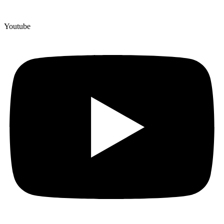
Youtube