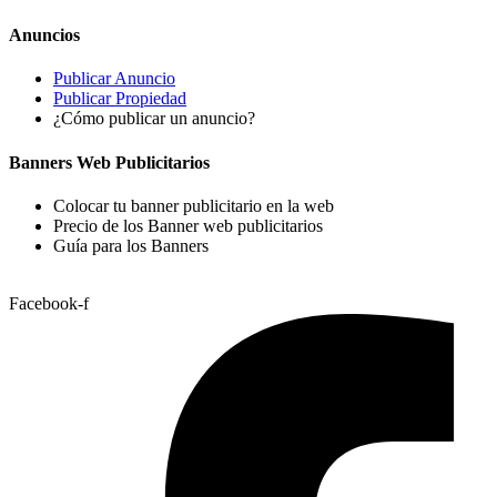
Anuncios
Publicar Anuncio
Publicar Propiedad
¿Cómo publicar un anuncio?
Banners Web Publicitarios
Colocar tu banner publicitario en la web
Precio de los Banner web publicitarios
Guía para los Banners
Facebook-f