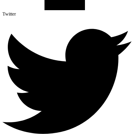
Twitter