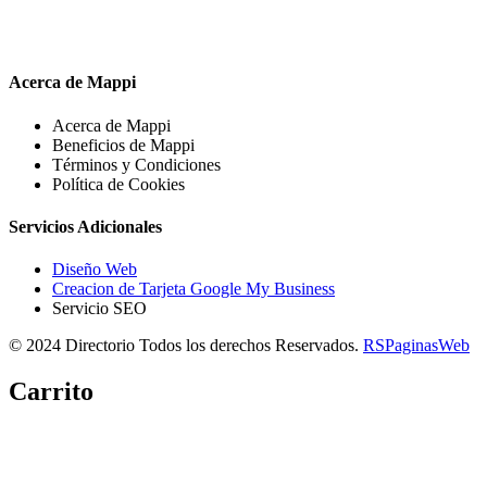
Acerca de Mappi
Acerca de Mappi
Beneficios de Mappi
Términos y Condiciones
Política de Cookies
Servicios Adicionales
Diseño Web
Creacion de Tarjeta Google My Business
Servicio SEO
© 2024 Directorio Todos los derechos Reservados.
RSPaginasWeb
Carrito