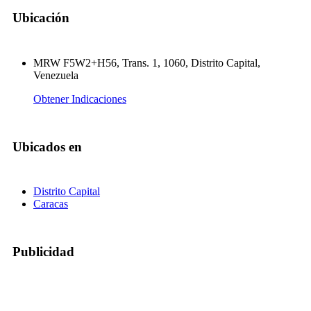
Ubicación
MRW F5W2+H56, Trans. 1, 1060, Distrito Capital,
Venezuela
Obtener Indicaciones
Ubicados en
Distrito Capital
Caracas
Publicidad