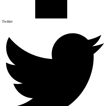
Twitter