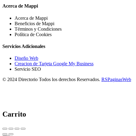
Acerca de Mappi
Acerca de Mappi
Beneficios de Mappi
Términos y Condiciones
Política de Cookies
Servicios Adicionales
Diseño Web
Creacion de Tarjeta Google My Business
Servicio SEO
© 2024 Directorio Todos los derechos Reservados.
RSPaginasWeb
Carrito