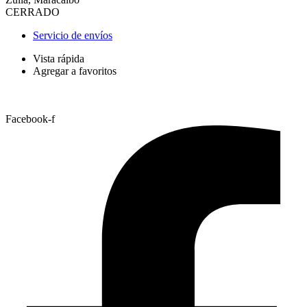
CERRADO
Servicio de envíos
Vista rápida
Agregar a favoritos
Facebook-f