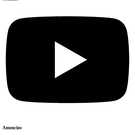
Anuncios