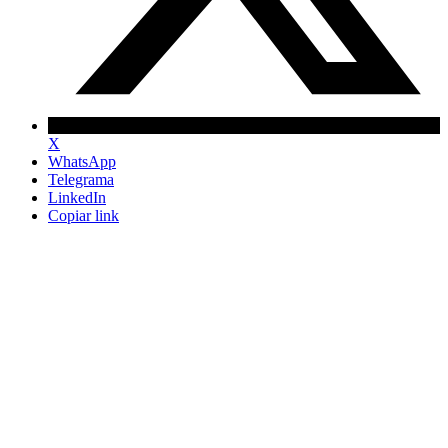
X
WhatsApp
Telegrama
LinkedIn
Copiar link