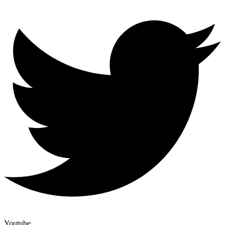
Youtube