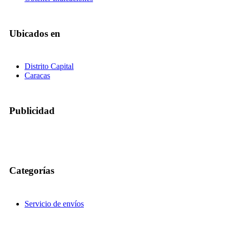
Ubicados en
Distrito Capital
Caracas
Publicidad
Categorías
Servicio de envíos