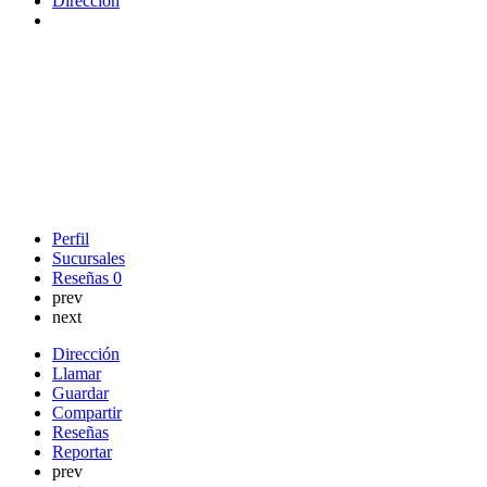
Dirección
Perfil
Sucursales
Reseñas
0
prev
next
Dirección
Llamar
Guardar
Compartir
Reseñas
Reportar
prev