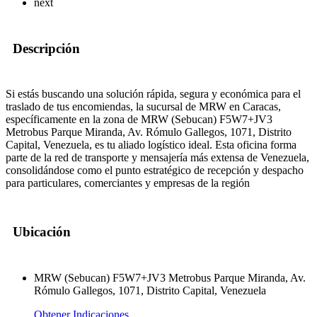
next
Descripción
Si estás buscando una solución rápida, segura y económica para el
traslado de tus encomiendas, la sucursal de MRW en Caracas,
específicamente en la zona de MRW (Sebucan) F5W7+JV3
Metrobus Parque Miranda, Av. Rómulo Gallegos, 1071, Distrito
Capital, Venezuela, es tu aliado logístico ideal. Esta oficina forma
parte de la red de transporte y mensajería más extensa de Venezuela,
consolidándose como el punto estratégico de recepción y despacho
para particulares, comerciantes y empresas de la región
Ubicación
MRW (Sebucan) F5W7+JV3 Metrobus Parque Miranda, Av.
Rómulo Gallegos, 1071, Distrito Capital, Venezuela
Obtener Indicaciones