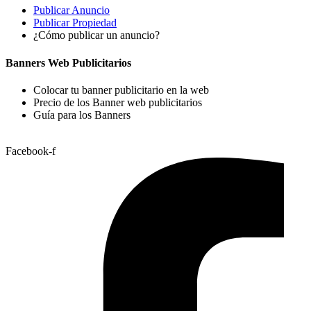
Publicar Anuncio
Publicar Propiedad
¿Cómo publicar un anuncio?
Banners Web Publicitarios
Colocar tu banner publicitario en la web
Precio de los Banner web publicitarios
Guía para los Banners
Facebook-f