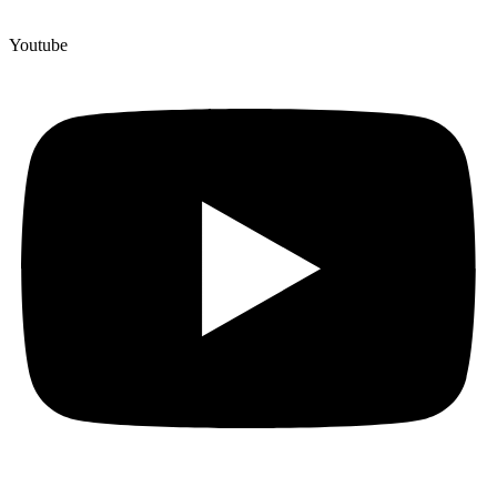
Youtube