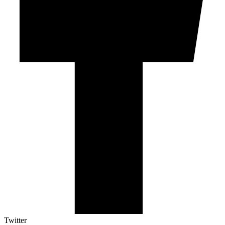
Twitter