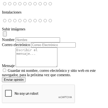
Instalaciones
Subir imágenes
Nombre
Correo electrónico
Mensaje
Guardar mi nombre, correo electrónico y sitio web en este
navegador, para la próxima vez que comento.
Enviar opinión