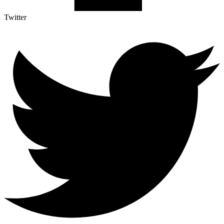
Twitter