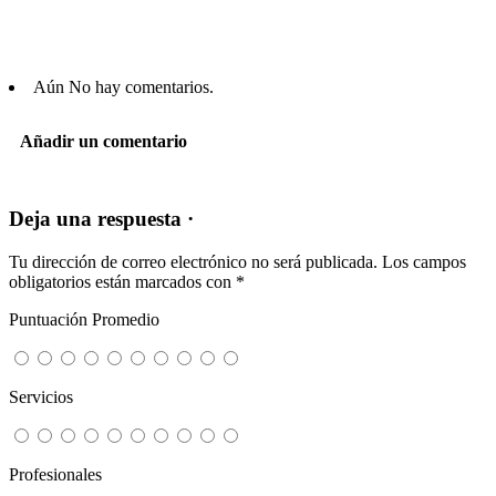
Aún No hay comentarios.
Añadir un comentario
Deja una respuesta ·
Tu dirección de correo electrónico no será publicada.
Los campos
obligatorios están marcados con
*
Puntuación Promedio
Servicios
Profesionales