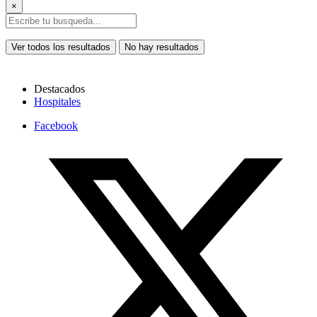
×
Ver todos los resultados
No hay resultados
Destacados
Hospitales
Facebook