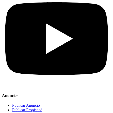
Anuncios
Publicar Anuncio
Publicar Propiedad