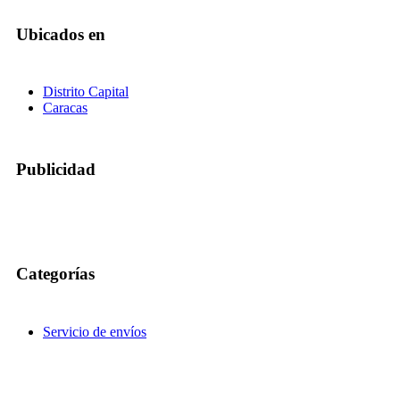
Ubicados en
Distrito Capital
Caracas
Publicidad
Categorías
Servicio de envíos