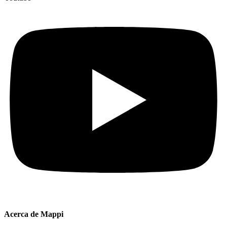
Acerca de Mappi