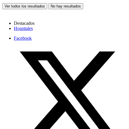
Ver todos los resultados
No hay resultados
Destacados
Hospitales
Facebook