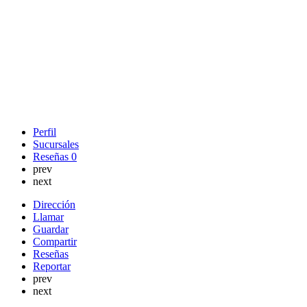
Perfil
Sucursales
Reseñas
0
prev
next
Dirección
Llamar
Guardar
Compartir
Reseñas
Reportar
prev
next