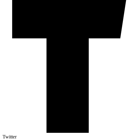
Twitter