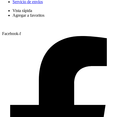
Servicio de envíos
Vista rápida
Agregar a favoritos
Facebook-f