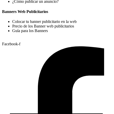
¿Cómo publicar un anuncio?
Banners Web Publicitarios
Colocar tu banner publicitario en la web
Precio de los Banner web publicitarios
Guía para los Banners
Facebook-f