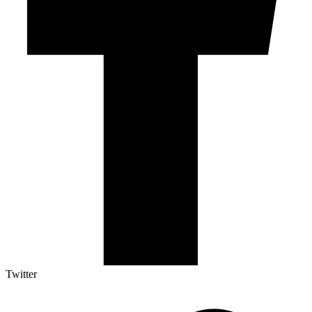
Twitter