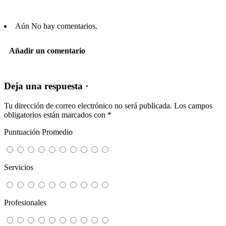
Aún No hay comentarios.
Añadir un comentario
Deja una respuesta ·
Tu dirección de correo electrónico no será publicada.
Los campos
obligatorios están marcados con
*
Puntuación Promedio
Servicios
Profesionales