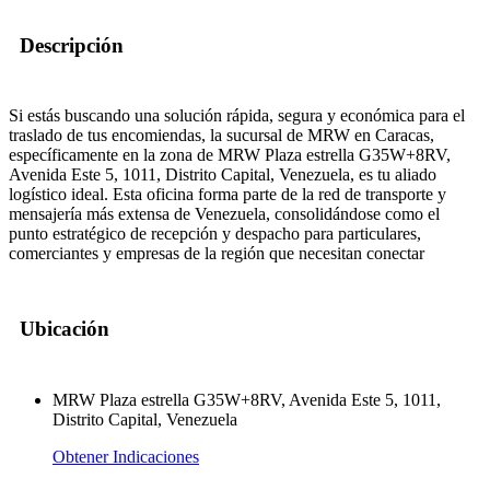
Descripción
Si estás buscando una solución rápida, segura y económica para el
traslado de tus encomiendas, la sucursal de MRW en Caracas,
específicamente en la zona de MRW Plaza estrella G35W+8RV,
Avenida Este 5, 1011, Distrito Capital, Venezuela, es tu aliado
logístico ideal. Esta oficina forma parte de la red de transporte y
mensajería más extensa de Venezuela, consolidándose como el
punto estratégico de recepción y despacho para particulares,
comerciantes y empresas de la región que necesitan conectar
Ubicación
MRW Plaza estrella G35W+8RV, Avenida Este 5, 1011,
Distrito Capital, Venezuela
Obtener Indicaciones