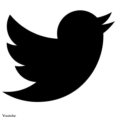
Youtube