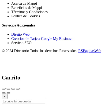
Acerca de Mappi
Beneficios de Mappi
Términos y Condiciones
Política de Cookies
Servicios Adicionales
Diseño Web
Creacion de Tarjeta Google My Business
Servicio SEO
© 2024 Directorio Todos los derechos Reservados.
RSPaginasWeb
Carrito
×