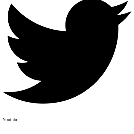
Youtube