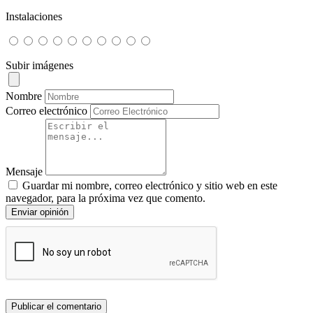
Instalaciones
Subir imágenes
Nombre
Correo electrónico
Mensaje
Guardar mi nombre, correo electrónico y sitio web en este
navegador, para la próxima vez que comento.
Enviar opinión