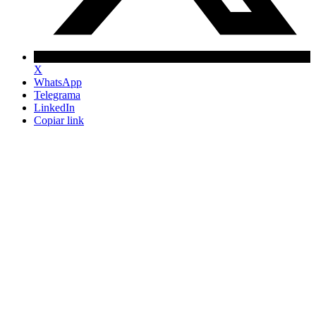
X
WhatsApp
Telegrama
LinkedIn
Copiar link