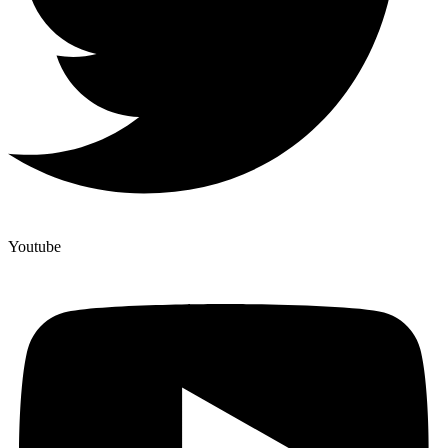
Youtube