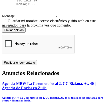
Mensaje
Guardar mi nombre, correo electrónico y sitio web en este
navegador, para la próxima vez que comento.
Enviar opinión
Anuncios Relacionados
Agencia MRW La Coromoto local 2, CC Biztana, Av. 40 |
Agencia de Envíos en Zulia
Agencia MRW La Coromoto local 2, CC Biztana, Av. 40 es tu aliado de confianza para
acortar distancias desde…