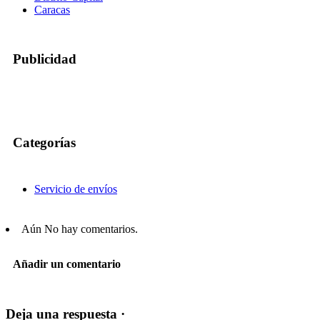
Caracas
Publicidad
Categorías
Servicio de envíos
Aún No hay comentarios.
Añadir un comentario
Deja una respuesta ·