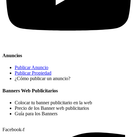
Anuncios
Publicar Anuncio
Publicar Propiedad
¿Cómo publicar un anuncio?
Banners Web Publicitarios
Colocar tu banner publicitario en la web
Precio de los Banner web publicitarios
Guía para los Banners
Facebook-f