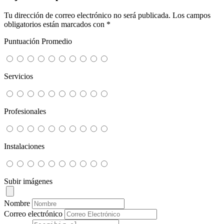
Tu dirección de correo electrónico no será publicada.
Los campos
obligatorios están marcados con
*
Puntuación Promedio
Servicios
Profesionales
Instalaciones
Subir imágenes
Nombre
Correo electrónico