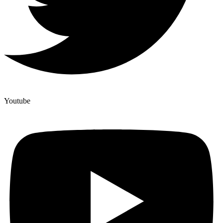
Youtube