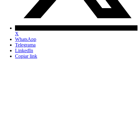
X
WhatsApp
Telegrama
LinkedIn
Copiar link