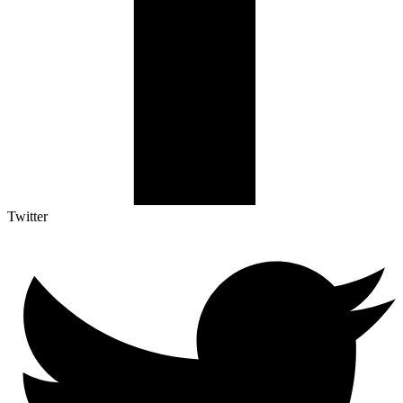
Twitter