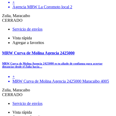
+
Agencia MRW La Coromoto local 2
Zulia, Maracaibo
CERRADO
Servicio de envíos
Vista rápida
Agregar a favoritos
MRW Curva de Molina Agencia 2425000
MRW Curva de Molina Agencia 2425000 es tu aliado de confianza para acortar
distancias desde el Zulia hacia…
+
MRW Curva de Molina Agencia 2425000 Maracaibo 4005
Zulia, Maracaibo
CERRADO
Servicio de envíos
Vista rápida