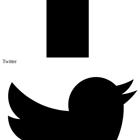
Twitter