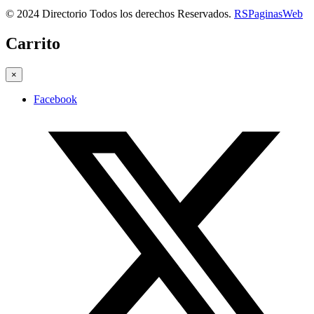
© 2024 Directorio Todos los derechos Reservados.
RSPaginasWeb
Carrito
×
Facebook