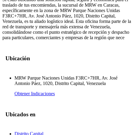
traslado de tus encomiendas, la sucursal de MRW en Caracas,
específicamente en la zona de MRW Parque Naciones Unidas
F3RC+7HR, Av. José Antonio Páez, 1020, Distrito Capital,
Venezuela, es tu aliado logístico ideal. Esta oficina forma parte de la
red de transporte y mensajería más extensa de Venezuela,
consolidándose como el punto estratégico de recepción y despacho
para particulares, comerciantes y empresas de la región que nece
Ubicación
MRW Parque Naciones Unidas F3RC+7HR, Av. José
Antonio Páez, 1020, Distrito Capital, Venezuela
Obtener Indicaciones
Ubicados en
Distrito Capital