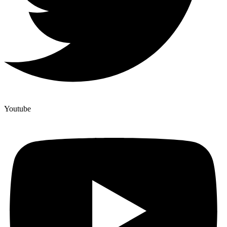
Youtube