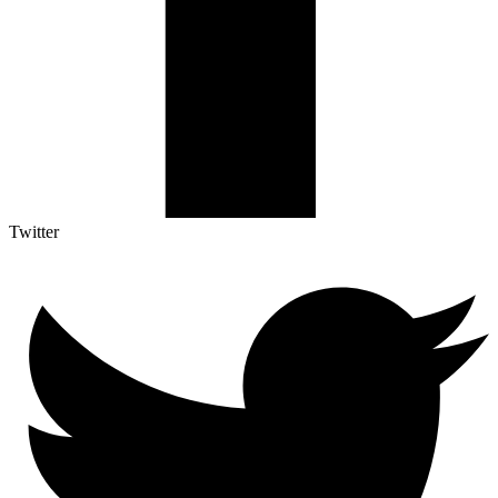
Twitter