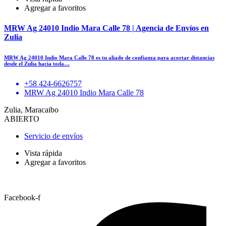
Agregar a favoritos
MRW Ag 24010 Indio Mara Calle 78 | Agencia de Envíos en
Zulia
MRW Ag 24010 Indio Mara Calle 78 es tu aliado de confianza para acortar distancias
desde el Zulia hacia toda…
+58 424-6626757
MRW Ag 24010 Indio Mara Calle 78
Zulia, Maracaibo
ABIERTO
Servicio de envíos
Vista rápida
Agregar a favoritos
Facebook-f