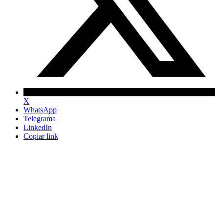
X
WhatsApp
Telegrama
LinkedIn
Copiar link