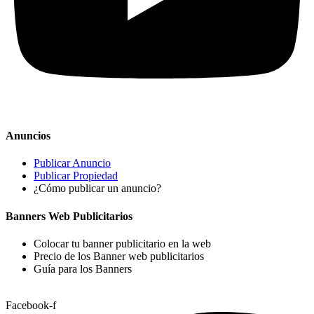
Anuncios
Publicar Anuncio
Publicar Propiedad
¿Cómo publicar un anuncio?
Banners Web Publicitarios
Colocar tu banner publicitario en la web
Precio de los Banner web publicitarios
Guía para los Banners
Facebook-f