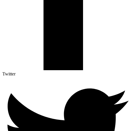
Twitter