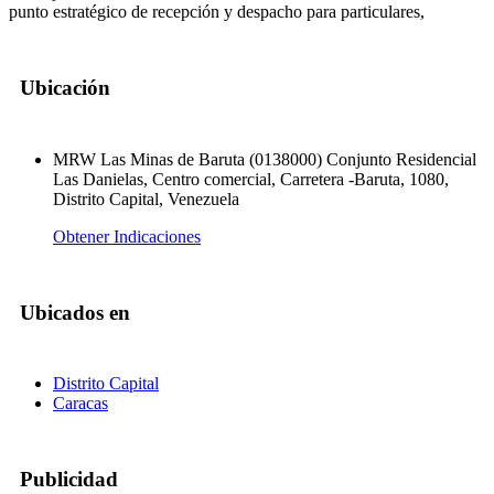
punto estratégico de recepción y despacho para particulares,
Ubicación
MRW Las Minas de Baruta (0138000) Conjunto Residencial
Las Danielas, Centro comercial, Carretera -Baruta, 1080,
Distrito Capital, Venezuela
Obtener Indicaciones
Ubicados en
Distrito Capital
Caracas
Publicidad