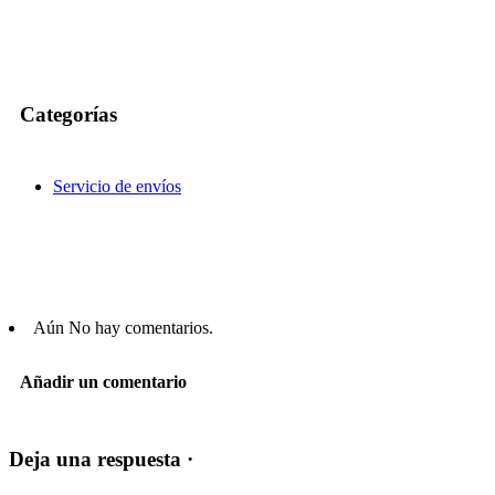
Categorías
Servicio de envíos
Aún No hay comentarios.
Añadir un comentario
Deja una respuesta ·