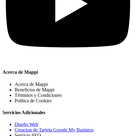
Acerca de Mappi
Acerca de Mappi
Beneficios de Mappi
Términos y Condiciones
Política de Cookies
Servicios Adicionales
Diseño Web
Creacion de Tarjeta Google My Business
Servicio SEO