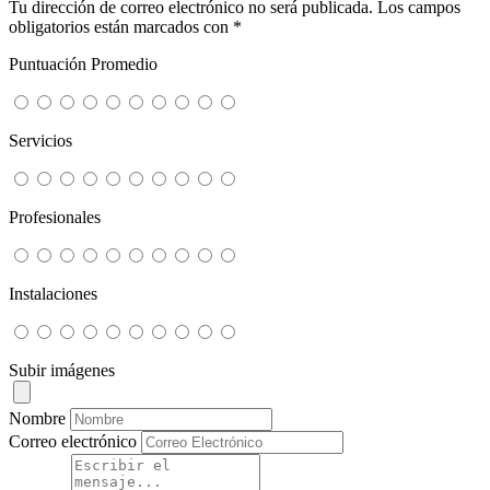
Tu dirección de correo electrónico no será publicada.
Los campos
obligatorios están marcados con
*
Puntuación Promedio
Servicios
Profesionales
Instalaciones
Subir imágenes
Nombre
Correo electrónico