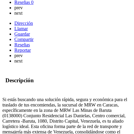
Reseñas
0
prev
next
Dirección
Llamar
Guardar
Compartir
Reseñas
Reportar
prev
next
Descripción
Si estás buscando una solución rápida, segura y económica para el
traslado de tus encomiendas, la sucursal de MRW en Caracas,
específicamente en la zona de MRW Las Minas de Baruta
(0138000) Conjunto Residencial Las Danielas, Centro comercial,
Carretera -Baruta, 1080, Distrito Capital, Venezuela, es tu aliado
logístico ideal. Esta oficina forma parte de la red de transporte y
mensajería más extensa de Venezuela, consolidándose como el