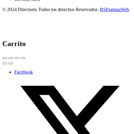
© 2024 Directorio Todos los derechos Reservados.
RSPaginasWeb
Carrito
Facebook