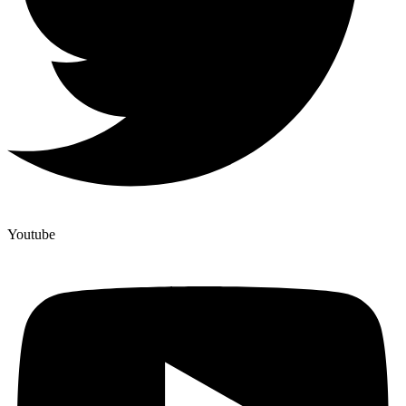
Youtube