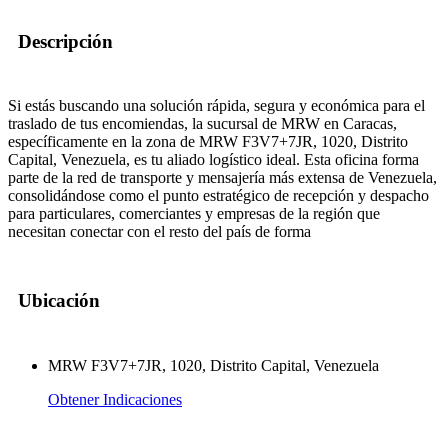
Descripción
Si estás buscando una solución rápida, segura y económica para el
traslado de tus encomiendas, la sucursal de MRW en Caracas,
específicamente en la zona de MRW F3V7+7JR, 1020, Distrito
Capital, Venezuela, es tu aliado logístico ideal. Esta oficina forma
parte de la red de transporte y mensajería más extensa de Venezuela,
consolidándose como el punto estratégico de recepción y despacho
para particulares, comerciantes y empresas de la región que
necesitan conectar con el resto del país de forma
Ubicación
MRW F3V7+7JR, 1020, Distrito Capital, Venezuela
Obtener Indicaciones