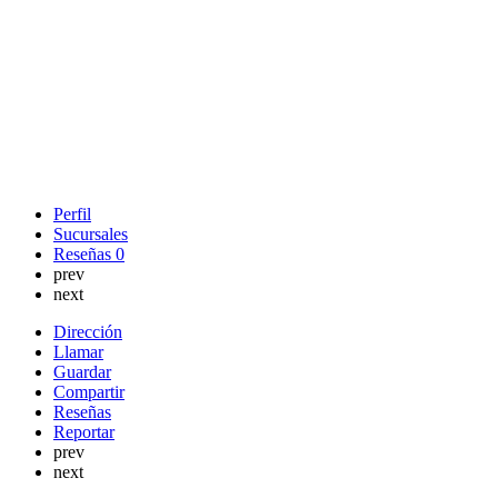
Perfil
Sucursales
Reseñas
0
prev
next
Dirección
Llamar
Guardar
Compartir
Reseñas
Reportar
prev
next