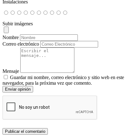
Instalaciones
Subir imágenes
Nombre
Correo electrónico
Mensaje
Guardar mi nombre, correo electrónico y sitio web en este
navegador, para la próxima vez que comento.
Enviar opinión