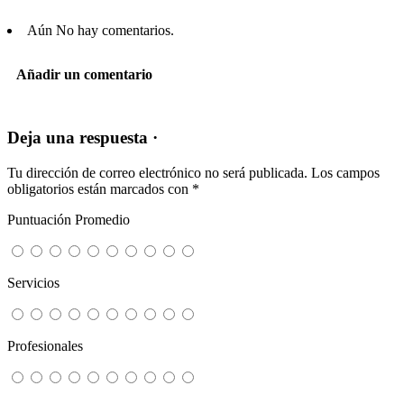
Aún No hay comentarios.
Añadir un comentario
Deja una respuesta ·
Tu dirección de correo electrónico no será publicada.
Los campos
obligatorios están marcados con
*
Puntuación Promedio
Servicios
Profesionales