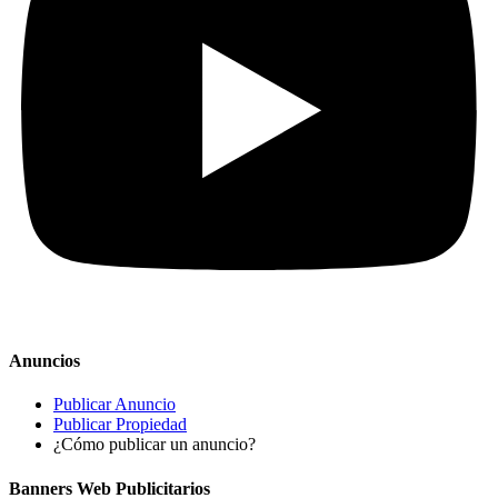
Anuncios
Publicar Anuncio
Publicar Propiedad
¿Cómo publicar un anuncio?
Banners Web Publicitarios