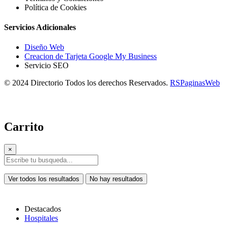
Política de Cookies
Servicios Adicionales
Diseño Web
Creacion de Tarjeta Google My Business
Servicio SEO
© 2024 Directorio Todos los derechos Reservados.
RSPaginasWeb
Carrito
×
Ver todos los resultados
No hay resultados
Destacados
Hospitales