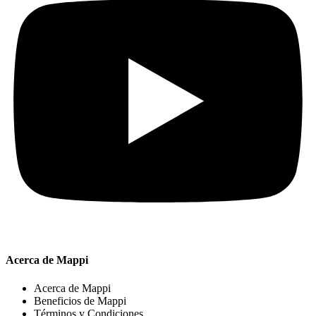
Acerca de Mappi
Acerca de Mappi
Beneficios de Mappi
Términos y Condiciones