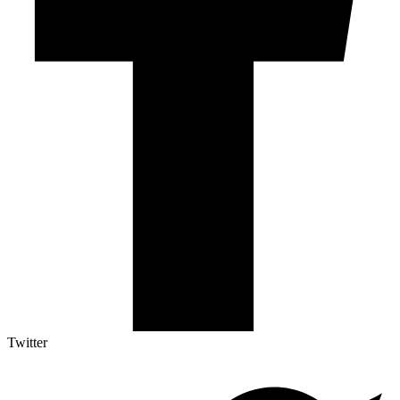
Twitter