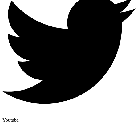
Youtube