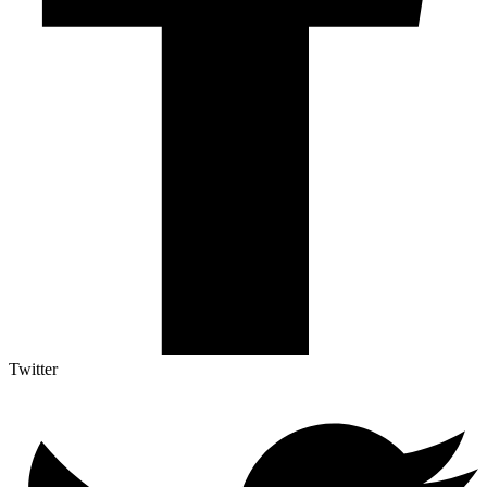
Twitter