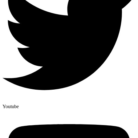
Youtube