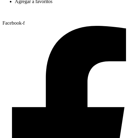
Agregar a favoritos
Facebook-f