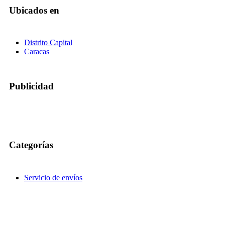
Ubicados en
Distrito Capital
Caracas
Publicidad
Categorías
Servicio de envíos