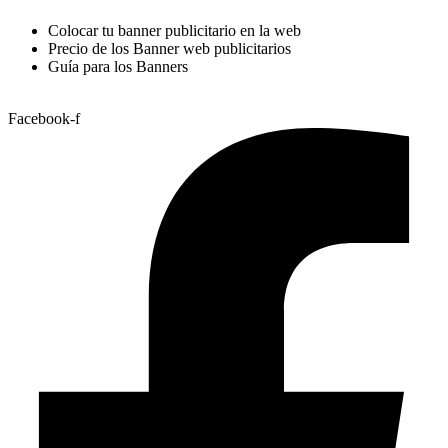
Colocar tu banner publicitario en la web
Precio de los Banner web publicitarios
Guía para los Banners
Facebook-f