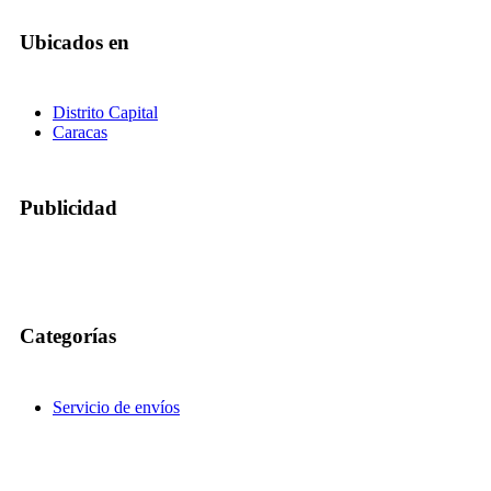
Ubicados en
Distrito Capital
Caracas
Publicidad
Categorías
Servicio de envíos