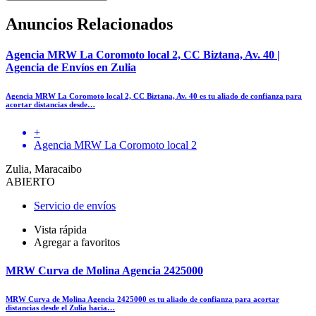
Anuncios Relacionados
Agencia MRW La Coromoto local 2, CC Biztana, Av. 40 |
Agencia de Envíos en Zulia
Agencia MRW La Coromoto local 2, CC Biztana, Av. 40 es tu aliado de confianza para
acortar distancias desde…
+
Agencia MRW La Coromoto local 2
Zulia, Maracaibo
ABIERTO
Servicio de envíos
Vista rápida
Agregar a favoritos
MRW Curva de Molina Agencia 2425000
MRW Curva de Molina Agencia 2425000 es tu aliado de confianza para acortar
distancias desde el Zulia hacia…