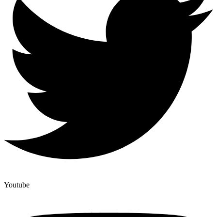
Youtube