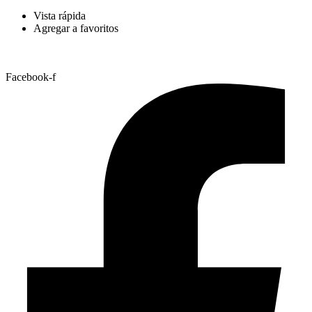
Vista rápida
Agregar a favoritos
Facebook-f