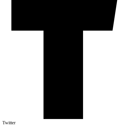
Twitter