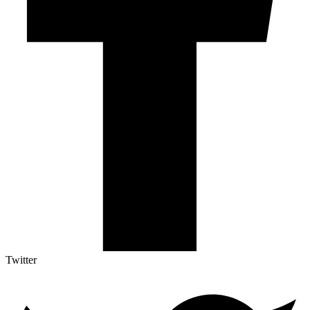
Twitter