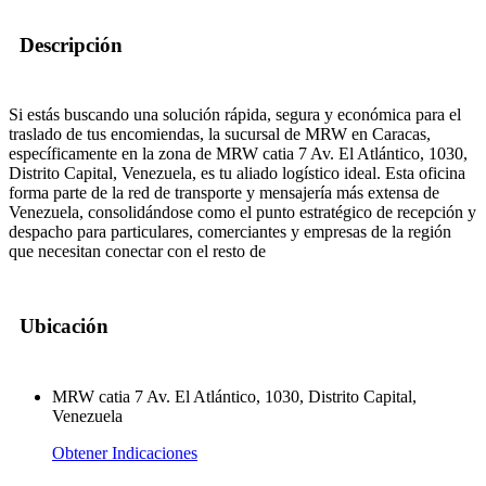
Descripción
Si estás buscando una solución rápida, segura y económica para el
traslado de tus encomiendas, la sucursal de MRW en Caracas,
específicamente en la zona de MRW catia 7 Av. El Atlántico, 1030,
Distrito Capital, Venezuela, es tu aliado logístico ideal. Esta oficina
forma parte de la red de transporte y mensajería más extensa de
Venezuela, consolidándose como el punto estratégico de recepción y
despacho para particulares, comerciantes y empresas de la región
que necesitan conectar con el resto de
Ubicación
MRW catia 7 Av. El Atlántico, 1030, Distrito Capital,
Venezuela
Obtener Indicaciones