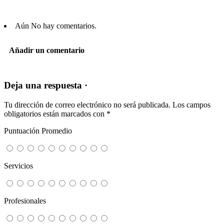
Aún No hay comentarios.
Añadir un comentario
Deja una respuesta ·
Tu dirección de correo electrónico no será publicada.
Los campos
obligatorios están marcados con
*
Puntuación Promedio
Servicios
Profesionales