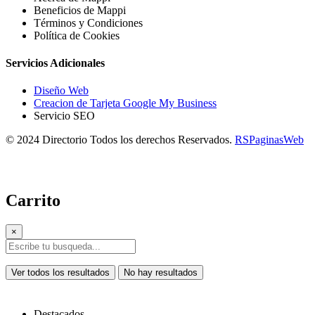
Beneficios de Mappi
Términos y Condiciones
Política de Cookies
Servicios Adicionales
Diseño Web
Creacion de Tarjeta Google My Business
Servicio SEO
© 2024 Directorio Todos los derechos Reservados.
RSPaginasWeb
Carrito
×
Ver todos los resultados
No hay resultados
Destacados