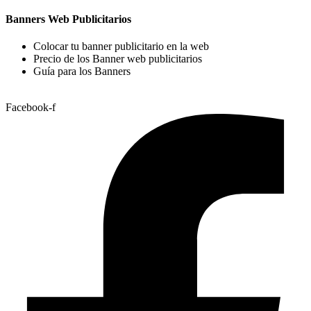
Banners Web Publicitarios
Colocar tu banner publicitario en la web
Precio de los Banner web publicitarios
Guía para los Banners
Facebook-f