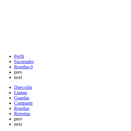
Perfil
Sucursales
Reseñas
0
prev
next
Dirección
Llamar
Guardar
Compartir
Reseñas
Reportar
prev
next