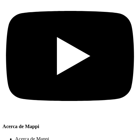
Acerca de Mappi
Acerca de Mappi