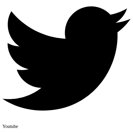
Youtube