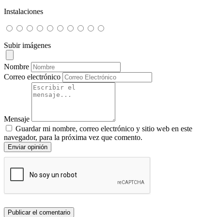
Instalaciones
Subir imágenes
Nombre
Correo electrónico
Mensaje
Guardar mi nombre, correo electrónico y sitio web en este
navegador, para la próxima vez que comento.
Enviar opinión