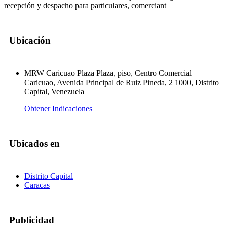
recepción y despacho para particulares, comerciant
Ubicación
MRW Caricuao Plaza Plaza, piso, Centro Comercial
Caricuao, Avenida Principal de Ruiz Pineda, 2 1000, Distrito
Capital, Venezuela
Obtener Indicaciones
Ubicados en
Distrito Capital
Caracas
Publicidad