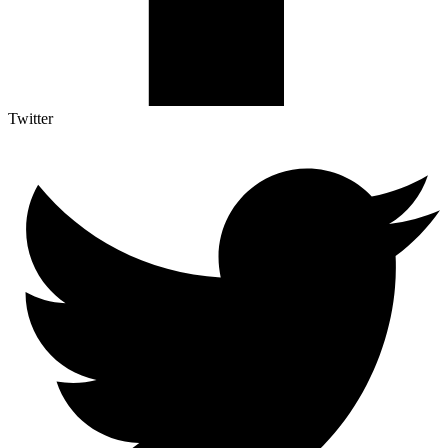
Twitter