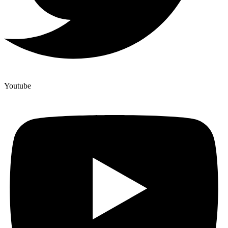
Youtube