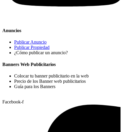
Anuncios
Publicar Anuncio
Publicar Propiedad
¿Cómo publicar un anuncio?
Banners Web Publicitarios
Colocar tu banner publicitario en la web
Precio de los Banner web publicitarios
Guía para los Banners
Facebook-f