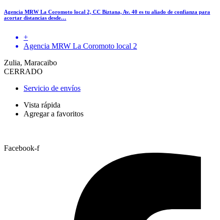
Agencia MRW La Coromoto local 2, CC Biztana, Av. 40 es tu aliado de confianza para
acortar distancias desde…
+
Agencia MRW La Coromoto local 2
Zulia, Maracaibo
CERRADO
Servicio de envíos
Vista rápida
Agregar a favoritos
Facebook-f