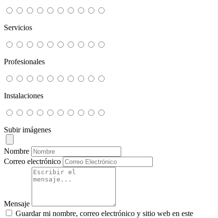
Servicios
Profesionales
Instalaciones
Subir imágenes
Nombre
Correo electrónico
Mensaje
Guardar mi nombre, correo electrónico y sitio web en este