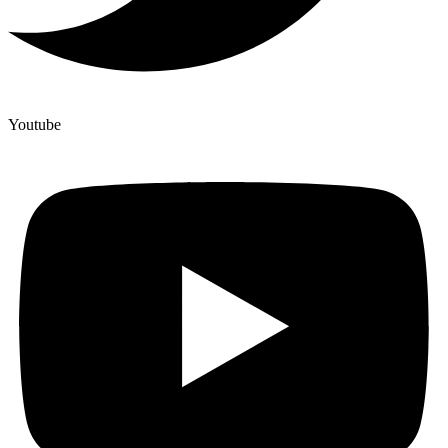
Youtube