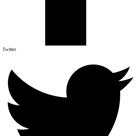
Twitter