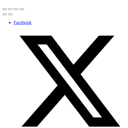
Facebook