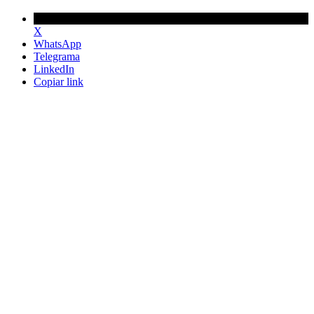
X
WhatsApp
Telegrama
LinkedIn
Copiar link