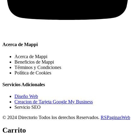
Acerca de Mappi
Acerca de Mappi
Beneficios de Mappi
Términos y Condiciones
Política de Cookies
Servicios Adicionales
Diseño Web
Creacion de Tarjeta Google My Business
Servicio SEO
© 2024 Directorio Todos los derechos Reservados.
RSPaginasWeb
Carrito