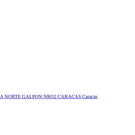
IA NORTE GALPON NRO2 CARACAS Caracas