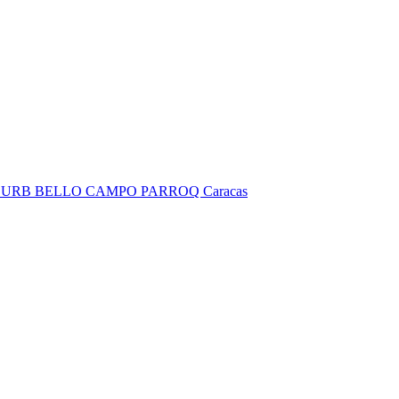
M URB BELLO CAMPO PARROQ Caracas