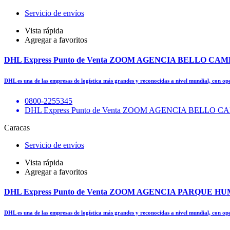
Servicio de envíos
Vista rápida
Agregar a favoritos
DHL Express Punto de Venta ZOOM AGENCIA BELLO CA
DHL es una de las empresas de logística más grandes y reconocidas a nivel mundial, con o
0800-2255345
DHL Express Punto de Venta ZOOM AGENCIA BELL
Caracas
Servicio de envíos
Vista rápida
Agregar a favoritos
DHL Express Punto de Venta ZOOM AGENCIA PARQUE 
DHL es una de las empresas de logística más grandes y reconocidas a nivel mundial, con o