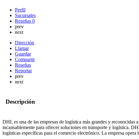
Perfil
Sucursales
Reseñas
0
prev
next
Dirección
Llamar
Guardar
Compartir
Reseñas
Reportar
prev
next
Descripción
DHL es una de las empresas de logística más grandes y reconocidas a
incansablemente para ofrecer soluciones en transporte y logística. DH
logísticas específicas para el comercio electrónico. La empresa opera 