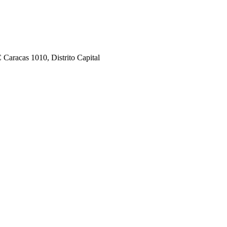
aracas 1010, Distrito Capital