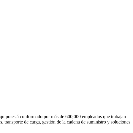
u equipo está conformado por más de 600,000 empleados que trabajan
, transporte de carga, gestión de la cadena de suministro y soluciones