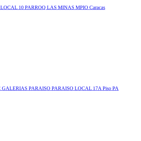
LOCAL 10 PARROQ LAS MINAS MPIO Caracas
C GALERIAS PARAISO PARAISO LOCAL 17A Piso PA