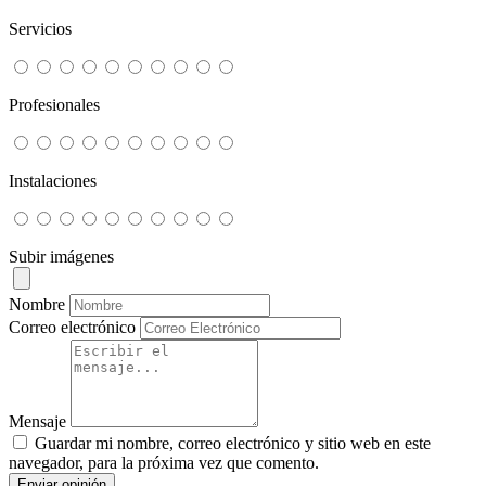
Servicios
Profesionales
Instalaciones
Subir imágenes
Nombre
Correo electrónico
Mensaje
Guardar mi nombre, correo electrónico y sitio web en este
navegador, para la próxima vez que comento.
Enviar opinión