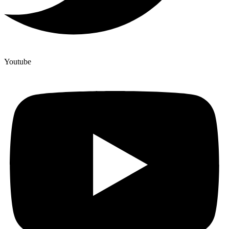
Youtube