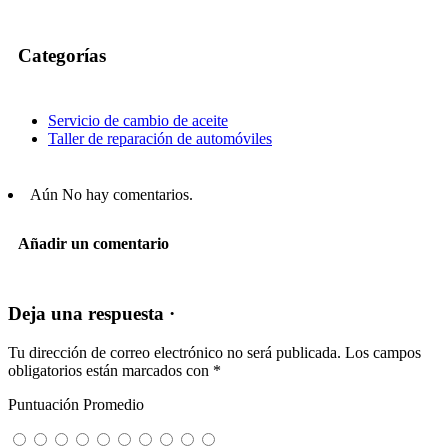
Categorías
Servicio de cambio de aceite
Taller de reparación de automóviles
Aún No hay comentarios.
Añadir un comentario
Deja una respuesta ·
Tu dirección de correo electrónico no será publicada.
Los campos
obligatorios están marcados con
*
Puntuación Promedio