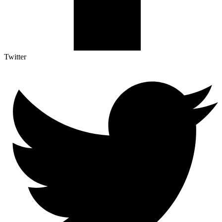
Twitter