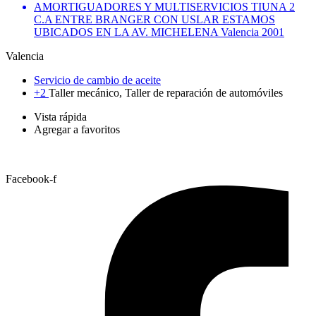
AMORTIGUADORES Y MULTISERVICIOS TIUNA 2
C.A ENTRE BRANGER CON USLAR ESTAMOS
UBICADOS EN LA AV. MICHELENA Valencia 2001
Valencia
Servicio de cambio de aceite
+2
Taller mecánico, Taller de reparación de automóviles
Vista rápida
Agregar a favoritos
Facebook-f