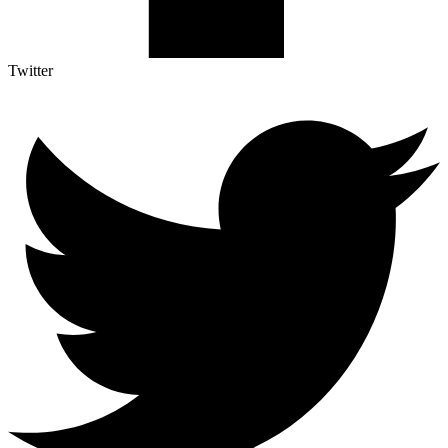
Twitter