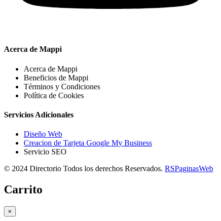
Acerca de Mappi
Acerca de Mappi
Beneficios de Mappi
Términos y Condiciones
Política de Cookies
Servicios Adicionales
Diseño Web
Creacion de Tarjeta Google My Business
Servicio SEO
© 2024 Directorio Todos los derechos Reservados.
RSPaginasWeb
Carrito
×