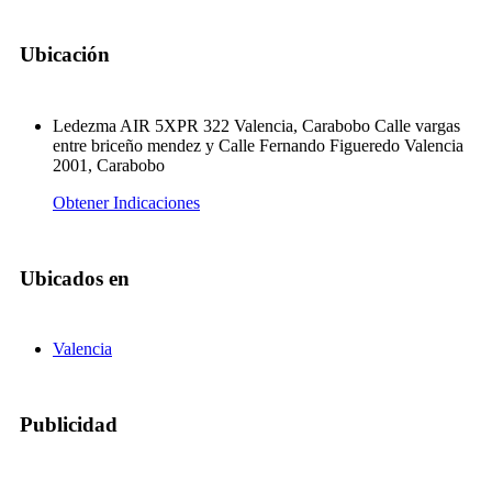
Ubicación
Ledezma AIR 5XPR 322 Valencia, Carabobo Calle vargas
entre briceño mendez y Calle Fernando Figueredo Valencia
2001, Carabobo
Obtener Indicaciones
Ubicados en
Valencia
Publicidad