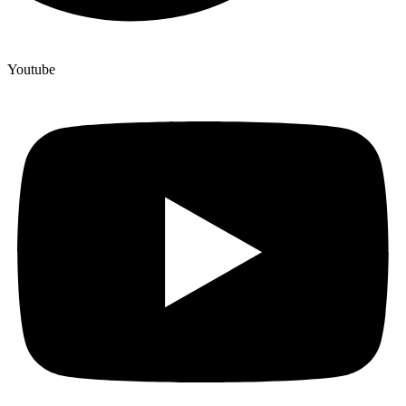
Youtube