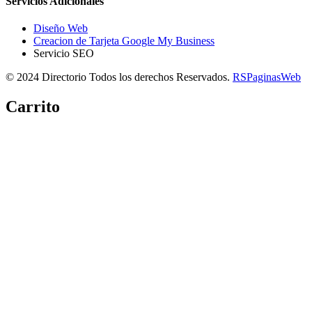
Servicios Adicionales
Diseño Web
Creacion de Tarjeta Google My Business
Servicio SEO
© 2024 Directorio Todos los derechos Reservados.
RSPaginasWeb
Carrito
Copiar link