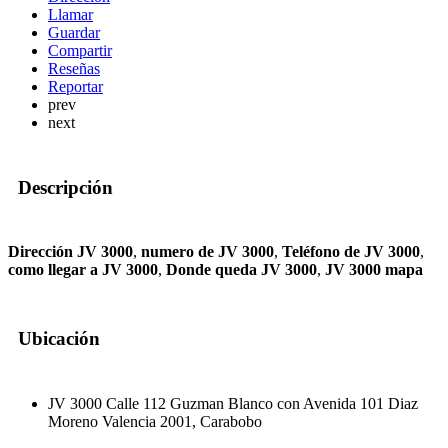
Llamar
Guardar
Compartir
Reseñas
Reportar
prev
next
Descripción
Dirección JV 3000
,
numero de JV 3000
,
Teléfono de JV 3000
,
como llegar a JV 3000
,
Donde queda JV 3000
,
JV 3000 mapa
Ubicación
JV 3000 Calle 112 Guzman Blanco con Avenida 101 Diaz
Moreno Valencia 2001, Carabobo