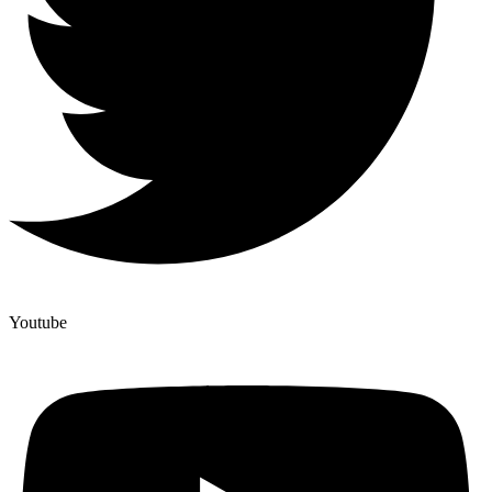
Youtube