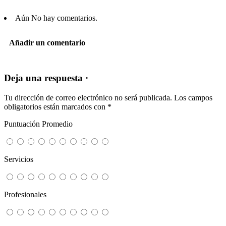
Aún No hay comentarios.
Añadir un comentario
Deja una respuesta ·
Tu dirección de correo electrónico no será publicada.
Los campos
obligatorios están marcados con
*
Puntuación Promedio
Servicios
Profesionales