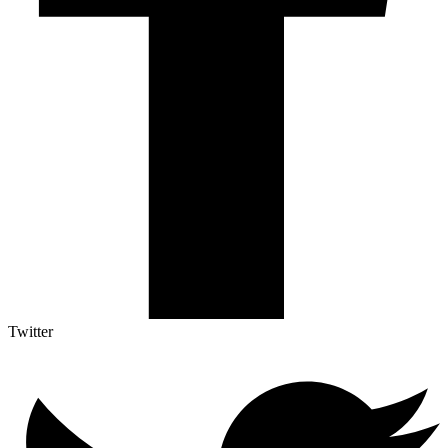
Twitter