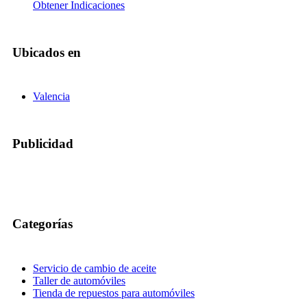
Obtener Indicaciones
Ubicados en
Valencia
Publicidad
Categorías
Servicio de cambio de aceite
Taller de automóviles
Tienda de repuestos para automóviles