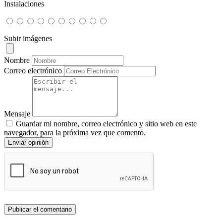
Instalaciones
Subir imágenes
Nombre
Correo electrónico
Mensaje
Guardar mi nombre, correo electrónico y sitio web en este
navegador, para la próxima vez que comento.
Enviar opinión