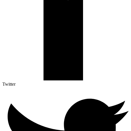
Twitter