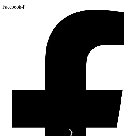
Facebook-f