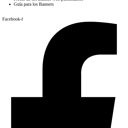
Guía para los Banners
Facebook-f