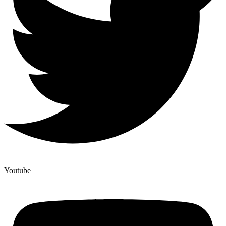
Youtube