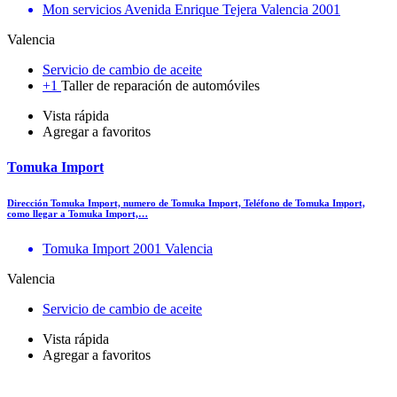
Mon servicios Avenida Enrique Tejera Valencia 2001
Valencia
Servicio de cambio de aceite
+1
Taller de reparación de automóviles
Vista rápida
Agregar a favoritos
Tomuka Import
Dirección Tomuka Import, numero de Tomuka Import, Teléfono de Tomuka Import,
como llegar a Tomuka Import,…
Tomuka Import 2001 Valencia
Valencia
Servicio de cambio de aceite
Vista rápida
Agregar a favoritos