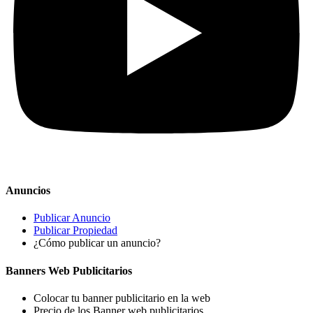
Anuncios
Publicar Anuncio
Publicar Propiedad
¿Cómo publicar un anuncio?
Banners Web Publicitarios
Colocar tu banner publicitario en la web
Precio de los Banner web publicitarios