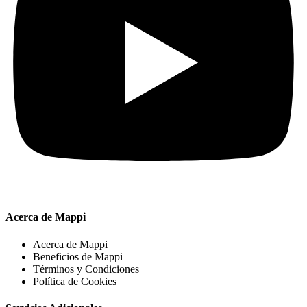
Acerca de Mappi
Acerca de Mappi
Beneficios de Mappi
Términos y Condiciones
Política de Cookies