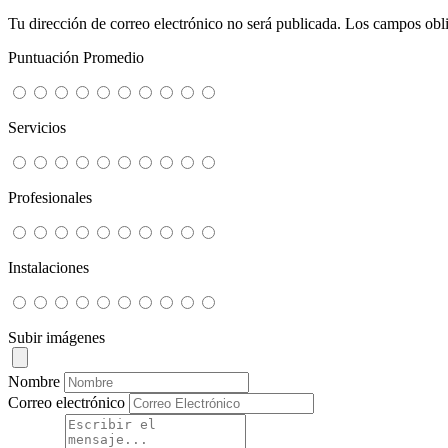
Tu dirección de correo electrónico no será publicada.
Los campos obli
Puntuación Promedio
Servicios
Profesionales
Instalaciones
Subir imágenes
Nombre
Correo electrónico