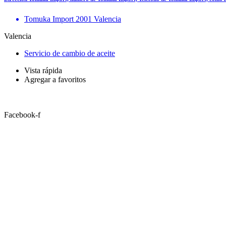
Tomuka Import 2001 Valencia
Valencia
Servicio de cambio de aceite
Vista rápida
Agregar a favoritos
Facebook-f