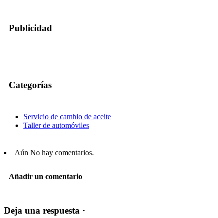
Publicidad
Categorías
Servicio de cambio de aceite
Taller de automóviles
Aún No hay comentarios.
Añadir un comentario
Deja una respuesta ·