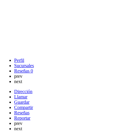
Perfil
Sucursales
Reseñas
0
prev
next
Dirección
Llamar
Guardar
Compartir
Reseñas
Reportar
prev
next