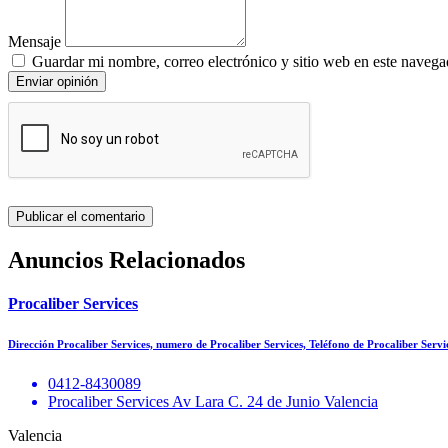
Mensaje
Guardar mi nombre, correo electrónico y sitio web en este navega
Enviar opinión
Anuncios Relacionados
Procaliber Services
Dirección Procaliber Services, numero de Procaliber Services, Teléfono de Procaliber Serv
0412-8430089
Procaliber Services Av Lara C. 24 de Junio Valencia
Valencia