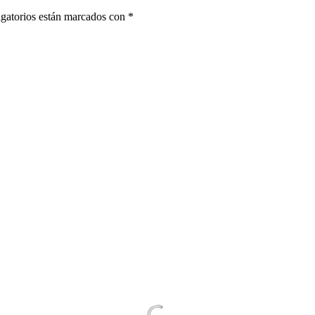
gatorios están marcados con
*