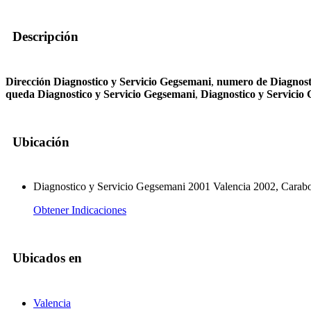
Descripción
Dirección Diagnostico y Servicio Gegsemani
,
numero de Diagnost
queda Diagnostico y Servicio Gegsemani
,
Diagnostico y Servici
Ubicación
Diagnostico y Servicio Gegsemani 2001 Valencia 2002, Carab
Obtener Indicaciones
Ubicados en
Valencia