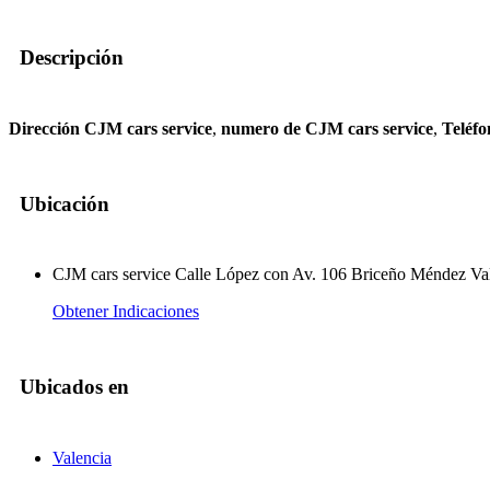
Descripción
Dirección CJM cars service
,
numero de CJM cars service
,
Teléfo
Ubicación
CJM cars service Calle López con Av. 106 Briceño Méndez Va
Obtener Indicaciones
Ubicados en
Valencia