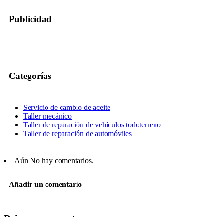
Publicidad
Categorías
Servicio de cambio de aceite
Taller mecánico
Taller de reparación de vehículos todoterreno
Taller de reparación de automóviles
Aún No hay comentarios.
Añadir un comentario