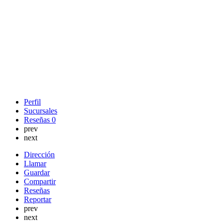
Perfil
Sucursales
Reseñas
0
prev
next
Dirección
Llamar
Guardar
Compartir
Reseñas
Reportar
prev
next