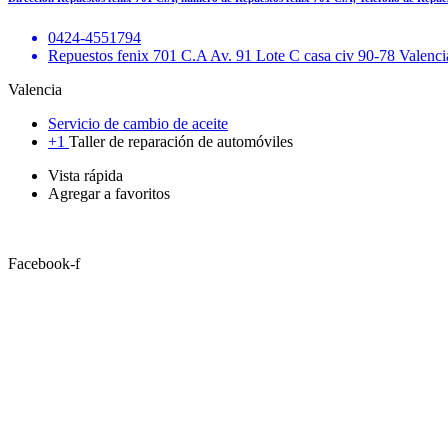
0424-4551794
Repuestos fenix 701 C.A Av. 91 Lote C casa civ 90-78 Valenci
Valencia
Servicio de cambio de aceite
+1
Taller de reparación de automóviles
Vista rápida
Agregar a favoritos
Facebook-f