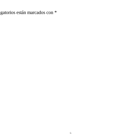
gatorios están marcados con
*