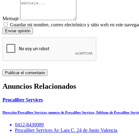
Mensaje
Guardar mi nombre, correo electrónico y sitio web en este navega
Enviar opinión
Anuncios Relacionados
Procaliber Services
Dirección Procaliber Services, numero de Procaliber Services, Teléfono de Procaliber Serv
0412-8430089
Procaliber Services Av Lara C. 24 de Junio Valencia