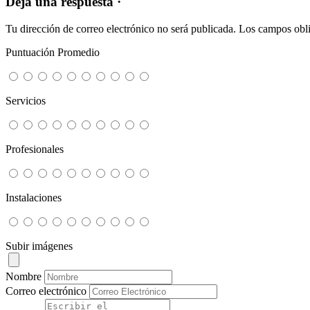
Deja una respuesta ·
Tu dirección de correo electrónico no será publicada.
Los campos obli
Puntuación Promedio
Servicios
Profesionales
Instalaciones
Subir imágenes
Nombre
Correo electrónico