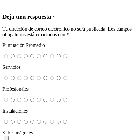
Deja una respuesta ·
Tu dirección de correo electrónico no será publicada.
Los campos
obligatorios están marcados con
*
Puntuación Promedio
Servicios
Profesionales
Instalaciones
Subir imágenes