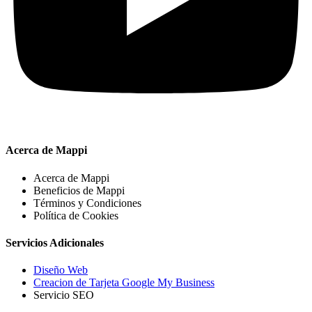
Acerca de Mappi
Acerca de Mappi
Beneficios de Mappi
Términos y Condiciones
Política de Cookies
Servicios Adicionales
Diseño Web
Creacion de Tarjeta Google My Business
Servicio SEO