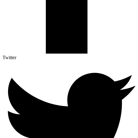
Twitter