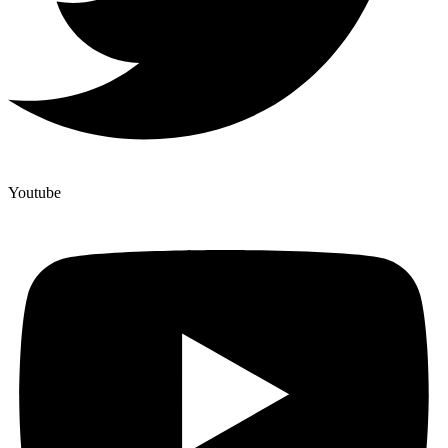
Youtube