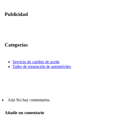
Publicidad
Categorías
Servicio de cambio de aceite
Taller de reparación de automóviles
Aún No hay comentarios.
Añadir un comentario