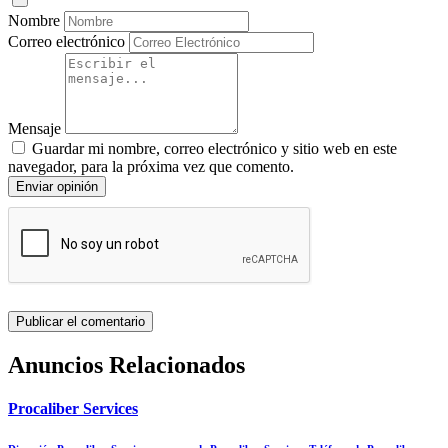
Nombre
Correo electrónico
Mensaje
Guardar mi nombre, correo electrónico y sitio web en este
navegador, para la próxima vez que comento.
Enviar opinión
Anuncios Relacionados
Procaliber Services