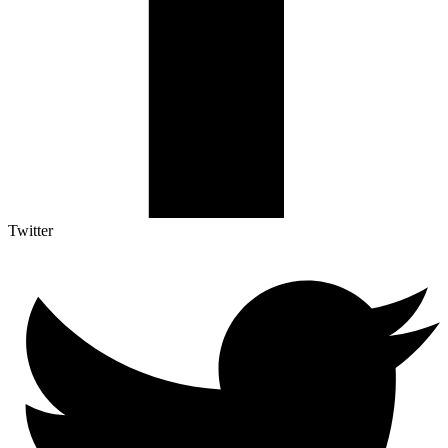
Twitter