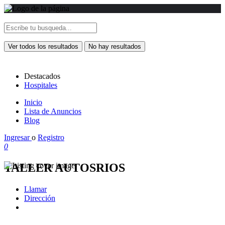
Ver todos los resultados
No hay resultados
Destacados
Hospitales
Inicio
Lista de Anuncios
Blog
Ingresar
o
Registro
0
TALLER AUTOSRIOS
Llamar
Dirección