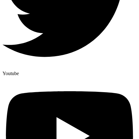
Youtube