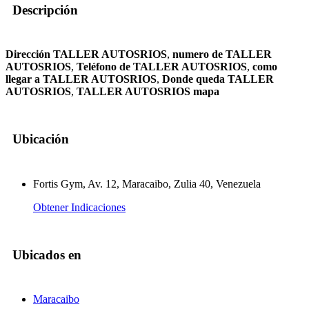
Descripción
Dirección TALLER AUTOSRIOS
,
numero de TALLER
AUTOSRIOS
,
Teléfono de TALLER AUTOSRIOS
,
como
llegar a TALLER AUTOSRIOS
,
Donde queda TALLER
AUTOSRIOS
,
TALLER AUTOSRIOS mapa
Ubicación
Fortis Gym, Av. 12, Maracaibo, Zulia 40, Venezuela
Obtener Indicaciones
Ubicados en
Maracaibo