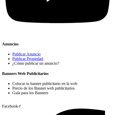
Anuncios
Publicar Anuncio
Publicar Propiedad
¿Cómo publicar un anuncio?
Banners Web Publicitarios
Colocar tu banner publicitario en la web
Precio de los Banner web publicitarios
Guía para los Banners
Facebook-f