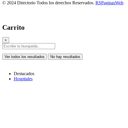
© 2024 Directorio Todos los derechos Reservados.
RSPaginasWeb
Carrito
×
Ver todos los resultados
No hay resultados
Destacados
Hospitales