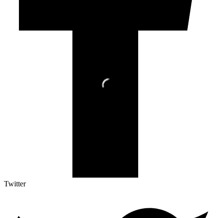
Twitter