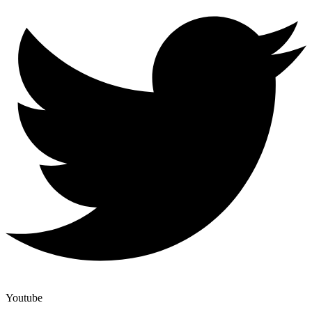
Youtube