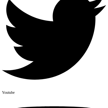
Youtube