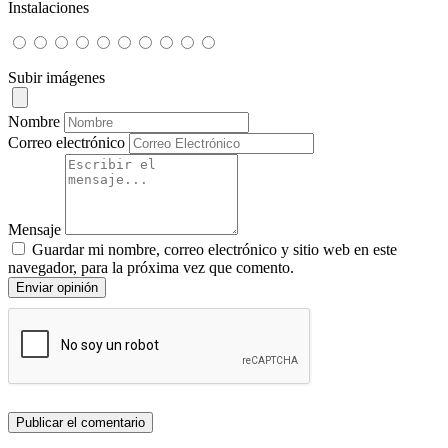
Instalaciones
Subir imágenes
Nombre
Correo electrónico
Mensaje
Guardar mi nombre, correo electrónico y sitio web en este
navegador, para la próxima vez que comento.
Enviar opinión