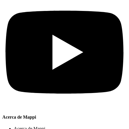
Acerca de Mappi
Acerca de Mappi