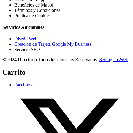
Beneficios de Mappi
Términos y Condiciones
Política de Cookies
Servicios Adicionales
Diseño Web
Creacion de Tarjeta Google My Business
Servicio SEO
© 2024 Directorio Todos los derechos Reservados.
RSPaginasWeb
Carrito
Facebook