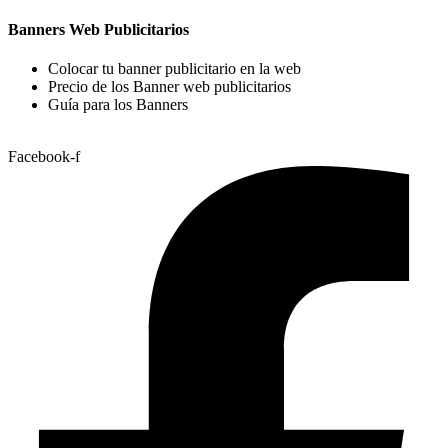
Banners Web Publicitarios
Colocar tu banner publicitario en la web
Precio de los Banner web publicitarios
Guía para los Banners
Facebook-f