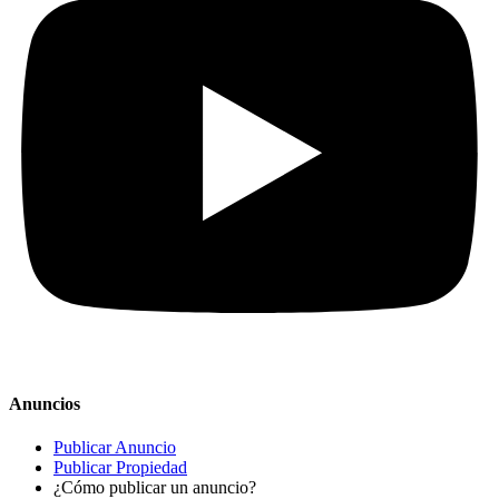
Anuncios
Publicar Anuncio
Publicar Propiedad
¿Cómo publicar un anuncio?