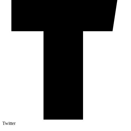
Twitter