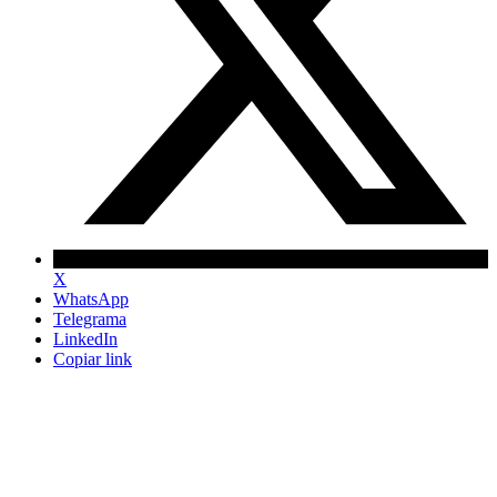
X
WhatsApp
Telegrama
LinkedIn
Copiar link