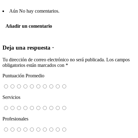
Aún No hay comentarios.
Añadir un comentario
Deja una respuesta ·
Tu dirección de correo electrónico no será publicada.
Los campos
obligatorios están marcados con
*
Puntuación Promedio
Servicios
Profesionales