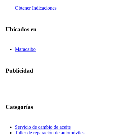
Obtener Indicaciones
Ubicados en
Maracaibo
Publicidad
Categorías
Servicio de cambio de aceite
Taller de reparación de automóviles