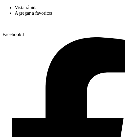
Vista rápida
Agregar a favoritos
Facebook-f