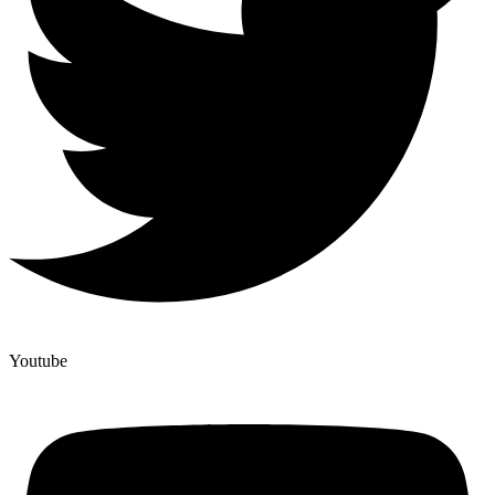
Youtube