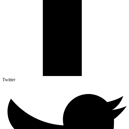
Twitter