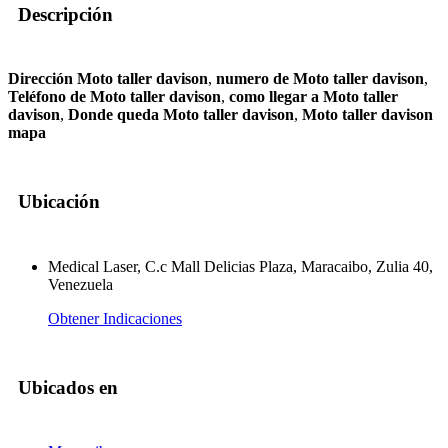
Descripción
Dirección Moto taller davison
,
numero de Moto taller davison
,
Teléfono de Moto taller davison
,
como llegar a Moto taller
davison
,
Donde queda Moto taller davison
,
Moto taller davison
mapa
Ubicación
Medical Laser, C.c Mall Delicias Plaza, Maracaibo, Zulia 40,
Venezuela
Obtener Indicaciones
Ubicados en