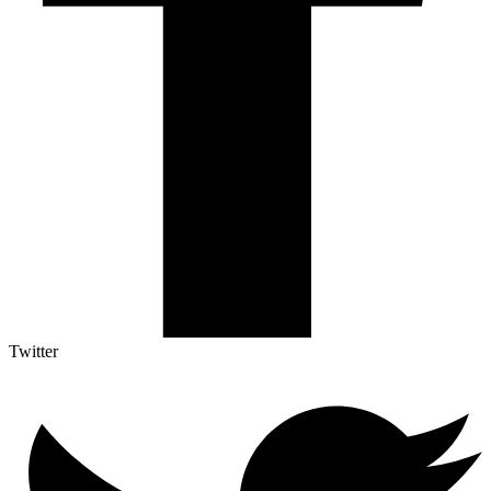
Twitter