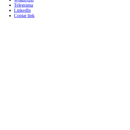
Telegrama
LinkedIn
Copiar link