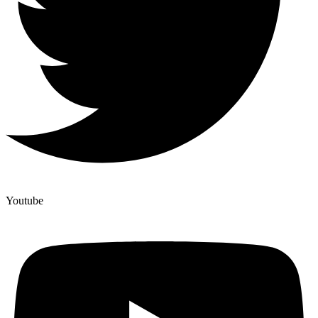
Youtube