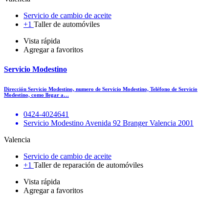
Servicio de cambio de aceite
+1
Taller de automóviles
Vista rápida
Agregar a favoritos
Servicio Modestino
Dirección Servicio Modestino, numero de Servicio Modestino, Teléfono de Servicio
Modestino, como llegar a…
0424-4024641
Servicio Modestino Avenida 92 Branger Valencia 2001
Valencia
Servicio de cambio de aceite
+1
Taller de reparación de automóviles
Vista rápida
Agregar a favoritos