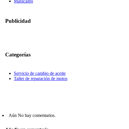
Maracaibo
Publicidad
Categorías
Servicio de cambio de aceite
Taller de reparación de motos
Aún No hay comentarios.