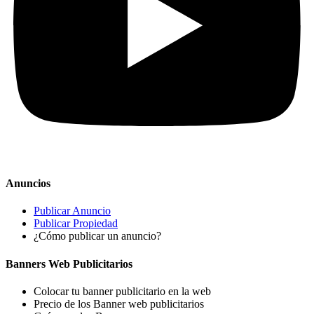
Anuncios
Publicar Anuncio
Publicar Propiedad
¿Cómo publicar un anuncio?
Banners Web Publicitarios
Colocar tu banner publicitario en la web
Precio de los Banner web publicitarios