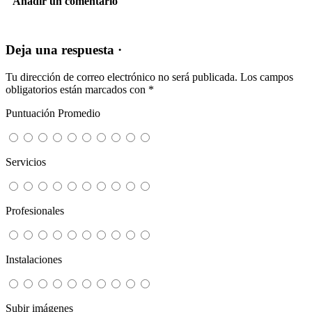
Añadir un comentario
Deja una respuesta ·
Tu dirección de correo electrónico no será publicada.
Los campos
obligatorios están marcados con
*
Puntuación Promedio
Servicios
Profesionales
Instalaciones
Subir imágenes