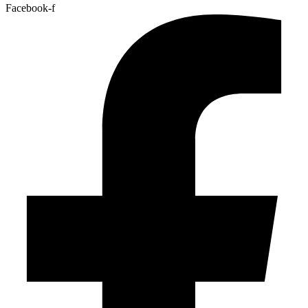
Facebook-f