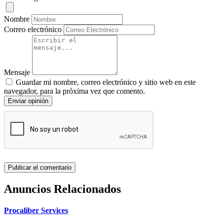
Nombre
Correo electrónico
Mensaje
Guardar mi nombre, correo electrónico y sitio web en este
navegador, para la próxima vez que comento.
Enviar opinión
Anuncios Relacionados
Procaliber Services