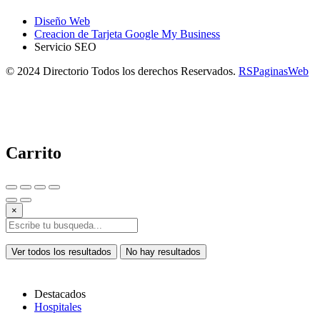
Diseño Web
Creacion de Tarjeta Google My Business
Servicio SEO
© 2024 Directorio Todos los derechos Reservados.
RSPaginasWeb
Carrito
×
Ver todos los resultados
No hay resultados
Destacados
Hospitales