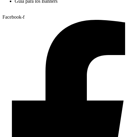
Guía para los Banners
Facebook-f