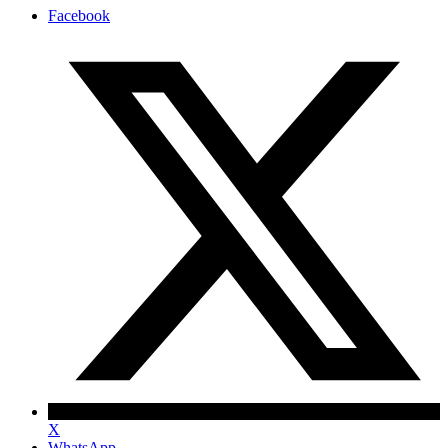
Facebook
X
WhatsApp