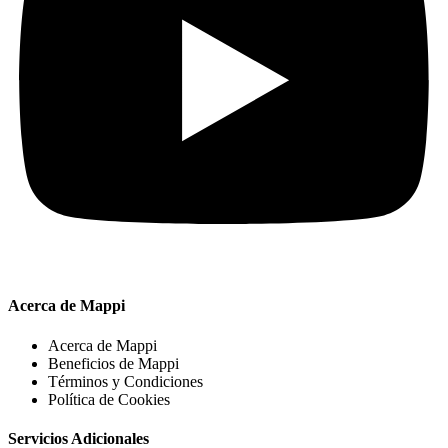
Acerca de Mappi
Acerca de Mappi
Beneficios de Mappi
Términos y Condiciones
Política de Cookies
Servicios Adicionales