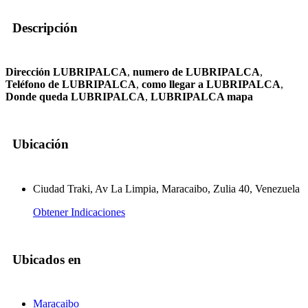
Descripción
Dirección LUBRIPALCA
,
numero de LUBRIPALCA
,
Teléfono de LUBRIPALCA
,
como llegar a LUBRIPALCA
,
Donde queda LUBRIPALCA
,
LUBRIPALCA mapa
Ubicación
Ciudad Traki, Av La Limpia, Maracaibo, Zulia 40, Venezuela
Obtener Indicaciones
Ubicados en
Maracaibo