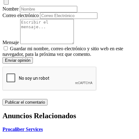
Nombre
Correo electrónico
Mensaje
Guardar mi nombre, correo electrónico y sitio web en este
navegador, para la próxima vez que comento.
Enviar opinión
Anuncios Relacionados
Procaliber Services