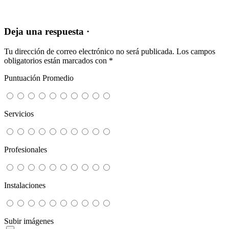
Deja una respuesta ·
Tu dirección de correo electrónico no será publicada.
Los campos
obligatorios están marcados con
*
Puntuación Promedio
Servicios
Profesionales
Instalaciones
Subir imágenes