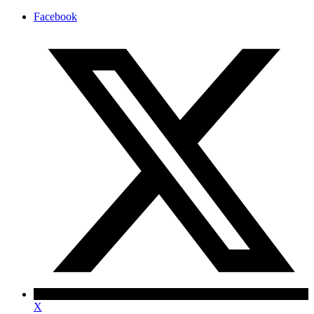
Facebook
X