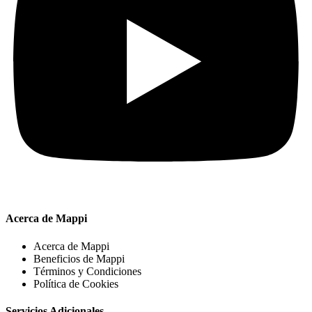
Acerca de Mappi
Acerca de Mappi
Beneficios de Mappi
Términos y Condiciones
Política de Cookies
Servicios Adicionales