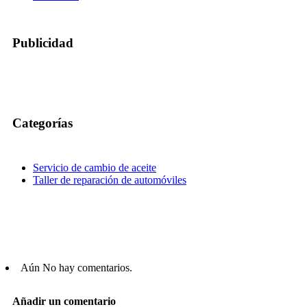
Publicidad
Categorías
Servicio de cambio de aceite
Taller de reparación de automóviles
Aún No hay comentarios.
Añadir un comentario