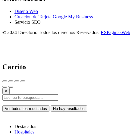
Diseño Web
Creacion de Tarjeta Google My Business
Servicio SEO
© 2024 Directorio Todos los derechos Reservados.
RSPaginasWeb
Carrito
×
Ver todos los resultados
No hay resultados
Destacados
Hospitales