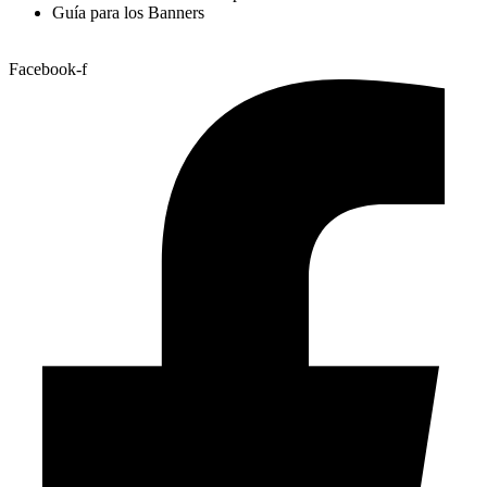
Guía para los Banners
Facebook-f