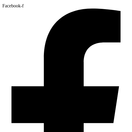
Facebook-f