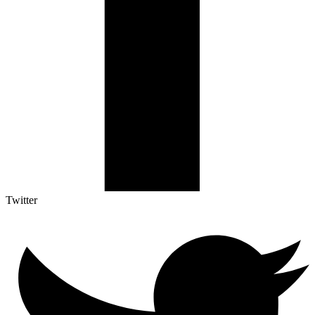
Twitter