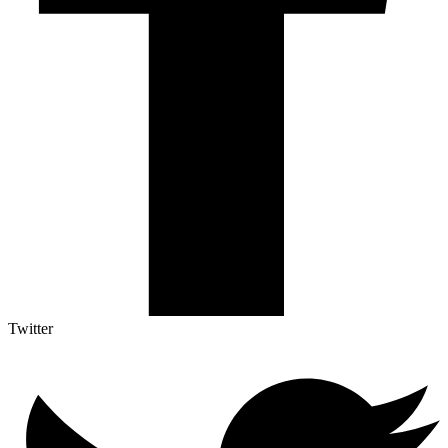
Twitter