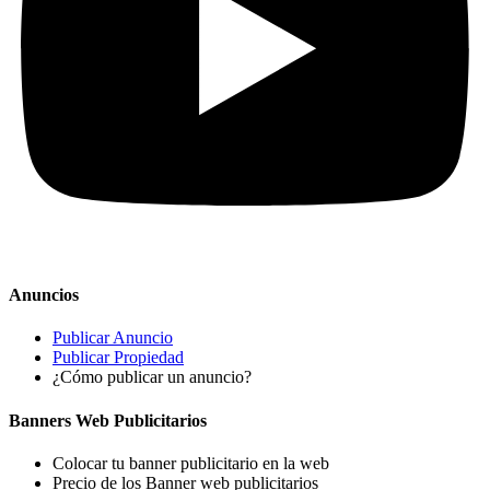
Anuncios
Publicar Anuncio
Publicar Propiedad
¿Cómo publicar un anuncio?
Banners Web Publicitarios
Colocar tu banner publicitario en la web
Precio de los Banner web publicitarios