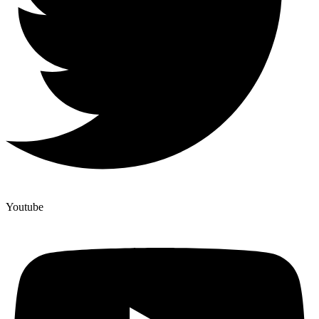
Youtube