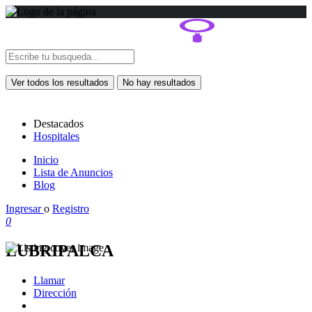
Ver todos los resultados
No hay resultados
Destacados
Hospitales
Inicio
Lista de Anuncios
Blog
Ingresar
o
Registro
0
LUBRIPALCA
Llamar
Dirección