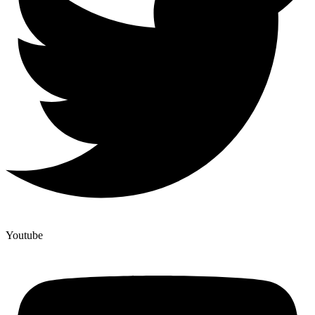
Youtube