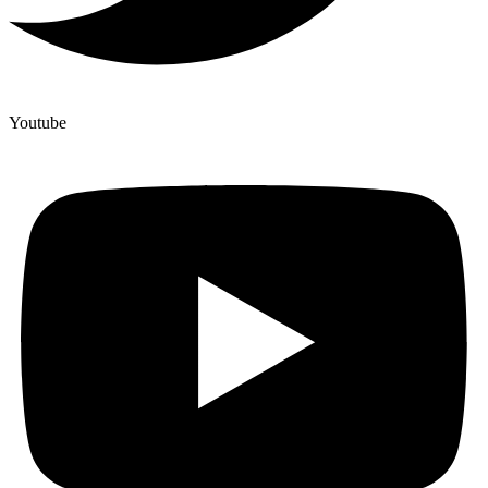
Youtube