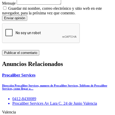
Mensaje
Guardar mi nombre, correo electrónico y sitio web en este
navegador, para la próxima vez que comento.
Enviar opinión
Anuncios Relacionados
Procaliber Services
Dirección Procaliber Services, numero de Procaliber Services, Teléfono de Procaliber
Services, como llegar a…
0412-8430089
Procaliber Services Av Lara C. 24 de Junio Valencia
Valencia