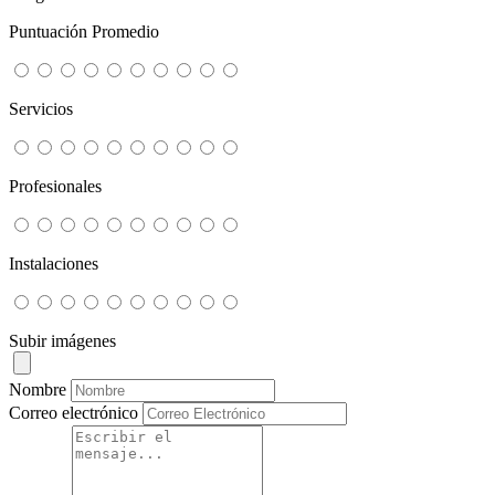
Puntuación Promedio
Servicios
Profesionales
Instalaciones
Subir imágenes
Nombre
Correo electrónico