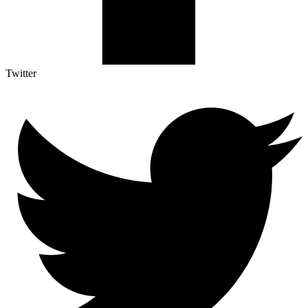
Twitter