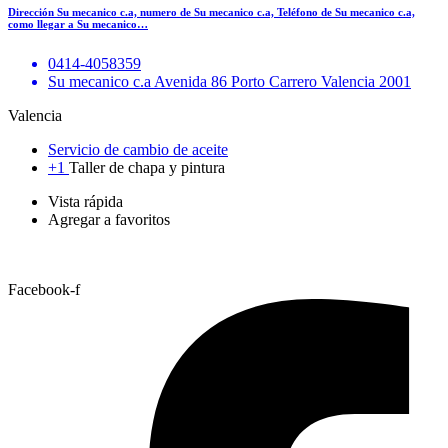
Dirección Su mecanico c.a, numero de Su mecanico c.a, Teléfono de Su mecanico c.a,
como llegar a Su mecanico…
0414-4058359
Su mecanico c.a Avenida 86 Porto Carrero Valencia 2001
Valencia
Servicio de cambio de aceite
+1
Taller de chapa y pintura
Vista rápida
Agregar a favoritos
Facebook-f