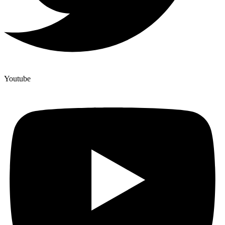
Youtube