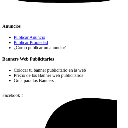
Anuncios
Publicar Anuncio
Publicar Propiedad
¿Cómo publicar un anuncio?
Banners Web Publicitarios
Colocar tu banner publicitario en la web
Precio de los Banner web publicitarios
Guía para los Banners
Facebook-f