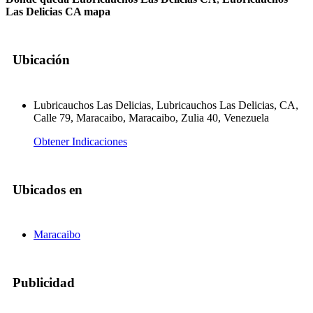
Las Delicias CA mapa
Ubicación
Lubricauchos Las Delicias, Lubricauchos Las Delicias, CA,
Calle 79, Maracaibo, Maracaibo, Zulia 40, Venezuela
Obtener Indicaciones
Ubicados en
Maracaibo
Publicidad