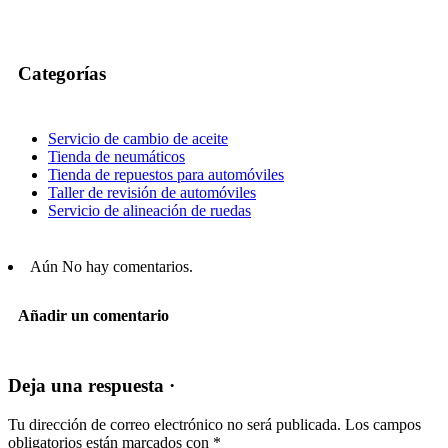
Categorías
Servicio de cambio de aceite
Tienda de neumáticos
Tienda de repuestos para automóviles
Taller de revisión de automóviles
Servicio de alineación de ruedas
Aún No hay comentarios.
Añadir un comentario
Deja una respuesta ·
Tu dirección de correo electrónico no será publicada.
Los campos
obligatorios están marcados con
*