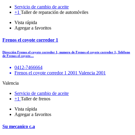
Servicio de cambio de aceite
+1
Taller de reparación de automóviles
Vista rápida
Agregar a favoritos
Frenos el coyote corredor 1
Dirección Frenos el coyote corredor 1, numero de Frenos el coyote corredor 1, Teléfono
de Frenos el coyote…
0412-7466664
Frenos el coyote corredor 1 2001 Valencia 2001
Valencia
Servicio de cambio de aceite
+1
Taller de frenos
Vista rápida
Agregar a favoritos
Su mecanico c.a