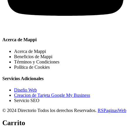
Acerca de Mappi
Acerca de Mappi
Beneficios de Mappi
Términos y Condiciones
Política de Cookies
Servicios Adicionales
Diseño Web
Creacion de Tarjeta Google My Business
Servicio SEO
© 2024 Directorio Todos los derechos Reservados.
RSPaginasWeb
Carrito