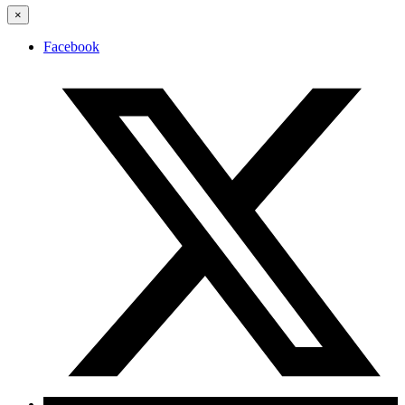
×
Facebook