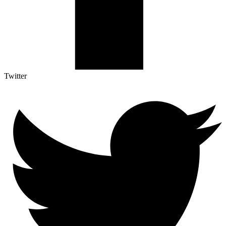
Twitter