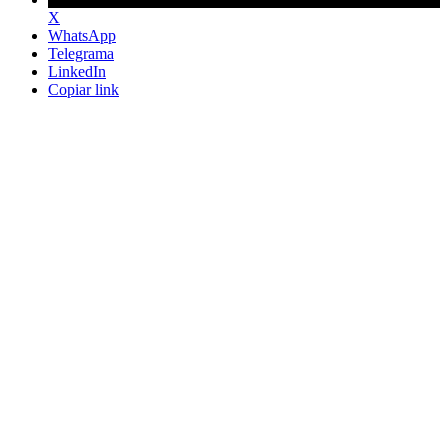
X
WhatsApp
Telegrama
LinkedIn
Copiar link