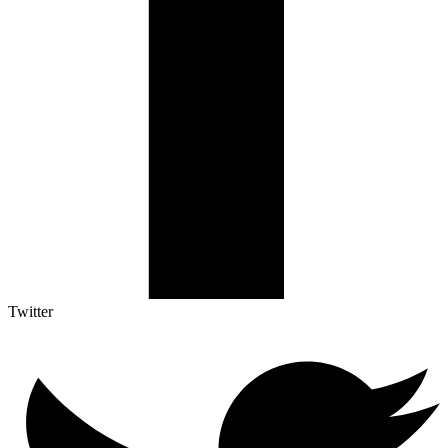
Twitter