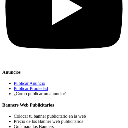
Anuncios
Publicar Anuncio
Publicar Propiedad
¿Cómo publicar un anuncio?
Banners Web Publicitarios
Colocar tu banner publicitario en la web
Precio de los Banner web publicitarios
Guía para los Banners