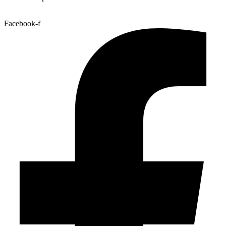
Facebook-f