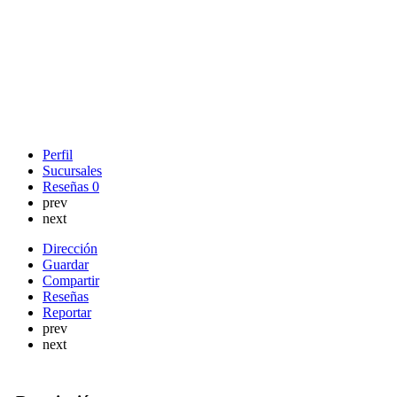
Perfil
Sucursales
Reseñas
0
prev
next
Dirección
Guardar
Compartir
Reseñas
Reportar
prev
next