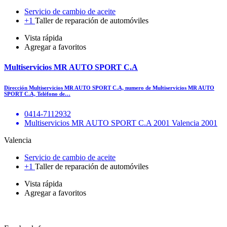
Servicio de cambio de aceite
+1
Taller de reparación de automóviles
Vista rápida
Agregar a favoritos
Multiservicios MR AUTO SPORT C.A
Dirección Multiservicios MR AUTO SPORT C.A, numero de Multiservicios MR AUTO
SPORT C.A, Teléfono de…
0414-7112932
Multiservicios MR AUTO SPORT C.A 2001 Valencia 2001
Valencia
Servicio de cambio de aceite
+1
Taller de reparación de automóviles
Vista rápida
Agregar a favoritos