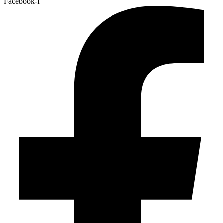
Facebook-f