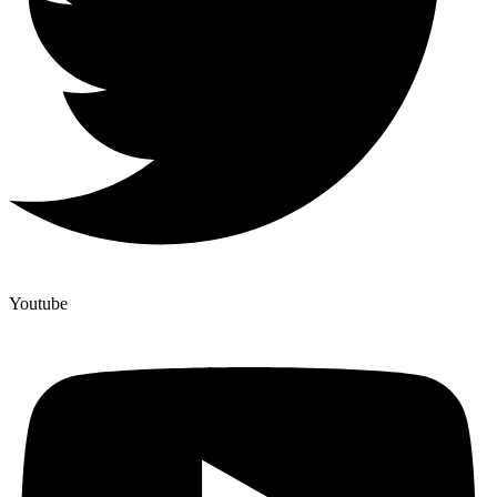
Youtube