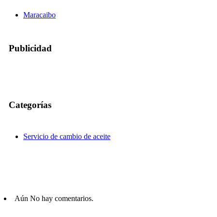
Maracaibo
Publicidad
Categorías
Servicio de cambio de aceite
Aún No hay comentarios.