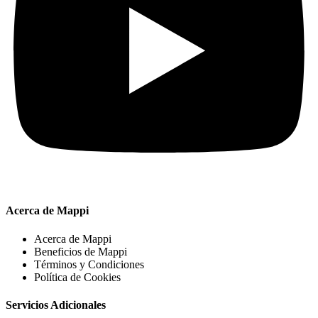
Acerca de Mappi
Acerca de Mappi
Beneficios de Mappi
Términos y Condiciones
Política de Cookies
Servicios Adicionales