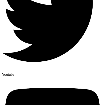
Youtube