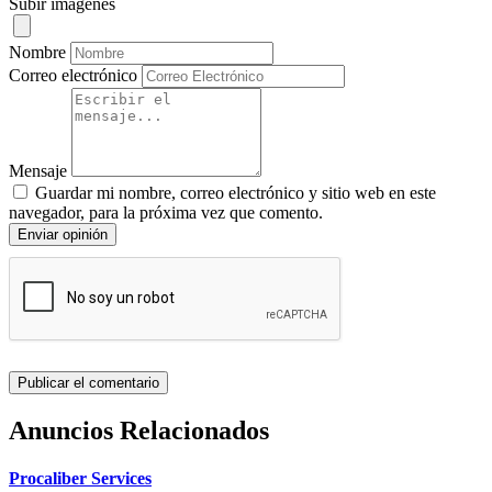
Subir imágenes
Nombre
Correo electrónico
Mensaje
Guardar mi nombre, correo electrónico y sitio web en este
navegador, para la próxima vez que comento.
Enviar opinión
Anuncios Relacionados
Procaliber Services