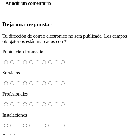
Añadir un comentario
Deja una respuesta ·
Tu dirección de correo electrónico no será publicada.
Los campos
obligatorios están marcados con
*
Puntuación Promedio
Servicios
Profesionales
Instalaciones