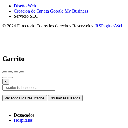
Diseño Web
Creacion de Tarjeta Google My Business
Servicio SEO
© 2024 Directorio Todos los derechos Reservados.
RSPaginasWeb
Carrito
×
Ver todos los resultados
No hay resultados
Destacados
Hospitales