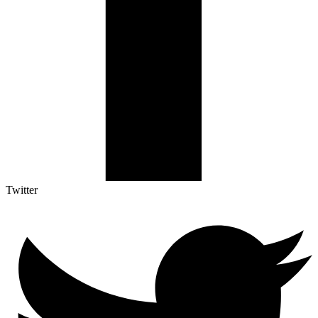
Twitter