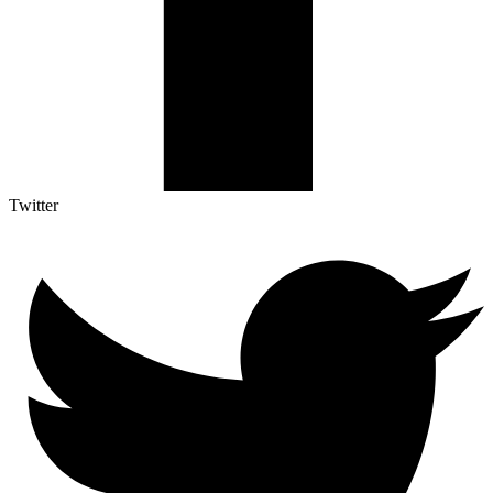
Twitter