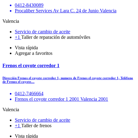
0412-8430089
Procaliber Services Av Lara C. 24 de Junio Valencia
Valencia
Servicio de cambio de aceite
+1
Taller de reparación de automóviles
Vista rápida
Agregar a favoritos
Frenos el coyote corredor 1
Dirección Frenos el coyote corredor 1, numero de Frenos el coyote corredor 1, Teléfono
de Frenos el coyote…
0412-7466664
Frenos el coyote corredor 1 2001 Valencia 2001
Valencia
Servicio de cambio de aceite
+1
Taller de frenos
Vista rápida