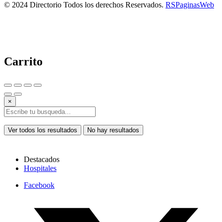
© 2024 Directorio Todos los derechos Reservados.
RSPaginasWeb
Carrito
×
Ver todos los resultados
No hay resultados
Destacados
Hospitales
Facebook