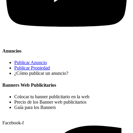
Anuncios
Publicar Anuncio
Publicar Propiedad
¿Cómo publicar un anuncio?
Banners Web Publicitarios
Colocar tu banner publicitario en la web
Precio de los Banner web publicitarios
Guía para los Banners
Facebook-f