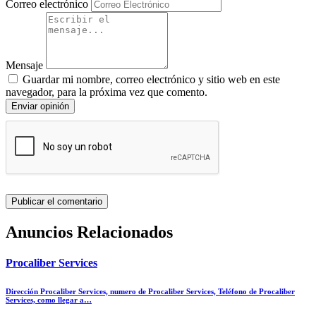
Correo electrónico
Mensaje
Guardar mi nombre, correo electrónico y sitio web en este
navegador, para la próxima vez que comento.
Enviar opinión
Anuncios Relacionados
Procaliber Services
Dirección Procaliber Services, numero de Procaliber Services, Teléfono de Procaliber
Services, como llegar a…