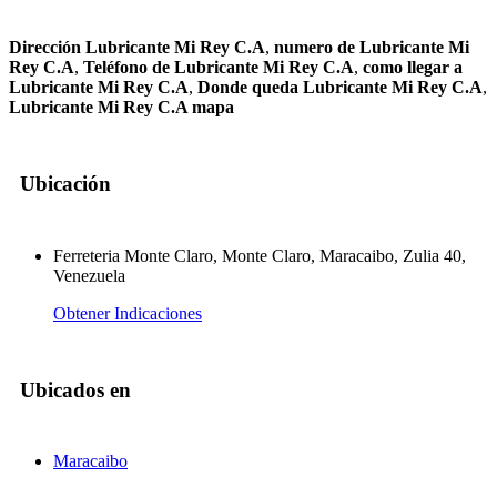
Dirección Lubricante Mi Rey C.A
,
numero de Lubricante Mi
Rey C.A
,
Teléfono de Lubricante Mi Rey C.A
,
como llegar a
Lubricante Mi Rey C.A
,
Donde queda Lubricante Mi Rey C.A
,
Lubricante Mi Rey C.A mapa
Ubicación
Ferreteria Monte Claro, Monte Claro, Maracaibo, Zulia 40,
Venezuela
Obtener Indicaciones
Ubicados en
Maracaibo