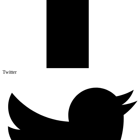
Twitter