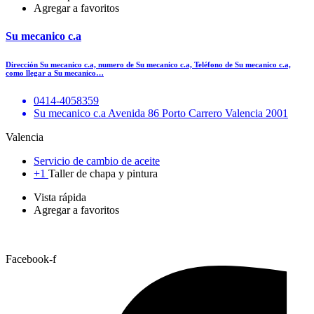
Agregar a favoritos
Su mecanico c.a
Dirección Su mecanico c.a, numero de Su mecanico c.a, Teléfono de Su mecanico c.a,
como llegar a Su mecanico…
0414-4058359
Su mecanico c.a Avenida 86 Porto Carrero Valencia 2001
Valencia
Servicio de cambio de aceite
+1
Taller de chapa y pintura
Vista rápida
Agregar a favoritos
Facebook-f