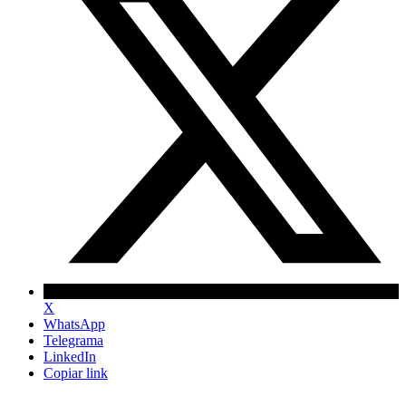
X
WhatsApp
Telegrama
LinkedIn
Copiar link