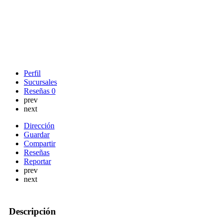
Perfil
Sucursales
Reseñas
0
prev
next
Dirección
Guardar
Compartir
Reseñas
Reportar
prev
next
Descripción