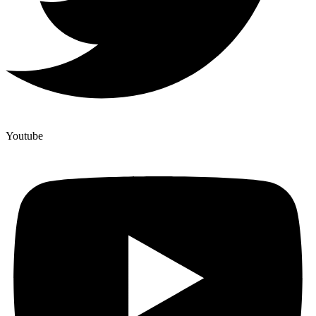
Youtube