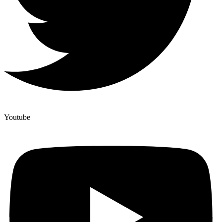
Youtube