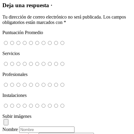
Deja una respuesta ·
Tu dirección de correo electrónico no será publicada.
Los campos
obligatorios están marcados con
*
Puntuación Promedio
Servicios
Profesionales
Instalaciones
Subir imágenes
Nombre