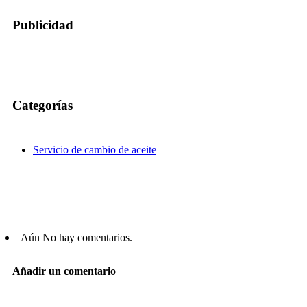
Publicidad
Categorías
Servicio de cambio de aceite
Aún No hay comentarios.
Añadir un comentario