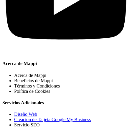
Acerca de Mappi
Acerca de Mappi
Beneficios de Mappi
Términos y Condiciones
Política de Cookies
Servicios Adicionales
Diseño Web
Creacion de Tarjeta Google My Business
Servicio SEO