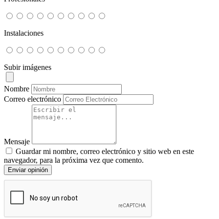
Instalaciones
Subir imágenes
Nombre
Correo electrónico
Mensaje
Guardar mi nombre, correo electrónico y sitio web en este
navegador, para la próxima vez que comento.
Enviar opinión