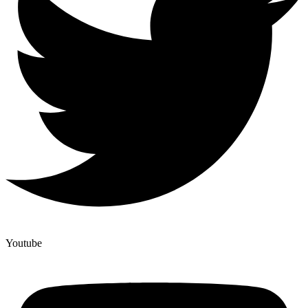
Youtube