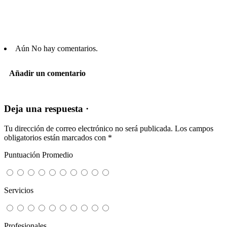
Aún No hay comentarios.
Añadir un comentario
Deja una respuesta ·
Tu dirección de correo electrónico no será publicada.
Los campos
obligatorios están marcados con
*
Puntuación Promedio
Servicios
Profesionales