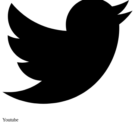
Youtube