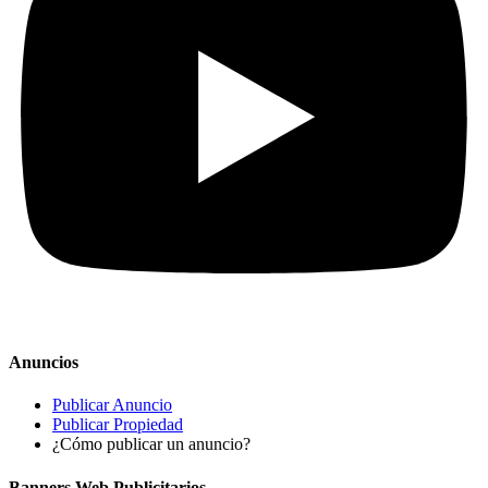
Anuncios
Publicar Anuncio
Publicar Propiedad
¿Cómo publicar un anuncio?
Banners Web Publicitarios