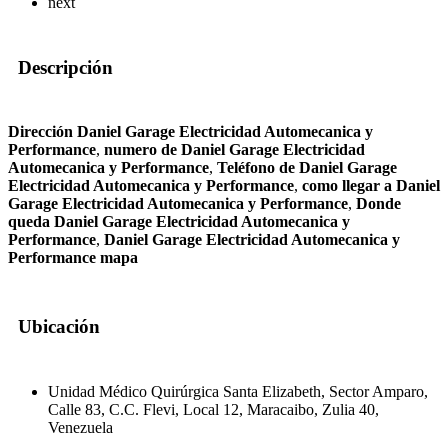
next
Descripción
Dirección Daniel Garage Electricidad Automecanica y
Performance
,
numero de Daniel Garage Electricidad
Automecanica y Performance
,
Teléfono de Daniel Garage
Electricidad Automecanica y Performance
,
como llegar a Daniel
Garage Electricidad Automecanica y Performance
,
Donde
queda Daniel Garage Electricidad Automecanica y
Performance
,
Daniel Garage Electricidad Automecanica y
Performance mapa
Ubicación
Unidad Médico Quirúrgica Santa Elizabeth, Sector Amparo,
Calle 83, C.C. Flevi, Local 12, Maracaibo, Zulia 40,
Venezuela