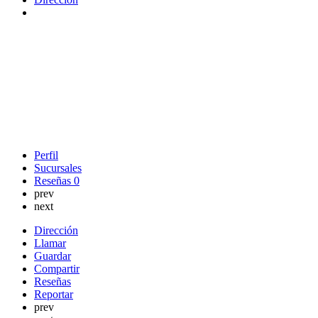
Perfil
Sucursales
Reseñas
0
prev
next
Dirección
Llamar
Guardar
Compartir
Reseñas
Reportar
prev