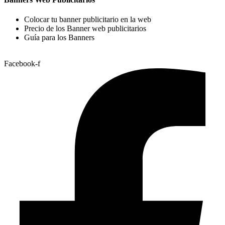
Colocar tu banner publicitario en la web
Precio de los Banner web publicitarios
Guía para los Banners
Facebook-f