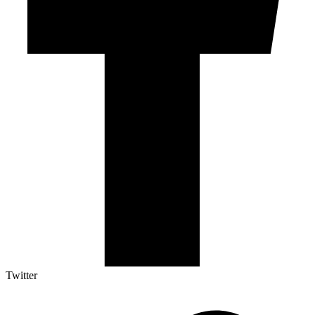
Twitter