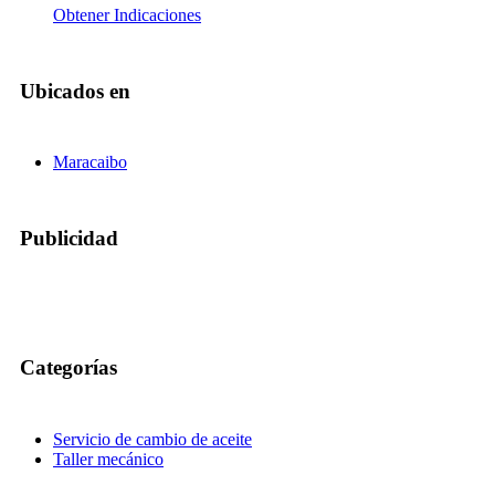
Obtener Indicaciones
Ubicados en
Maracaibo
Publicidad
Categorías
Servicio de cambio de aceite
Taller mecánico