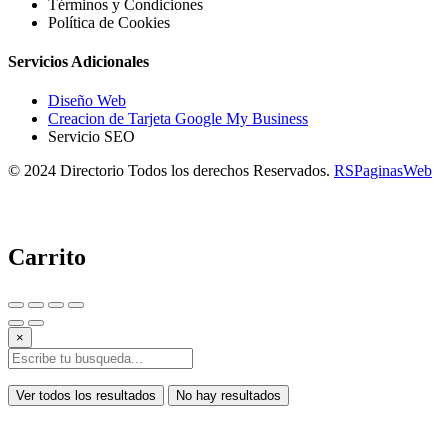
Términos y Condiciones
Política de Cookies
Servicios Adicionales
Diseño Web
Creacion de Tarjeta Google My Business
Servicio SEO
© 2024 Directorio Todos los derechos Reservados.
RSPaginasWeb
Carrito
×
Ver todos los resultados
No hay resultados