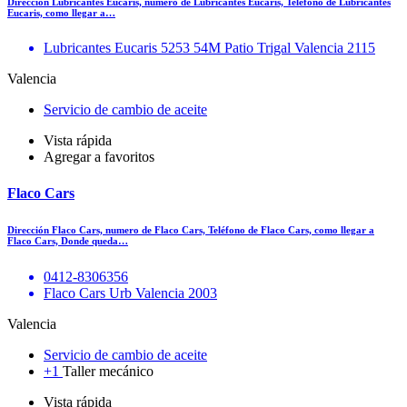
Dirección Lubricantes Eucaris, numero de Lubricantes Eucaris, Teléfono de Lubricantes
Eucaris, como llegar a…
Lubricantes Eucaris 5253 54M Patio Trigal Valencia 2115
Valencia
Servicio de cambio de aceite
Vista rápida
Agregar a favoritos
Flaco Cars
Dirección Flaco Cars, numero de Flaco Cars, Teléfono de Flaco Cars, como llegar a
Flaco Cars, Donde queda…
0412-8306356
Flaco Cars Urb Valencia 2003
Valencia
Servicio de cambio de aceite
+1
Taller mecánico
Vista rápida