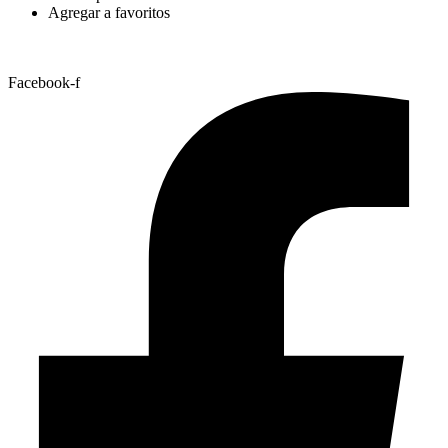
Agregar a favoritos
Facebook-f