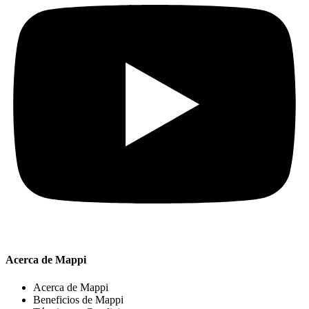
Acerca de Mappi
Acerca de Mappi
Beneficios de Mappi