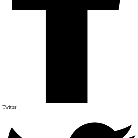
Twitter