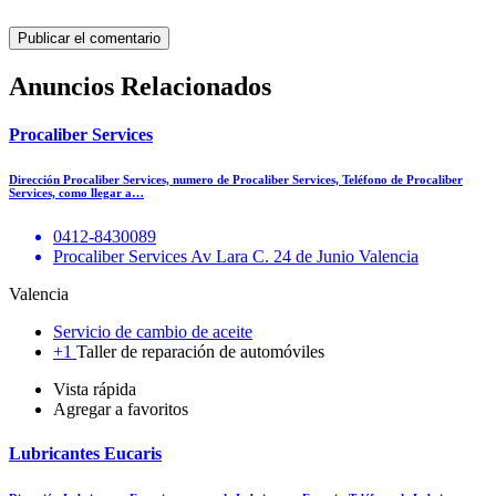
Anuncios Relacionados
Procaliber Services
Dirección Procaliber Services, numero de Procaliber Services, Teléfono de Procaliber
Services, como llegar a…
0412-8430089
Procaliber Services Av Lara C. 24 de Junio Valencia
Valencia
Servicio de cambio de aceite
+1
Taller de reparación de automóviles
Vista rápida
Agregar a favoritos
Lubricantes Eucaris