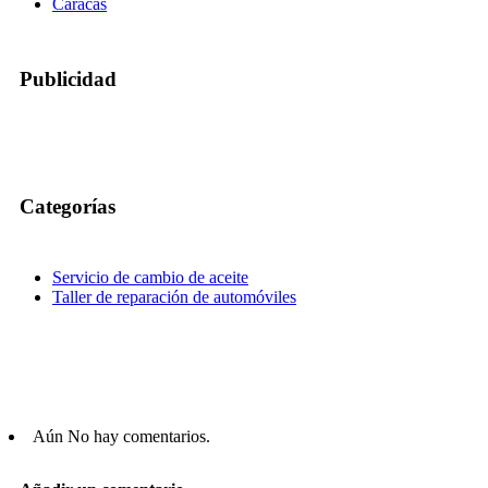
Caracas
Publicidad
Categorías
Servicio de cambio de aceite
Taller de reparación de automóviles
Aún No hay comentarios.