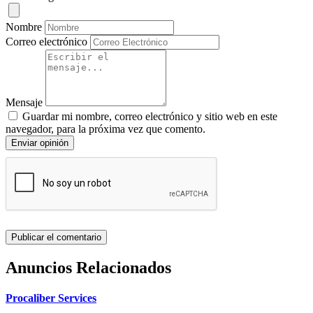
Nombre
Correo electrónico
Mensaje
Guardar mi nombre, correo electrónico y sitio web en este
navegador, para la próxima vez que comento.
Enviar opinión
Anuncios Relacionados
Procaliber Services