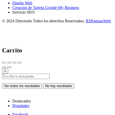
Diseño Web
Creacion de Tarjeta Google My Business
Servicio SEO
© 2024 Directorio Todos los derechos Reservados.
RSPaginasWeb
Carrito
×
Ver todos los resultados
No hay resultados
Destacados
Hospitales
Facebook