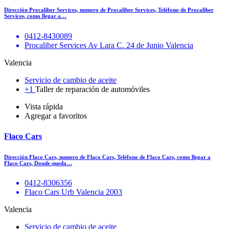
Dirección Procaliber Services, numero de Procaliber Services, Teléfono de Procaliber
Services, como llegar a…
0412-8430089
Procaliber Services Av Lara C. 24 de Junio Valencia
Valencia
Servicio de cambio de aceite
+1
Taller de reparación de automóviles
Vista rápida
Agregar a favoritos
Flaco Cars
Dirección Flaco Cars, numero de Flaco Cars, Teléfono de Flaco Cars, como llegar a
Flaco Cars, Donde queda…
0412-8306356
Flaco Cars Urb Valencia 2003
Valencia
Servicio de cambio de aceite