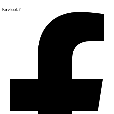
Facebook-f