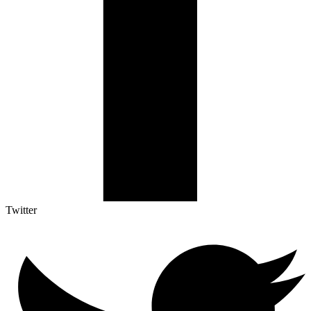
Twitter