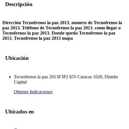
Descripción
Dirección Tecnofrenos la paz 2013
,
numero de Tecnofrenos la
paz 2013
,
Teléfono de Tecnofrenos la paz 2013
,
como llegar a
Tecnofrenos la paz 2013
,
Donde queda Tecnofrenos la paz
2013
,
Tecnofrenos la paz 2013 mapa
Ubicación
Tecnofrenos la paz 2013F3P2 655 Caracas 1020, Distrito
Capital
Obtener Indicaciones
Ubicados en