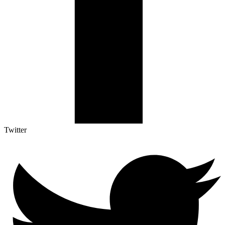
Twitter