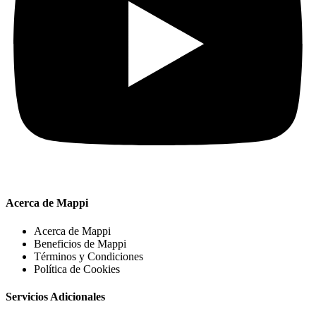
Acerca de Mappi
Acerca de Mappi
Beneficios de Mappi
Términos y Condiciones
Política de Cookies
Servicios Adicionales