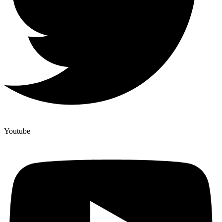
Youtube