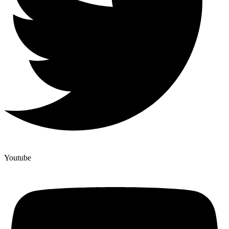
Youtube