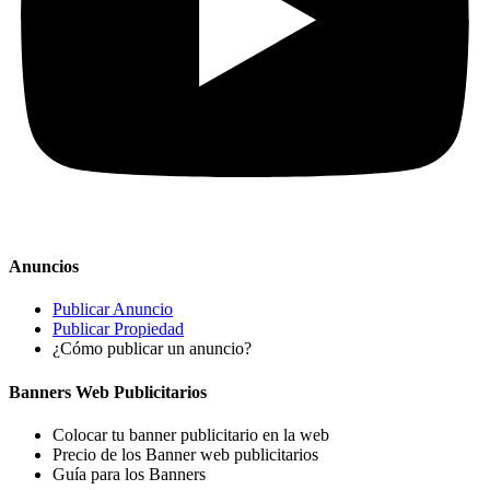
Anuncios
Publicar Anuncio
Publicar Propiedad
¿Cómo publicar un anuncio?
Banners Web Publicitarios
Colocar tu banner publicitario en la web
Precio de los Banner web publicitarios
Guía para los Banners