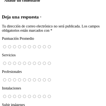
Añadir un comentario
Deja una respuesta ·
Tu dirección de correo electrónico no será publicada.
Los campos
obligatorios están marcados con
*
Puntuación Promedio
Servicios
Profesionales
Instalaciones
Subir imágenes