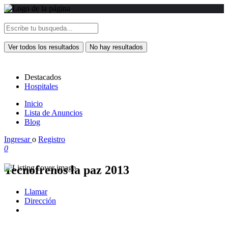
Ver todos los resultados
No hay resultados
Destacados
Hospitales
Inicio
Lista de Anuncios
Blog
Ingresar
o
Registro
0
Tecnofrenos la paz 2013
Llamar
Dirección