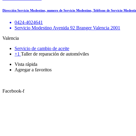
Dirección Servicio Modestino, numero de Servicio Modestino, Teléfono de Servicio Modest
0424-4024641
Servicio Modestino Avenida 92 Branger Valencia 2001
Valencia
Servicio de cambio de aceite
+1
Taller de reparación de automóviles
Vista rápida
Agregar a favoritos
Facebook-f