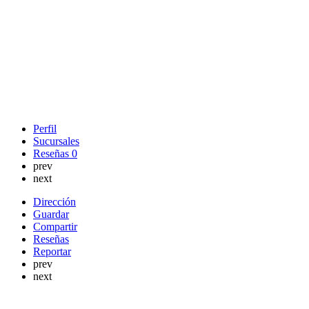
Perfil
Sucursales
Reseñas
0
prev
next
Dirección
Guardar
Compartir
Reseñas
Reportar
prev
next