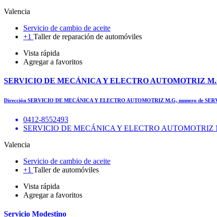
Valencia
Servicio de cambio de aceite
+1
Taller de reparación de automóviles
Vista rápida
Agregar a favoritos
SERVICIO DE MECÁNICA Y ELECTRO AUTOMOTRIZ M
Dirección SERVICIO DE MECÁNICA Y ELECTRO AUTOMOTRIZ M.G, numero de 
0412-8552493
SERVICIO DE MECÁNICA Y ELECTRO AUTOMOTRIZ M.G
Valencia
Servicio de cambio de aceite
+1
Taller de automóviles
Vista rápida
Agregar a favoritos
Servicio Modestino