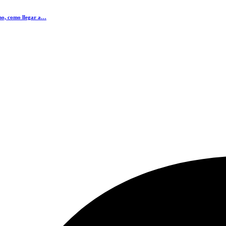
ino, como llegar a…