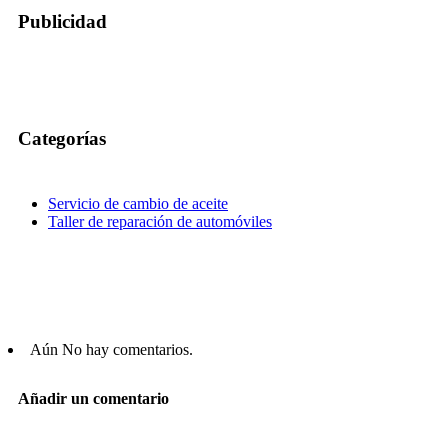
Publicidad
Categorías
Servicio de cambio de aceite
Taller de reparación de automóviles
Aún No hay comentarios.
Añadir un comentario