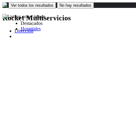
Ver todos los resultados
No hay resultados
Rocket Multiservicios
Destacados
Hospitales
Dirección