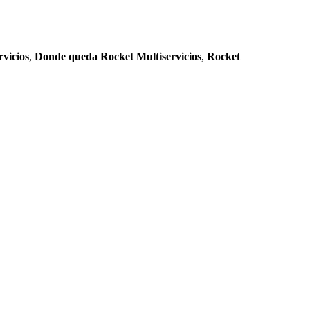
rvicios
,
Donde queda Rocket Multiservicios
,
Rocket