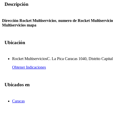
Descripción
Dirección Rocket Multiservicios
,
numero de Rocket Multiservicio
Multiservicios mapa
Ubicación
Rocket MultiserviciosC. La Pica Caracas 1040, Distrito Capital
Obtener Indicaciones
Ubicados en
Caracas