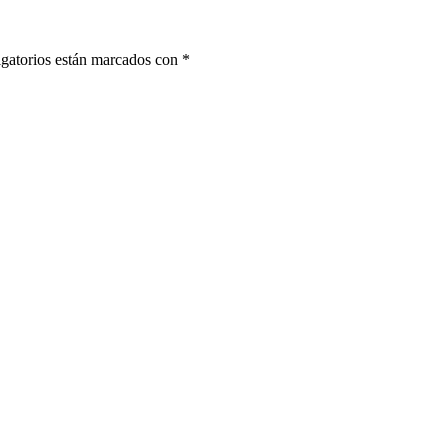
gatorios están marcados con
*