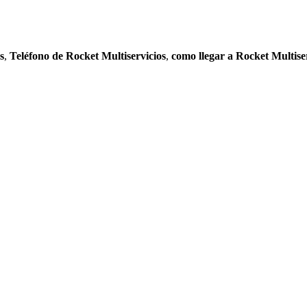
s
,
Teléfono de Rocket Multiservicios
,
como llegar a Rocket Multise