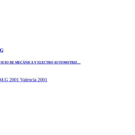
.G
SERVICIO DE MECÁNICA Y ELECTRO AUTOMOTRIZ…
 2001 Valencia 2001