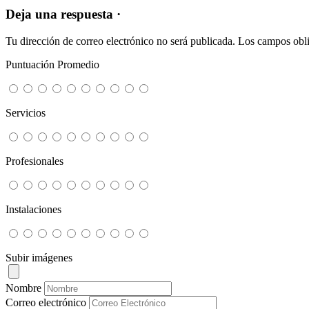
Deja una respuesta ·
Tu dirección de correo electrónico no será publicada.
Los campos obli
Puntuación Promedio
Servicios
Profesionales
Instalaciones
Subir imágenes
Nombre
Correo electrónico