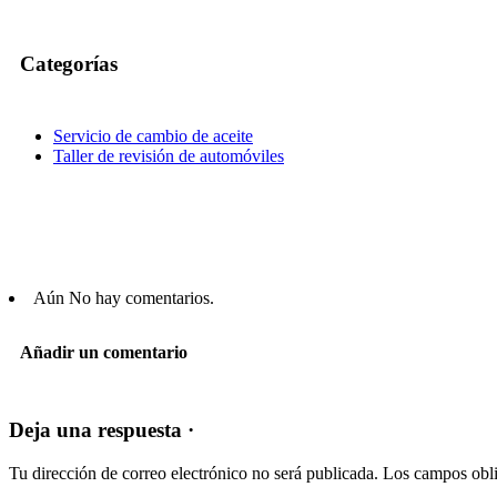
Categorías
Servicio de cambio de aceite
Taller de revisión de automóviles
Aún No hay comentarios.
Añadir un comentario
Deja una respuesta ·
Tu dirección de correo electrónico no será publicada.
Los campos obli