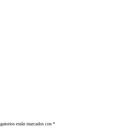
gatorios están marcados con
*