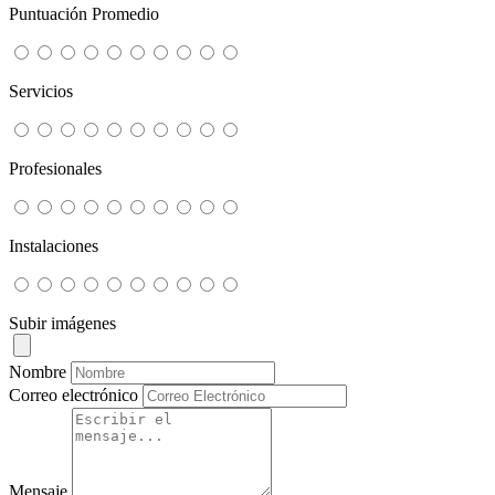
Puntuación Promedio
Servicios
Profesionales
Instalaciones
Subir imágenes
Nombre
Correo electrónico
Mensaje