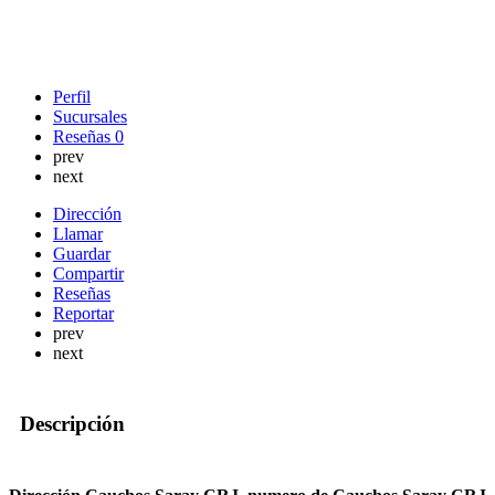
Perfil
Sucursales
Reseñas
0
prev
next
Dirección
Llamar
Guardar
Compartir
Reseñas
Reportar
prev
next
Descripción