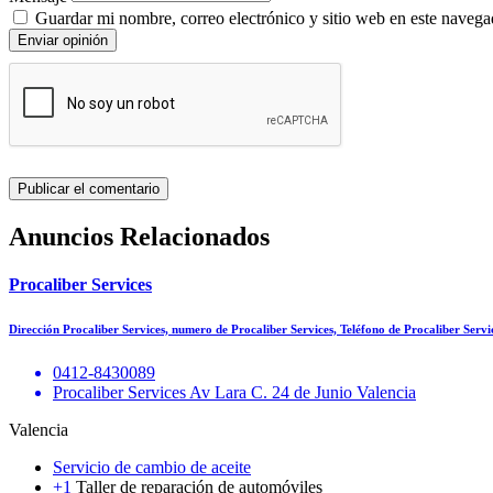
Guardar mi nombre, correo electrónico y sitio web en este navega
Enviar opinión
Anuncios Relacionados
Procaliber Services
Dirección Procaliber Services, numero de Procaliber Services, Teléfono de Procaliber Serv
0412-8430089
Procaliber Services Av Lara C. 24 de Junio Valencia
Valencia
Servicio de cambio de aceite
+1
Taller de reparación de automóviles