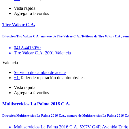
Vista rápida
Agregar a favoritos
Tire Valcar C.A.
Dirección Tire Valcar C.A., numero de Tire Valcar C.A., Teléfono de Tire Valcar C.A., com
0412-4415050
Tire Valcar C.A. 2001 Valencia
Valencia
Servicio de cambio de aceite
+1
Taller de reparación de automóviles
Vista rápida
Agregar a favoritos
Multiservicios La Palma 2016 C.A.
Dirección Multiservicios La Palma 2016 C.A., numero de Multiservicios La Palma 2016 C.
Multiservicios La Palma 2016 C.A. 5X7V G4R Avenida Enriqu