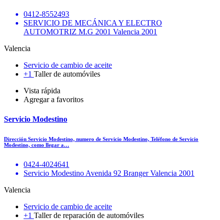
0412-8552493
SERVICIO DE MECÁNICA Y ELECTRO
AUTOMOTRIZ M.G 2001 Valencia 2001
Valencia
Servicio de cambio de aceite
+1
Taller de automóviles
Vista rápida
Agregar a favoritos
Servicio Modestino
Dirección Servicio Modestino, numero de Servicio Modestino, Teléfono de Servicio
Modestino, como llegar a…
0424-4024641
Servicio Modestino Avenida 92 Branger Valencia 2001
Valencia
Servicio de cambio de aceite
+1
Taller de reparación de automóviles