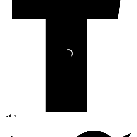
Twitter