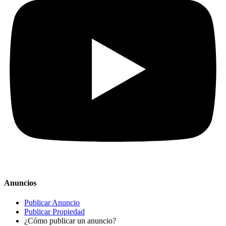
Anuncios
Publicar Anuncio
Publicar Propiedad
¿Cómo publicar un anuncio?