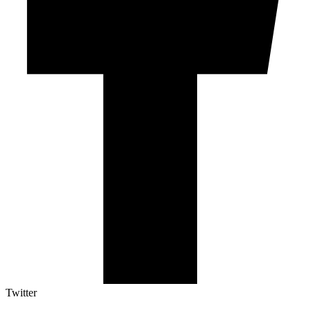
Twitter