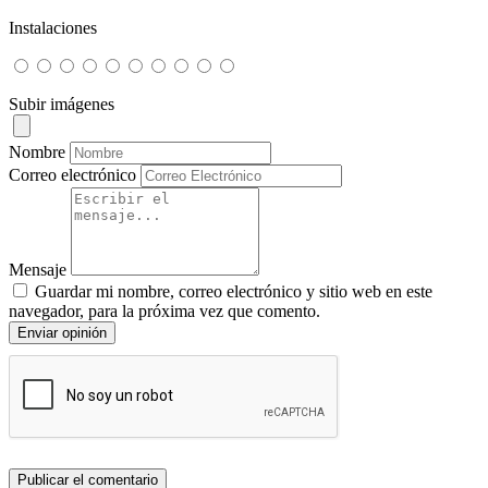
Instalaciones
Subir imágenes
Nombre
Correo electrónico
Mensaje
Guardar mi nombre, correo electrónico y sitio web en este
navegador, para la próxima vez que comento.
Enviar opinión