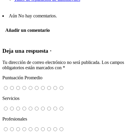
Aún No hay comentarios.
Añadir un comentario
Deja una respuesta ·
Tu dirección de correo electrónico no será publicada.
Los campos
obligatorios están marcados con
*
Puntuación Promedio
Servicios
Profesionales