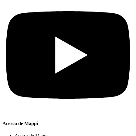
Acerca de Mappi
Acerca de Mappi