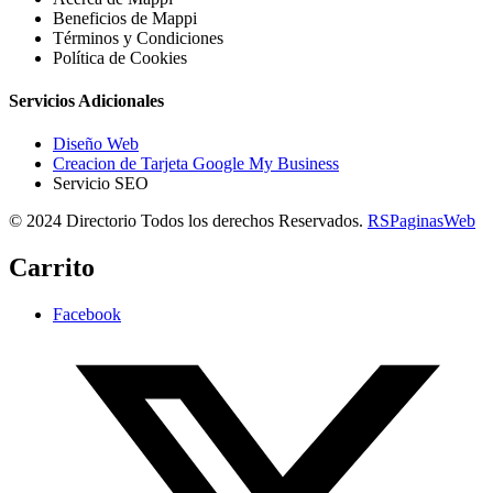
Beneficios de Mappi
Términos y Condiciones
Política de Cookies
Servicios Adicionales
Diseño Web
Creacion de Tarjeta Google My Business
Servicio SEO
© 2024 Directorio Todos los derechos Reservados.
RSPaginasWeb
Carrito
Facebook