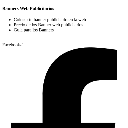
Banners Web Publicitarios
Colocar tu banner publicitario en la web
Precio de los Banner web publicitarios
Guía para los Banners
Facebook-f