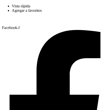
Vista rápida
Agregar a favoritos
Facebook-f