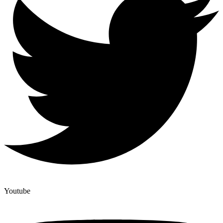
Youtube