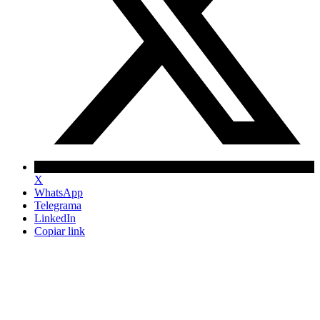
X
WhatsApp
Telegrama
LinkedIn
Copiar link