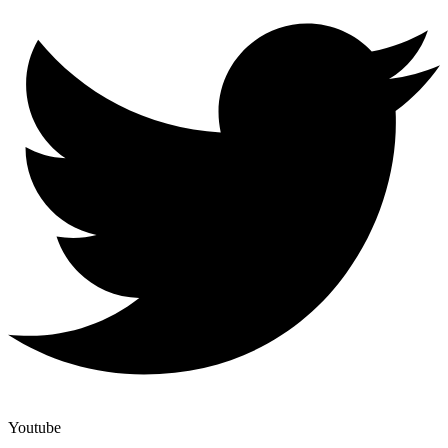
Youtube