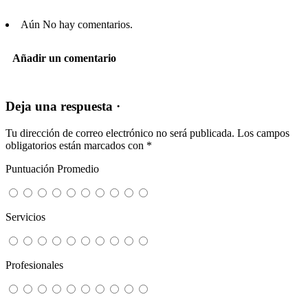
Aún No hay comentarios.
Añadir un comentario
Deja una respuesta ·
Tu dirección de correo electrónico no será publicada.
Los campos
obligatorios están marcados con
*
Puntuación Promedio
Servicios
Profesionales