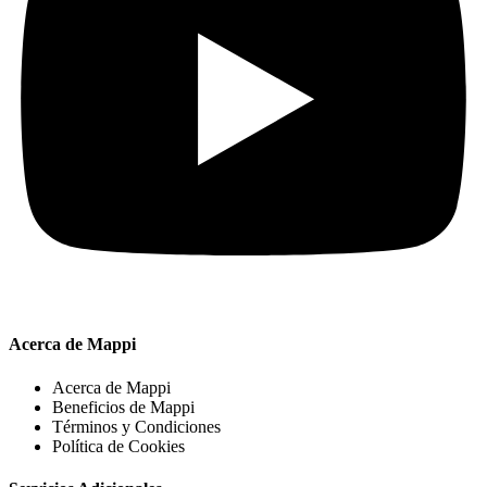
Acerca de Mappi
Acerca de Mappi
Beneficios de Mappi
Términos y Condiciones
Política de Cookies