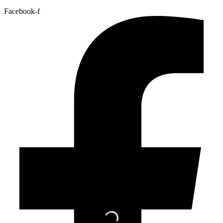
Facebook-f