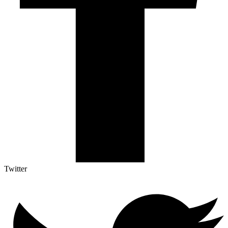
Twitter