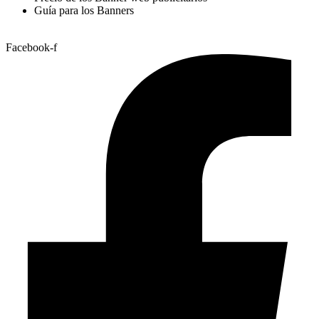
Guía para los Banners
Facebook-f