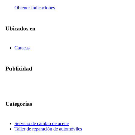
Obtener Indicaciones
Ubicados en
Caracas
Publicidad
Categorías
Servicio de cambio de aceite
Taller de reparación de automóviles