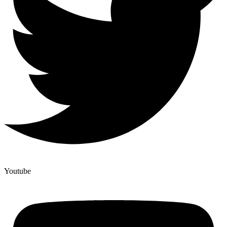
Youtube