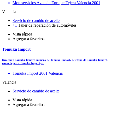
Mon servicios Avenida Enrique Tejera Valencia 2001
Valencia
Servicio de cambio de aceite
+1
Taller de reparación de automóviles
Vista rápida
Agregar a favoritos
Tomuka Import
Dirección Tomuka Import, numero de Tomuka Import, Teléfono de Tomuka Import,
como llegar a Tomuka Import,…
Tomuka Import 2001 Valencia
Valencia
Servicio de cambio de aceite
Vista rápida
Agregar a favoritos