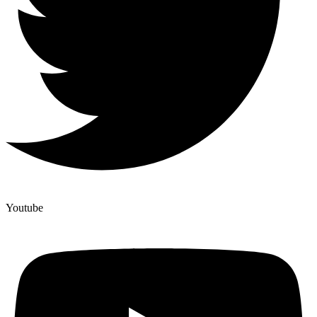
Youtube