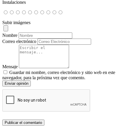
Instalaciones
Subir imágenes
Nombre
Correo electrónico
Mensaje
Guardar mi nombre, correo electrónico y sitio web en este
navegador, para la próxima vez que comento.
Enviar opinión