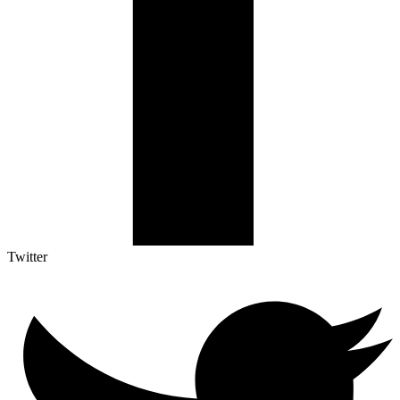
Twitter