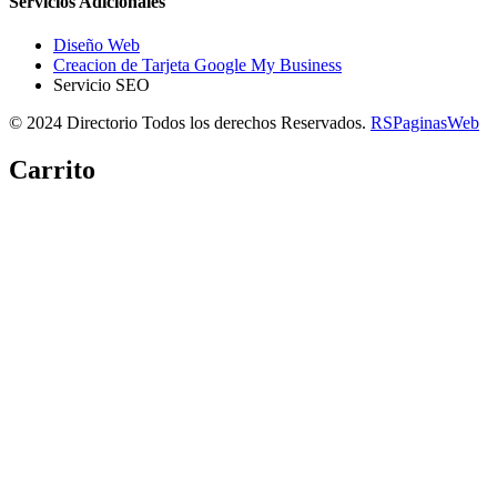
Servicios Adicionales
Diseño Web
Creacion de Tarjeta Google My Business
Servicio SEO
© 2024 Directorio Todos los derechos Reservados.
RSPaginasWeb
Carrito
Copiar link