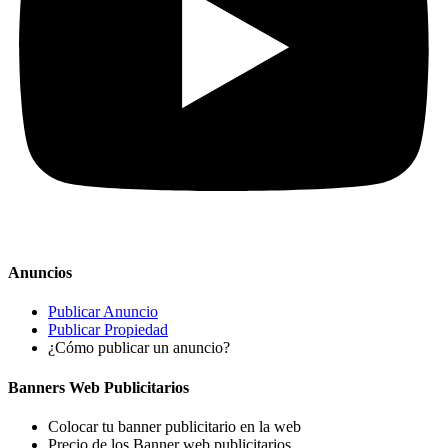
Anuncios
Publicar Anuncio
Publicar Propiedad
¿Cómo publicar un anuncio?
Banners Web Publicitarios
Colocar tu banner publicitario en la web
Precio de los Banner web publicitarios