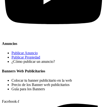
Anuncios
Publicar Anuncio
Publicar Propiedad
¿Cómo publicar un anuncio?
Banners Web Publicitarios
Colocar tu banner publicitario en la web
Precio de los Banner web publicitarios
Guía para los Banners
Facebook-f