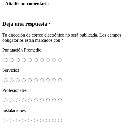
Añadir un comentario
Deja una respuesta ·
Tu dirección de correo electrónico no será publicada.
Los campos
obligatorios están marcados con
*
Puntuación Promedio
Servicios
Profesionales
Instalaciones