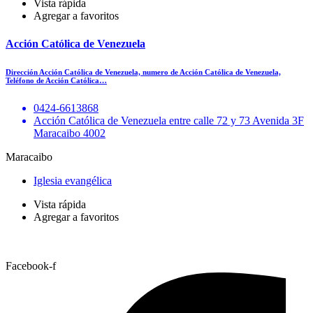
Vista rápida
Agregar a favoritos
Acción Católica de Venezuela
Dirección Acción Católica de Venezuela, numero de Acción Católica de Venezuela,
Teléfono de Acción Católica…
0424-6613868
Acción Católica de Venezuela entre calle 72 y 73 Avenida 3F
Maracaibo 4002
Maracaibo
Iglesia evangélica
Vista rápida
Agregar a favoritos
Facebook-f