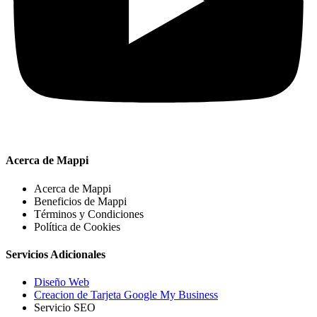
Acerca de Mappi
Acerca de Mappi
Beneficios de Mappi
Términos y Condiciones
Política de Cookies
Servicios Adicionales
Diseño Web
Creacion de Tarjeta Google My Business
Servicio SEO