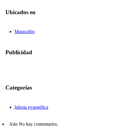
Ubicados en
Maracaibo
Publicidad
Categorías
Iglesia evangélica
Aún No hay comentarios.