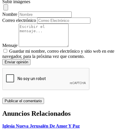
Subir imágenes
Nombre
Correo electrónico
Mensaje
Guardar mi nombre, correo electrónico y sitio web en este
navegador, para la próxima vez que comento.
Enviar opinión
Anuncios Relacionados
Iglesia Nueva Jerusalén De Amor Y Paz