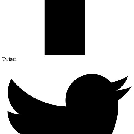
Twitter