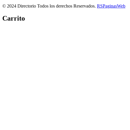
© 2024 Directorio Todos los derechos Reservados.
RSPaginasWeb
Carrito
Copiar link