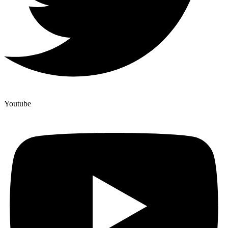
Youtube