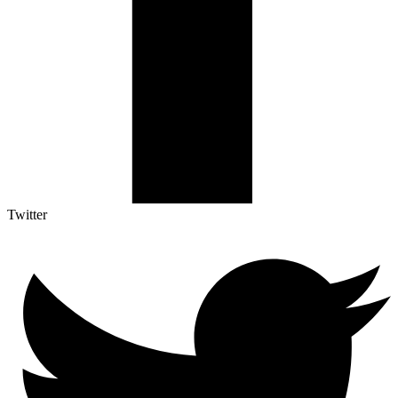
Twitter