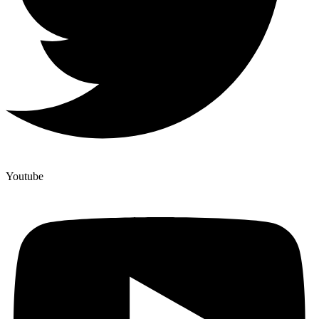
Youtube