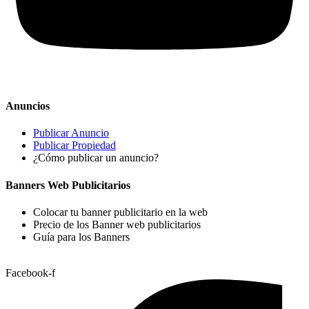
Anuncios
Publicar Anuncio
Publicar Propiedad
¿Cómo publicar un anuncio?
Banners Web Publicitarios
Colocar tu banner publicitario en la web
Precio de los Banner web publicitarios
Guía para los Banners
Facebook-f