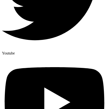
Youtube