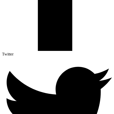
Twitter