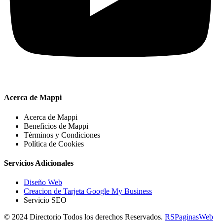
Acerca de Mappi
Acerca de Mappi
Beneficios de Mappi
Términos y Condiciones
Política de Cookies
Servicios Adicionales
Diseño Web
Creacion de Tarjeta Google My Business
Servicio SEO
© 2024 Directorio Todos los derechos Reservados.
RSPaginasWeb