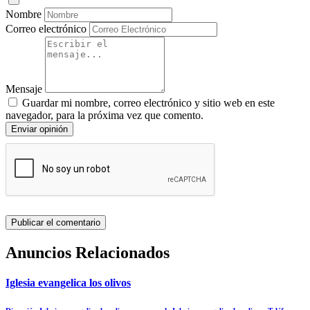
Nombre
Correo electrónico
Mensaje
Guardar mi nombre, correo electrónico y sitio web en este
navegador, para la próxima vez que comento.
Enviar opinión
Anuncios Relacionados
Iglesia evangelica los olivos