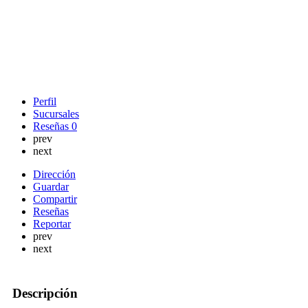
Perfil
Sucursales
Reseñas
0
prev
next
Dirección
Guardar
Compartir
Reseñas
Reportar
prev
next
Descripción