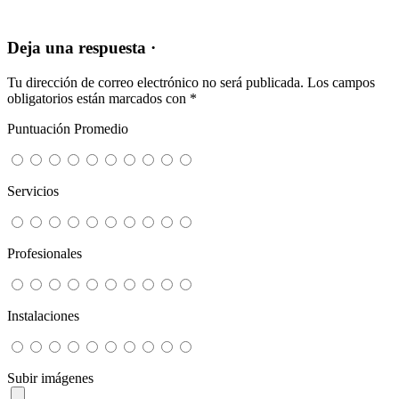
Deja una respuesta ·
Tu dirección de correo electrónico no será publicada.
Los campos
obligatorios están marcados con
*
Puntuación Promedio
Servicios
Profesionales
Instalaciones
Subir imágenes