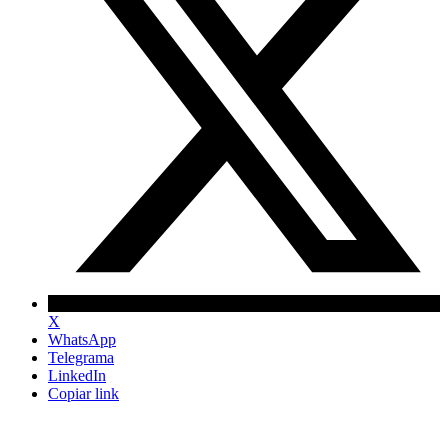
X
WhatsApp
Telegrama
LinkedIn
Copiar link