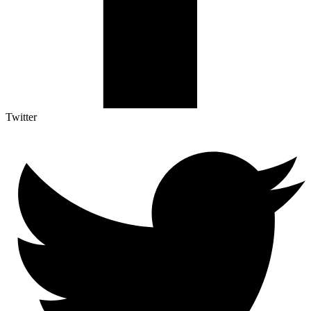
Twitter