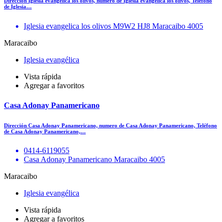
Dirección Iglesia evangelica los olivos, numero de Iglesia evangelica los olivos, Teléfono
de Iglesia…
Iglesia evangelica los olivos M9W2 HJ8 Maracaibo 4005
Maracaibo
Iglesia evangélica
Vista rápida
Agregar a favoritos
Casa Adonay Panamericano
Dirección Casa Adonay Panamericano, numero de Casa Adonay Panamericano, Teléfono
de Casa Adonay Panamericano,…
0414-6119055
Casa Adonay Panamericano Maracaibo 4005
Maracaibo
Iglesia evangélica
Vista rápida
Agregar a favoritos