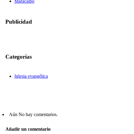
Maracaibo
Publicidad
Categorías
Iglesia evangélica
Aún No hay comentarios.
Añadir un comentario