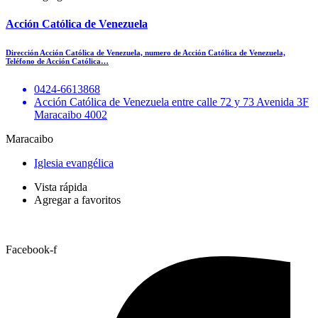
Acción Católica de Venezuela
Dirección Acción Católica de Venezuela, numero de Acción Católica de Venezuela,
Teléfono de Acción Católica…
0424-6613868
Acción Católica de Venezuela entre calle 72 y 73 Avenida 3F
Maracaibo 4002
Maracaibo
Iglesia evangélica
Vista rápida
Agregar a favoritos
Facebook-f