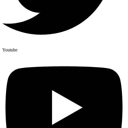
Youtube