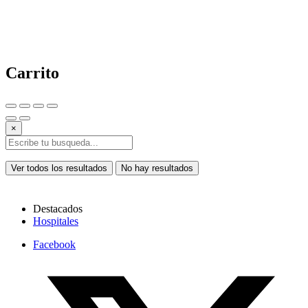
Carrito
×
Ver todos los resultados
No hay resultados
Destacados
Hospitales
Facebook