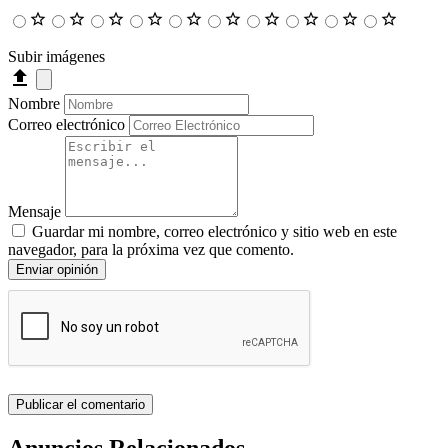
Subir imágenes
Nombre
Correo electrónico
Mensaje
Guardar mi nombre, correo electrónico y sitio web en este
navegador, para la próxima vez que comento.
Enviar opinión