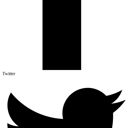
Twitter