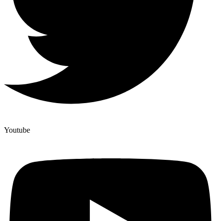
Youtube