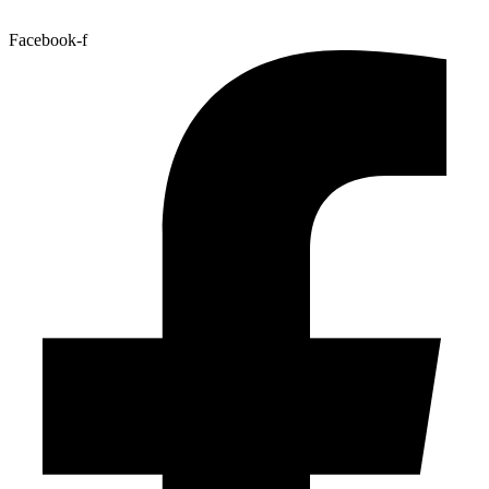
Facebook-f