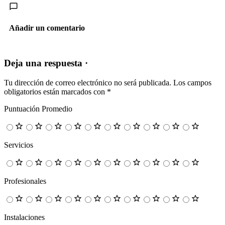
Añadir un comentario
Deja una respuesta ·
Tu dirección de correo electrónico no será publicada.
Los campos
obligatorios están marcados con
*
Puntuación Promedio
Servicios
Profesionales
Instalaciones