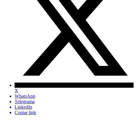
X
WhatsApp
Telegrama
LinkedIn
Copiar link