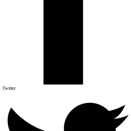
Twitter