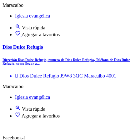
Maracaibo
Iglesia evangélica
Vista rápida
Agregar a favoritos
Dios Dulce Refugio
Dirección Dios Dulce Refugio, numero de Dios Dulce Refugio, Teléfono de Dios Dulce
Refugio, como llegar a…
Dios Dulce Refugio J9W8 3QC Maracaibo 4001
Maracaibo
Iglesia evangélica
Vista rápida
Agregar a favoritos
Facebook-f