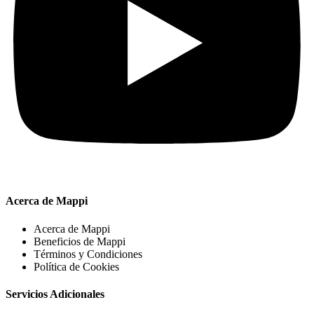
Acerca de Mappi
Acerca de Mappi
Beneficios de Mappi
Términos y Condiciones
Política de Cookies
Servicios Adicionales