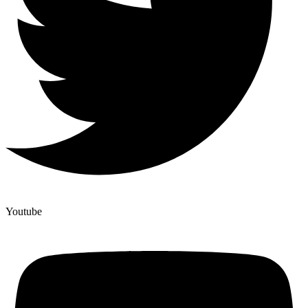
Youtube