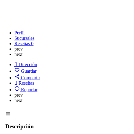
Perfil
Sucursales
Reseñas
0
prev
next
Dirección
Guardar
Compartir
Reseñas
Reportar
prev
next
Descripción