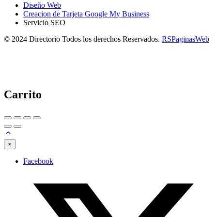
Diseño Web
Creacion de Tarjeta Google My Business
Servicio SEO
© 2024 Directorio Todos los derechos Reservados.
RSPaginasWeb
Carrito
×
Facebook