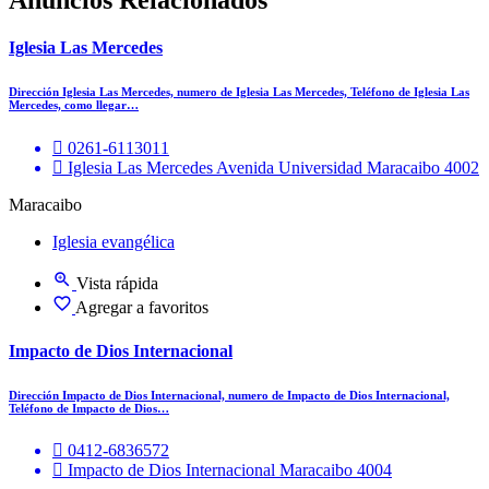
Anuncios Relacionados
Iglesia Las Mercedes
Dirección Iglesia Las Mercedes, numero de Iglesia Las Mercedes, Teléfono de Iglesia Las
Mercedes, como llegar…
0261-6113011
Iglesia Las Mercedes Avenida Universidad Maracaibo 4002
Maracaibo
Iglesia evangélica
Vista rápida
Agregar a favoritos
Impacto de Dios Internacional
Dirección Impacto de Dios Internacional, numero de Impacto de Dios Internacional,
Teléfono de Impacto de Dios…
0412-6836572
Impacto de Dios Internacional Maracaibo 4004