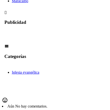
Maracaibo
Publicidad
Categorías
Iglesia evangélica
Aún No hay comentarios.