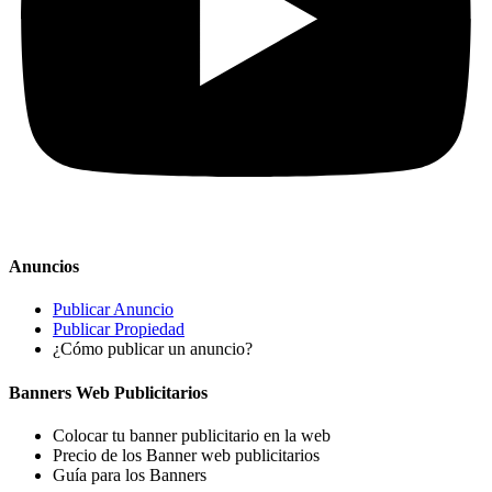
Anuncios
Publicar Anuncio
Publicar Propiedad
¿Cómo publicar un anuncio?
Banners Web Publicitarios
Colocar tu banner publicitario en la web
Precio de los Banner web publicitarios
Guía para los Banners