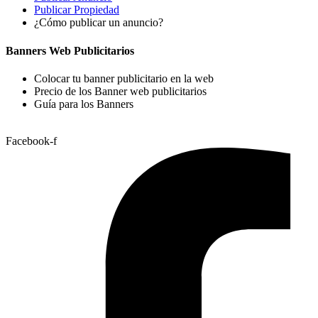
Publicar Propiedad
¿Cómo publicar un anuncio?
Banners Web Publicitarios
Colocar tu banner publicitario en la web
Precio de los Banner web publicitarios
Guía para los Banners
Facebook-f