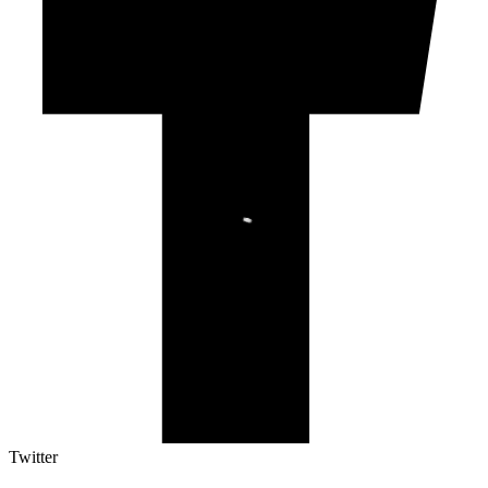
Twitter