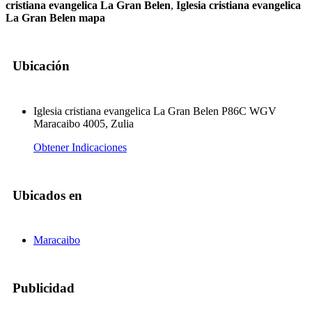
cristiana evangelica La Gran Belen
,
Iglesia cristiana evangelica
La Gran Belen mapa
Ubicación
Iglesia cristiana evangelica La Gran Belen P86C WGV
Maracaibo 4005, Zulia
Obtener Indicaciones
Ubicados en
Maracaibo
Publicidad