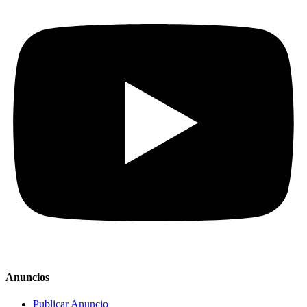
Anuncios
Publicar Anuncio