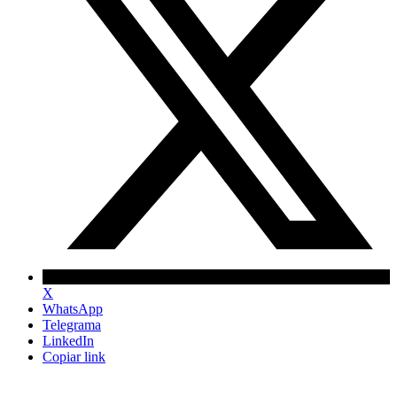
X
WhatsApp
Telegrama
LinkedIn
Copiar link