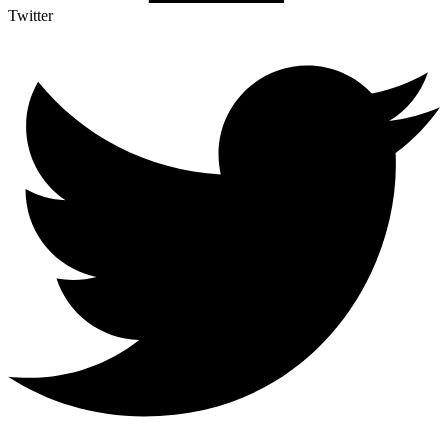
Twitter