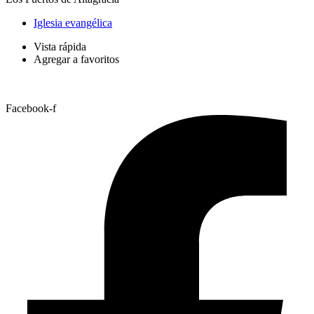
Iglesia evangélica
Vista rápida
Agregar a favoritos
Facebook-f