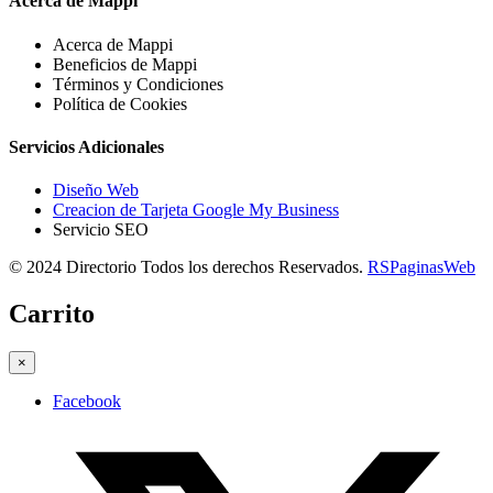
Acerca de Mappi
Acerca de Mappi
Beneficios de Mappi
Términos y Condiciones
Política de Cookies
Servicios Adicionales
Diseño Web
Creacion de Tarjeta Google My Business
Servicio SEO
© 2024 Directorio Todos los derechos Reservados.
RSPaginasWeb
Carrito
×
Facebook