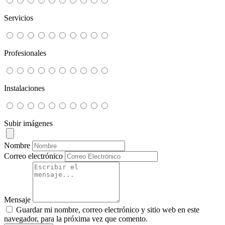
Servicios
Profesionales
Instalaciones
Subir imágenes
Nombre
Correo electrónico
Mensaje
Guardar mi nombre, correo electrónico y sitio web en este
navegador, para la próxima vez que comento.