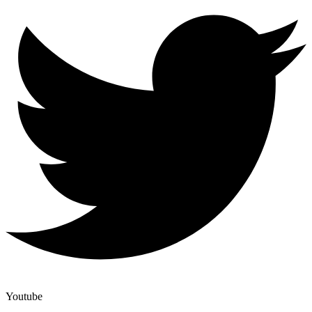
Youtube