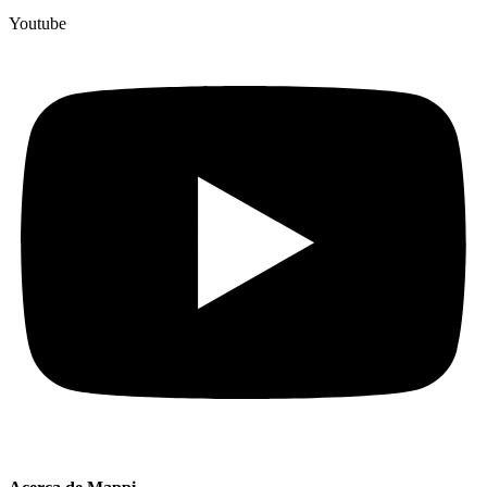
Youtube