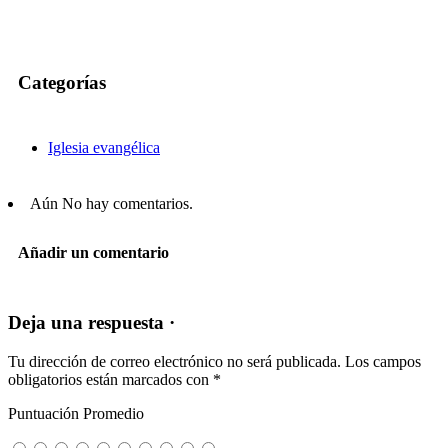
Categorías
Iglesia evangélica
Aún No hay comentarios.
Añadir un comentario
Deja una respuesta ·
Tu dirección de correo electrónico no será publicada.
Los campos
obligatorios están marcados con
*
Puntuación Promedio